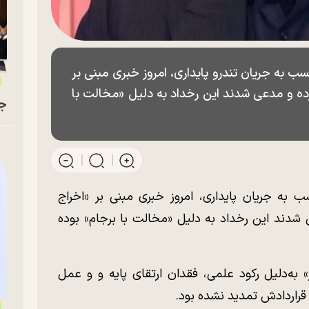
تسب به جریان تندرو پایداری، امروز خبری مبنی بر
رده و مدعی شدند این رخداد به دلیل «مخالت با
جو
سب به جریان پایداری، امروز خبری مبنی بر «اخراج
 شدند این رخداد به دلیل «مخالت با برجام» بوده
» به‌دلیل رکود علمی، فقدان ارتقای پایه و و عمل
 قراردادش تمدید نشده بود.