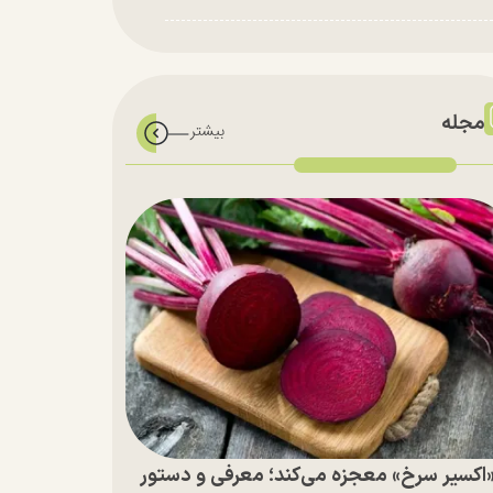
مجله
اکسیر سرخ» معجزه می‌کند؛ معرفی و دستور