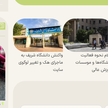
ام نحوه فعالیت
واکنش دانشگاه شریف به
شگاه‌ها و موسسات
ماجرای هک و تغییر لوگوی
زش عالی
سایت
«