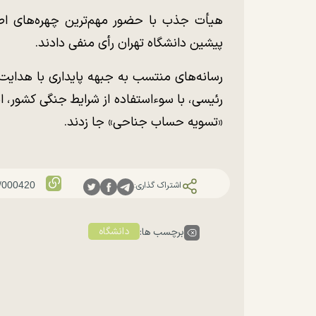
هیأت جذب با حضور مهم‌ترین چهره‌های اصولگ
پیشین دانشگاه تهران رأی منفی دادند.
رسانه‌های منتسب به جبهه پایداری با هدایت 
رئیسی، با سوءاستفاده از شرایط جنگی کشور، این
«تسویه حساب جناحی» جا زدند.
اشتراک گذاری:
دانشگاه
برچسب ها: