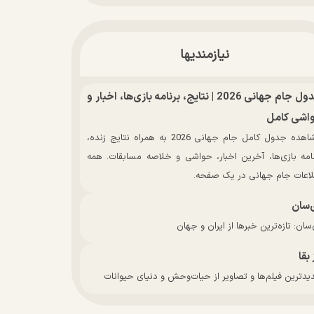
نیازمندیها
جدول جام جهانی 2026 | نتایج، برنامه بازی‌ها، اخبار و
اشی کامل
مشاهده جدول کامل جام جهانی 2026 به همراه نتایج زنده،
نامه بازی‌ها، آخرین اخبار، حواشی و خلاصه مسابقات. همه
لاعات جام جهانی در یک صفحه.
‌سان
سان: تازه‌ترین خبرها از ایران و جهان
 بقا
دترین فیلم‌ها و تصاویر از حیات‌وحش و دنیای حیوانات