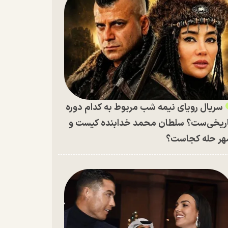
سریال رویای نیمه شب مربوط به کدام دوره
ریخی‌ست؟ سلطان محمد خدابنده کیست و
ر حله کجاست؟