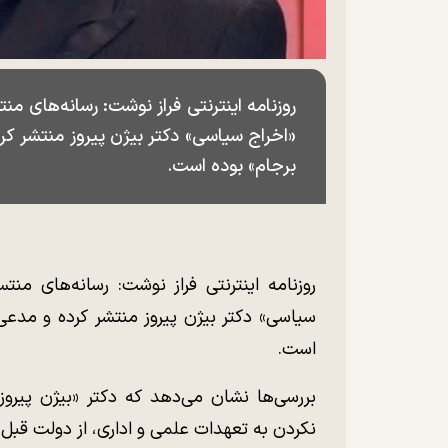
روزنامه اینترنتی فراز نوشت: رسانه‌های من
«اخراج سیاسی» دکتر بیژن پیروز منتشر ک
برجام» بوده است.
روزنامه اینترنتی فراز نوشت: رسانه‌های منت
سیاسی» دکتر بیژن پیروز منتشر کرده و مدعی
است.
بررسی‌ها نشان می‌دهد که دکتر «بیژن پیروز
نکردن به تعهدات علمی و اداری، از دولت قبل