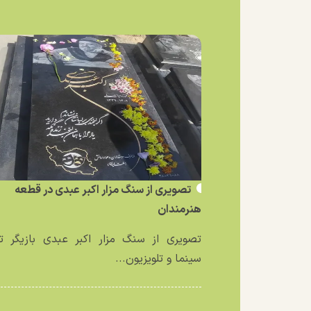
تصویری از سنگ مزار اکبر عبدی در قطعه
هنرمندان
تصویری از سنگ مزار اکبر عبدی بازیگر تئ
سینما و تلویزیون...