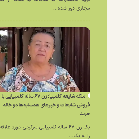
مجازی دور شده...
ملکه شایعه کلمبیا؛ زن ۶۷ ساله کلمبیایی با
فروش شایعات و خبر‌های همسایه‌ها دو خانه
خرید
یک زن ۶۷ ساله کلمبیایی سرگرمی مورد علاق
را به یک...