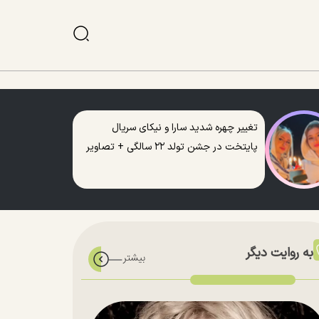
تغییر چهره شدید سارا و نیکای سریال
پایتخت در جشن تولد ۲۲ سالگی + تصاویر
به روایت دیگر