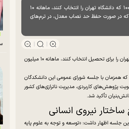
از اول مهر ۱۴۰۵ به دانشجویان رتبه زیر ۱۰۰ که دانشگاه تهران را انتخاب کنند، ماهانه ۱۰
د که در صورت حفظ حد نصاب معدل، در ترم‌های
سگ
از مهرماه دانشجویان رتبه برتری که دانشگاه تهران را برای تحصیل انتخاب کنند، ماهانه ۱۰ میلیون
 که همزمان با جلسه شورای عمومی این دانشکدگان
ولویت پژوهش‌های کاربردی، مدیریت ناترازی‌های کشور
نش‌بنیان تأکید شد.
 ساختار نیروی انسانی
 جلسه اظهار داشت: «توسعه و توجه به علوم پایه