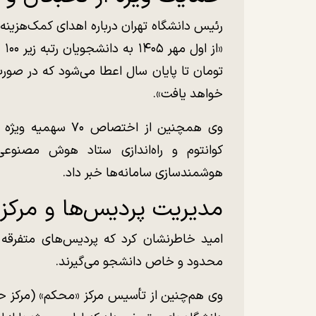
رئیس دانشگاه تهران درباره اهدای کمک‌هزینه
تومان تا پایان سال اعطا می‌شود که در صو
خواهد یافت».
وی همچنین از اختص
کوانتوم و راه‌اندازی ستاد هوش مصنوع
هوشمندسازی سامانه‌ها خبر داد.
مدیریت پردیس‌ها و مرکز
امید خاطرنشان کرد که پردیس‌های متفرقه ت
محدود و خاص دانشجو می‌گیرند.
وی هم‌چنین از تأسیس مرکز «محکم» (مرکز حل 