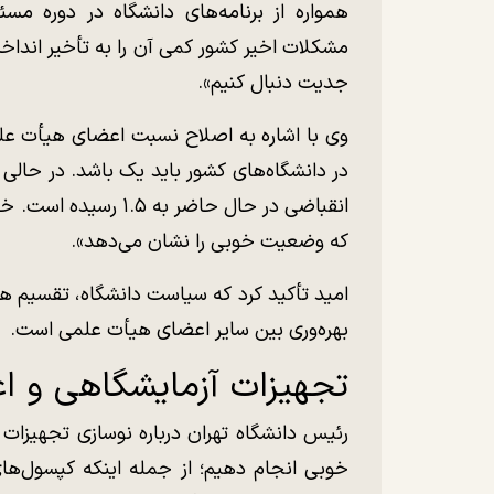
همواره از برنامه‌های دانشگاه در دوره مس
مشکلات اخیر کشور کمی آن را به تأخیر انداخت، 
جدیت دنبال کنیم».
وی با اشاره به اصلاح نسبت اعضای هیأت علم
که وضعیت خوبی را نشان می‌دهد».
امید تأکید کرد که سیاست دانشگاه، تقسیم هز
بهره‌وری بین سایر اعضای هیأت علمی است.
تجهیزات آزمایشگاهی و اع
خوبی انجام دهیم؛ از جمله اینکه کپسول‌های 