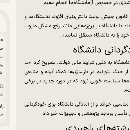
بیشتری در خصوص آزمایشگاه‌ها انجام دهیم».
زار میلیارد تومانی قانون جهش تولید دانش‌بنیان افزود: «دستگاه‌ها و
داد با دانشگاه در پروژه‌هایی مانند رفع مشکل مازوت
ردانی دانشگاه
حو
 دانشگاه به دلیل شرایط مالی دولت، تصریح کرد: «ما
بر
از جنگ بتوانیم در بازسازی‌ها کمک کرده و منابعی
اط
‌ها سیاست خوبی نبود که در دوره جدید در برخی
زی
».
زی‌
ناسبی خواند و از آمادگی دانشگاه برای خودگردانی
راز
ی تأمین بودجه پژوهشی و تجهیزات خبر داد.
جدی
رشته‌های راهبردی