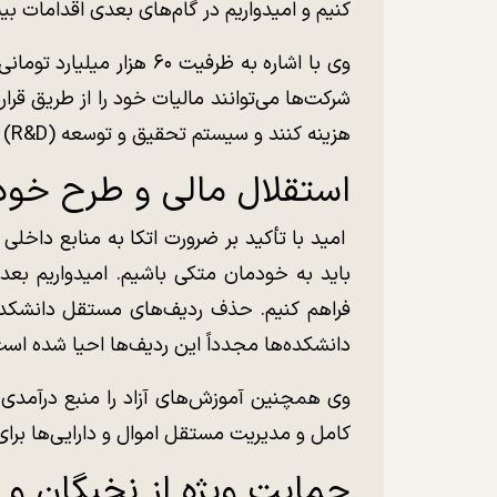
کنیم و امیدواریم در گام‌های بعدی اقدامات 
وی با اشاره به ظرفیت ۶۰ ه
شرکت‌ها می‌توانند مالیات خود را از طریق قرار
هزینه کنند و سیستم تحقیق و توسعه (R&D) خود را به دانشگاه منتقل نمایند».
استقلال مالی و طرح خودگ
امید با تأکید بر ضرورت اتکا به منابع داخلی
باید به خودمان متکی باشیم. امیدواریم بعد 
فراهم کنیم. حذف ردیف‌های مستقل دانشکده
دانشکده‌ها مجدداً این ردیف‌ها احیا شده است
وی همچنین آموزش‌های آزاد را منبع درآمدی م
کامل و مدیریت مستقل اموال و دارایی‌ها برا
حمایت ویژه از نخبگان و 