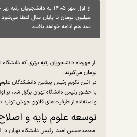
میلیون تومان تا پایان سال اعطا می‌شو
بعد هم ادامه خواهد یافت.
تومان می‌گیرند.
در آئین تکریم رئیس پیشین دانشکدگان علوم
با حضور رئیس دانشگاه تهران برگزار شد، بر ا
و استفاده از ظرفیت‌های قانون جهش تولید دا
توسعه علوم پایه و اصلاح
محمدحسین امید، رئیس دانشگاه تهران در این