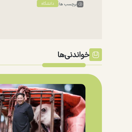
دانشگاه
برچسب ها:
خواندنی‌ها