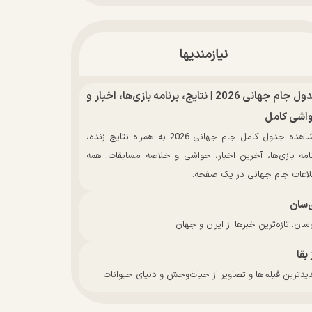
نیازمندیها
جدول جام جهانی 2026 | نتایج، برنامه بازی‌ها، اخبار و
اشی کامل
مشاهده جدول کامل جام جهانی 2026 به همراه نتایج زنده،
نامه بازی‌ها، آخرین اخبار، حواشی و خلاصه مسابقات. همه
لاعات جام جهانی در یک صفحه.
‌سان
سان: تازه‌ترین خبرها از ایران و جهان
 بقا
دترین فیلم‌ها و تصاویر از حیات‌وحش و دنیای حیوانات