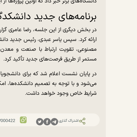
دانشگاه‌های برتر خبر داد که اولین پروژه‌ها از
برنامه‌های جدید دانشکدگ
در بخش دیگری از این جلسه، رضا عامری گزار
ارائه کرد. سپس یاسر عبدی، رئیس جدید دانش
مصنوعی، تقویت ارتباط با صنعت و معدن،
مستمر از طریق فرصت‌های جدید تأکید کرد.
در پایان نشست اعلام شد که برای دانشجویان
می‌شود و با توجه به تصمیم دانشکده‌ها، ام
شرایط خاص وجود خواهد داشت.
اشتراک گذاری: