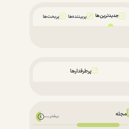
جدیدترین‌ها
پربیننده‌ها
پربحث‌ها
پرطرفدارها
مجله