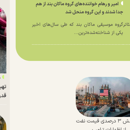
امیر و رهام خواننده‌های گروه ماکان بند از هم
جدا شدند و این گروه منحل شد
اتر
گروه موسیقی ماکان بند که طی سال‌های اخیر
یکی از شناخته‌شده‌ترین...
«
تهی
قدر
جهش ۳ درصدی قیمت نفت
از اظهارات ترامپ