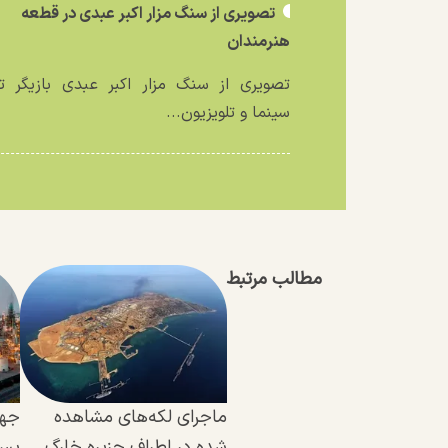
تصویری از سنگ مزار اکبر عبدی در قطعه
هنرمندان
تصویری از سنگ مزار اکبر عبدی بازیگر تئ
سینما و تلویزیون...
مطالب مرتبط
ماجرای لکه‌های مشاهده
شده در اطراف جزیره خارگ
پس 