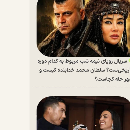
سریال رویای نیمه شب مربوط به کدام دوره
ریخی‌ست؟ سلطان محمد خدابنده کیست و
ر حله کجاست؟