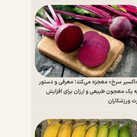
اکسیر سرخ» معجزه می‌کند؛ معرفی و دستور
ه یک معجون طبیعی و ارزان برای افزایش
ت ورزشکاران