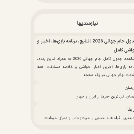
نیازمندیها
جدول جام جهانی 2026 | نتایج، برنامه بازی‌ها، اخبار و
اشی کامل
مشاهده جدول کامل جام جهانی 2026 به همراه نتایج زنده،
نامه بازی‌ها، آخرین اخبار، حواشی و خلاصه مسابقات. همه
لاعات جام جهانی در یک صفحه.
‌سان
سان: تازه‌ترین خبرها از ایران و جهان
 بقا
دترین فیلم‌ها و تصاویر از حیات‌وحش و دنیای حیوانات