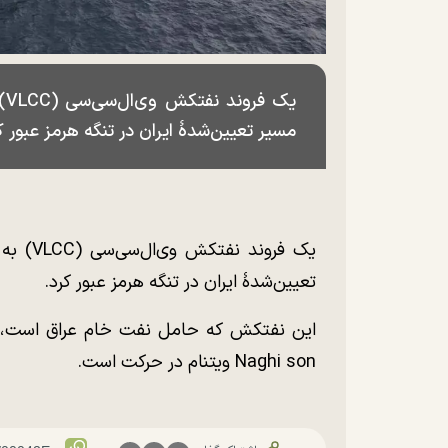
مسیر تعیین‌شدهٔ ایران در تنگه هرمز عبور ک
تعیین‌شدهٔ ایران در تنگه هرمز عبور کرد.
این نفتکش که حامل نفت خام عراق است، هم‌
Naghi son ویتنام در حرکت است.