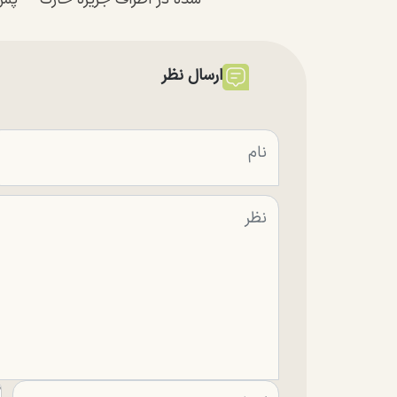
ارسال نظر