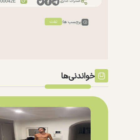
اشتراک گذاری:
نفت
برچسب ها:
خواندنی‌ها