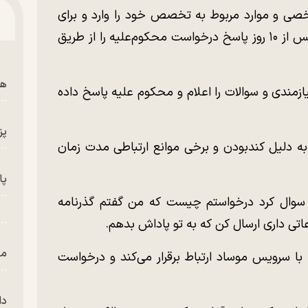
خصی و موارد مربوط به تخصص خود را وارد و برای
ارتباط گیری تمایل خود را اعلام می‌کند. سیا پس از ۱۰ روز پاسخ درخواست محکوم‌علیه را از طریق
هم
ازمندی و سوالات را اعلام و محکوم علیه پاسخ داده
پز
 به دلیل کندبودن و برخی موانع ارتباطی مدت زمان
پای
 سوال کرد درخواستم چیست که من گفتم گذرنامه
عاتی داری ارسال کن که به تو پاداش بدهم.
من
 با سرویس موساد ارتباط برقرار می‌کند و درخواست
دا