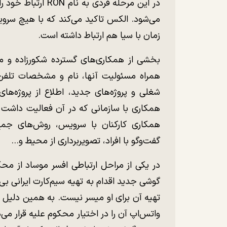
در این مرحله فردی 
می‌شود. الکس تاکید می‌کند که با هیچ سروی
زمان با سیا هم ارتباط داشته است.
بخشی از همکاری‌های گسترده شکورزاده و م
همراه مسئولیت آنها، نام و مشخصات تلفن 
شغلی و پروژه‌های جدید، اطلاع از پروژه‌ه
همکاری با سازمانی که در آن فعالیت داشت و 
همکاری کارکنان با سرویس، روش‌های جمع‌
گفت‌و‌گو با افراد، تصویربرداری از محیط و...
در یکی از مراحل ارتباطی افسر موساد از محک
گوشی جدید اقدام به تهیه سیم‌کارت ایرانی بی
تهیه آن برای او میسر نیست. به همین دلیل ا
واتس‌اپ آن را در اختیار محکوم علیه قرار م