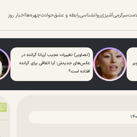
امت
سرگرمی
آشپزی
روانشناسی
رابطه و عشق
حوادث
چهره‌ها
اخبار روز
(تصاویر) تغییرات عجیب آریانا گرانده در
عکس‌های جدیدش؛ آیا اتفاقی برای گرانده
افتاده است؟