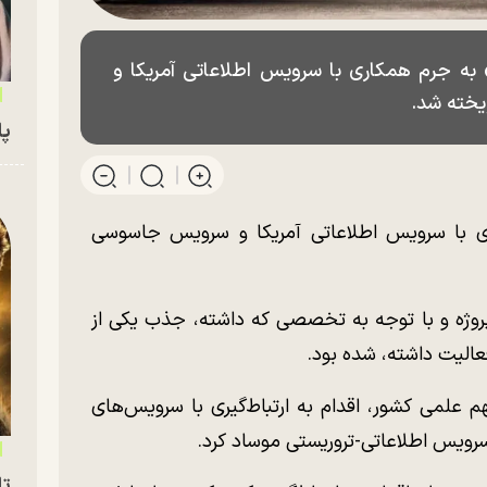
» به جرم همکاری با سرویس اطلاعاتی آمریکا و
یخته شد.
پای
ری با سرویس اطلاعاتی آمریکا و سرویس جاسوسی
پروژه و با توجه به تخصصی که داشته، جذب یکی از
عالیت داشته، شده بود.
علمی کشور، اقدام به ارتباط‌گیری با سرویس‌های
تا