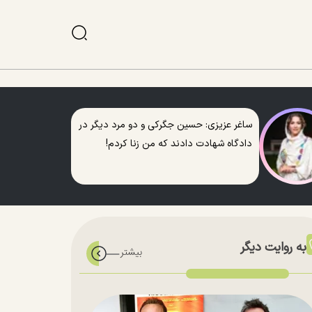
ساغر عزیزی: حسین جگرکی و دو مرد دیگر در
دادگاه شهادت دادند که من زنا کردم!
به روایت دیگر