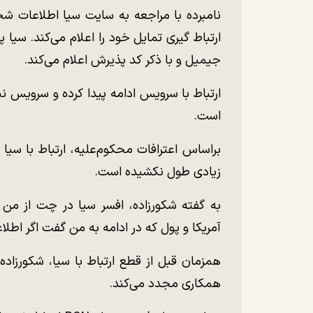
نامبرده با مراجعه به سایت سیا اطلاعات ش
جیمیل و با ذکر کد پذیرش اعلام می‌کند.
ارتباط با سرویس ادامه پیدا کرده و سرویس نی
است.
براساس اعترافات محکوم‌علیه، ارتباط با سیا
زیادی طول نکشیده است.
به گفته شکورزاده، افسر سیا در چت از من
آمریکا و پول که در ادامه به من گفت اگر اطلا
همزمان قبل از قطع ارتباط با سیا، شکورزاده
همکاری مجدد می‌کند.