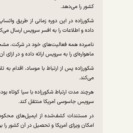
کشور را می‌دهد.
شکورزاده در این دوره زمانی از طریق واتساپ
داده و اطلاعات را به افسر سرویس ارسال می‌کن
نامبرده همه فعالیت‌های خود در شرکت، مشخص
ماهواره‌ای را به سرویس ارائه داده و در ازای 
می‌کند.
هرچند مدت ارتباط شکورزاده با سیا کوتاه بود
سرویس جاسوسی آمریکا منتقل کند.
در مستندات کشف‌شده از ایمیل‌های محکوم‌ع
امکان ویزای آمریکا و تحصیل در آن کشور را برا