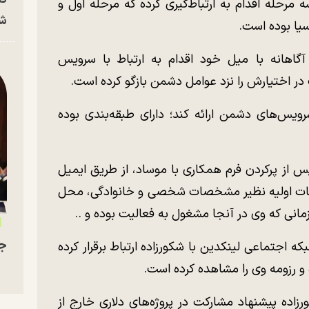
مرحله اقدام به ارتباط‌گیری کرده که مرحله اول و
شه
یا بوده است.
گاهانه با میل خود اقدام به ارتباط با سرویس
ویس‌های دشمن ارائه کند؛ دارای طبقه‌بندی بوده
 پس از پرکردن فرم همکاری با موساد، از طریق ایمیل
لاعات اولیه نظیر مشخصات شخصی و خانوادگی، محل
مانی که وی در آنجا مشغول به فعالیت بوده و ..
جو
 اجتماعی لینکدین با شکورزاده ارتباط برقرار کرده
ده و رزومه وی را مشاهده کرده است.
رزاده پیشنهاد مشارکت در پروژه‌های دلاری خارج از