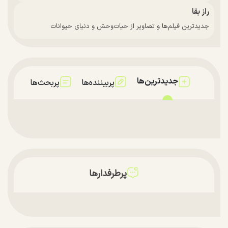
راز بقا
جدیدترین فیلم‌ها و تصاویر از حیات‌وحش و دنیای حیوانات
جدیدترین‌ها
پربیننده‌ها
پربحث‌ها
پرطرفدارها