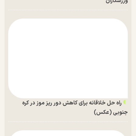
ورزشکاران
راه حل خلاقانه برای کاهش دور ریز موز در کره
جنوبی (عکس)