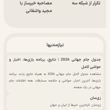
تکرار از شبکه سه
مصاحبه خبرساز با
مجید واشقانی
نیازمندیها
جدول جام جهانی 2026 | نتایج، برنامه بازی‌ها، اخبار و
حواشی کامل
مشاهده جدول کامل جام جهانی 2026 به همراه نتایج زنده، برنامه
بازی‌ها، آخرین اخبار، حواشی و خلاصه مسابقات. همه اطلاعات جام
جهانی در یک صفحه.
زی‌سان
زی‌سان: تازه‌ترین خبرها از ایران و جهان