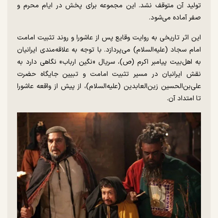
تولید آن متوقف نشد. این مجموعه برای پخش در ایام محرم و
صفر آماده می‌شود.
این اثر تاریخی به روایت وقایع پس از عاشورا و روند تثبیت امامت
امام سجاد (علیه‌السلام) می‌پردازد. با توجه به علاقه‌مندی ایرانیان
به اهل‌بیت پیامبر اکرم (ص)، سریال «نگین ارباب» نگاهی دارد به
نقش ایرانیان در مسیر تثبیت امامت و تبیین جایگاه حضرت
علی‌بن‌الحسین زین‌العابدین (علیه‌السلام)، از پیش از واقعه عاشورا
تا امتداد آن.