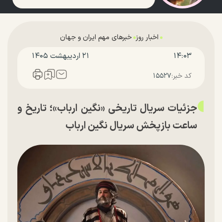
اخبار روز
خبرهای مهم ایران و جهان
۱۴:۰۳
۲۱ ارديبهشت ۱۴۰۵
کد خبر:
۱۵۵۲۷
جزئیات سریال تاریخی «نگین ارباب»؛ تاریخ و
ساعت بازپخش سریال نگین ارباب