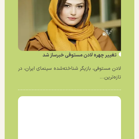
تغییر چهره لادن مستوفی خبرساز شد
لادن مستوفی، بازیگر شناخته‌شده سینمای ایران، در
تازه‌ترین...