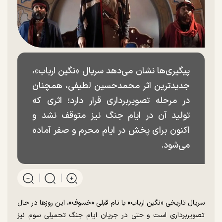
پیگیری‌ها نشان می‌دهد سریال «نگین ارباب»،
جدیدترین اثر محمدحسین لطیفی، همچنان
در مرحله تصویربرداری قرار دارد؛ اثری که
تولید آن در ایام جنگ نیز متوقف نشد و
اکنون برای پخش در ایام محرم و صفر آماده
می‌شود.
سریال تاریخی «نگین ارباب» با نام قبلی «خسوف»، این روز‌ها در حال
تصویربرداری است و حتی در جریان ایام جنگ تحمیلی سوم نیز