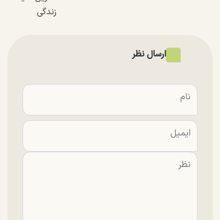
زندگی
ارسال نظر