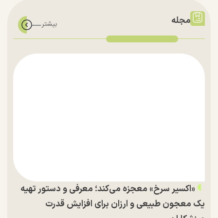
مجله
«اکسیر سرخ» معجزه می‌کند؛ معرفی و دستور تهیه
یک معجون طبیعی و ارزان برای افزایش قدرت