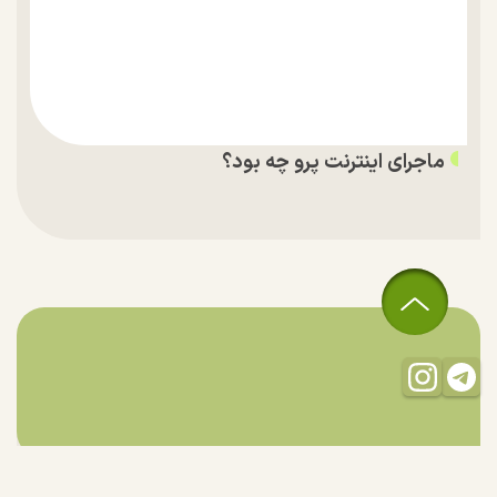
ماجرای اینترنت پرو چه بود؟
تمام حقوق مادی و معنوی این سایت متعلق به راستان است و استفاده