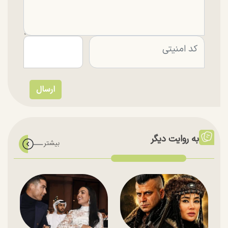
به روایت دیگر