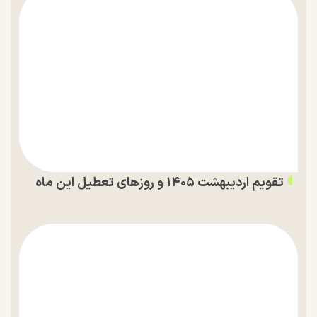
تقویم اردیبهشت ۱۴۰۵ و روز‌های تعطیل این ماه