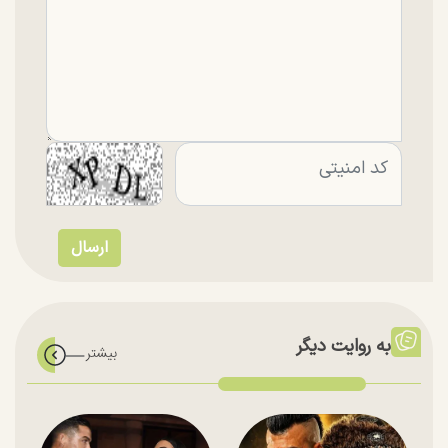
به روایت دیگر