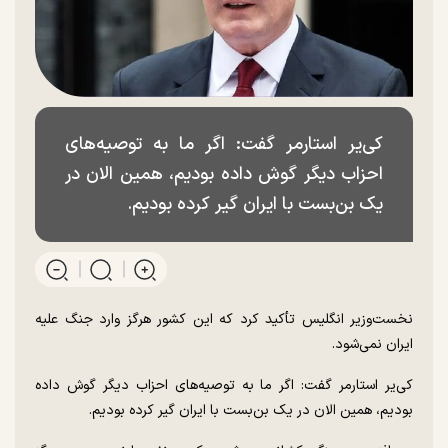
کی‌یر استارمر گفت: اگر ما به توصیه‌های
احزاب دیگر گوش داده بودیم، همین الان در
یک بن‌بست با ایران گیر کرده بودیم.
نخست‌وزیر انگلیس تأکید کرد که این کشور هرگز وارد جنگ علیه
ایران نمی‌شود.
کی‌یر استارمر گفت: اگر ما به توصیه‌های احزاب دیگر گوش داده
بودیم، همین الان در یک بن‌بست با ایران گیر کرده بودیم.