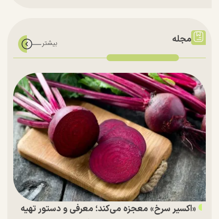
مجله
«اکسیر سرخ» معجزه می‌کند؛ معرفی و دستور تهیه