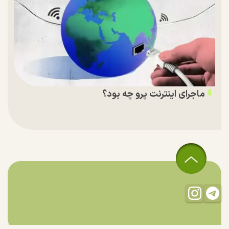
ماجرای اینترنت پرو چه بود؟