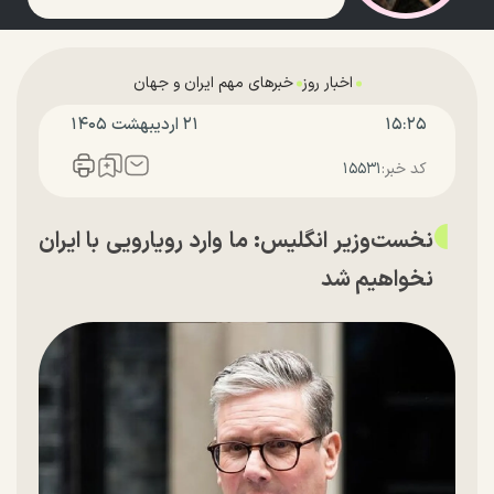
اخبار روز
خبرهای مهم ایران و جهان
۱۵:۲۵
۲۱ ارديبهشت ۱۴۰۵
کد خبر:
۱۵۵۳۱
نخست‌وزیر انگلیس: ما وارد رویارویی با ایران
نخواهیم شد