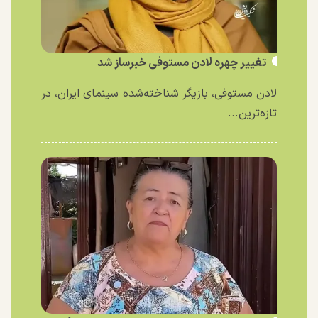
تغییر چهره لادن مستوفی خبرساز شد
لادن مستوفی، بازیگر شناخته‌شده سینمای ایران، در
تازه‌ترین...