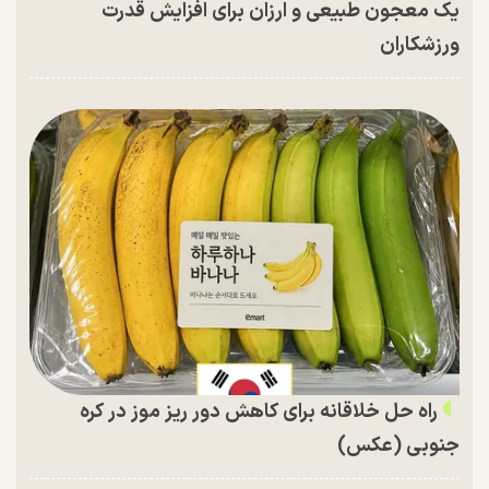
یک معجون طبیعی و ارزان برای افزایش قدرت
ورزشکاران
راه حل خلاقانه برای کاهش دور ریز موز در کره
جنوبی (عکس)