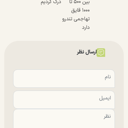
بین ۵۰۰ تا
درک کردیم
۱۰۰۰ قایق
تهاجمی تندرو
دارد
ارسال نظر