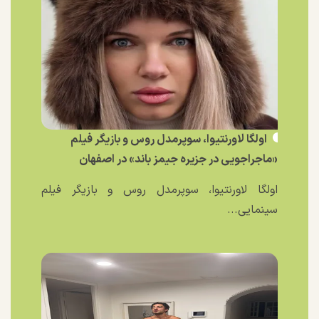
اولگا لاورنتیوا، سوپرمدل روس و بازیگر فیلم
«ماجراجویی در جزیره جیمز باند» در اصفهان
اولگا لاورنتیوا، سوپرمدل روس و بازیگر فیلم
سینمایی...