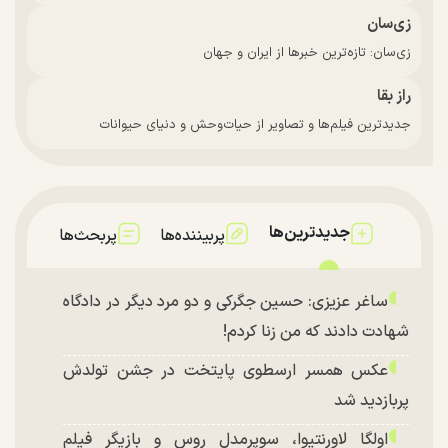
زی‌سان
زی‌سان: تازه‌ترین خبرها از ایران و جهان
راز بقا
جدیدترین فیلم‌ها و تصاویر از حیات‌وحش و دنیای حیوانات
جدیدترین‌ها
پربیننده‌ها
پربحث‌ها
ساغر عزیزی: حسین جگرکی و دو مرد دیگر در دادگاه
شهادت دادند که من زنا کردم!
عکس همسر ارسطوی پایتخت در جشن تولدش
پربازدید شد
اولگا لاورنتیوا، سوپرمدل روس و بازیگر فیلم