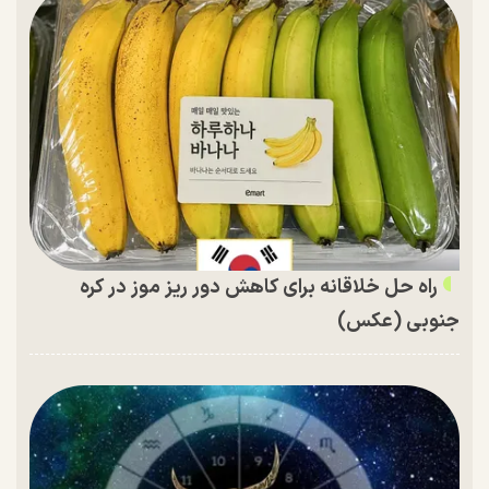
راه حل خلاقانه برای کاهش دور ریز موز در کره
جنوبی (عکس)