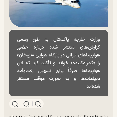
وزارت خارجه پاکستان به طور رسمی
گزارش‌های منتشر شده درباره حضور
هواپیما‌های ایرانی در پایگاه هوایی «نورخان»
را «گمراه‌کننده» خواند و تأکید کرد که این
هواپیما‌ها صرفاً برای تسهیل رفت‌وآمد
دیپلمات‌ها و به صورت موقت مستقر
شده‌اند.
وزارت خارجه پاکستان به طور رسمی گزارش‌های منتشر شده درباره