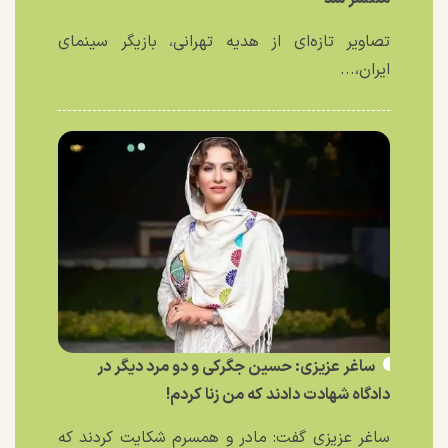
تصاویر تازه‌ای از هدیه تهرانی، بازیگر سینمای
ایران،...
ساغر عزیزی: حسین جگرکی و دو مرد دیگر در
دادگاه شهادت دادند که من زنا کردم!
ساغر عزیزی گفت: مادر و همسرم شکایت کردند که