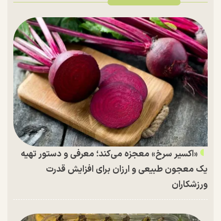
«اکسیر سرخ» معجزه می‌کند؛ معرفی و دستور تهیه
یک معجون طبیعی و ارزان برای افزایش قدرت
ورزشکاران