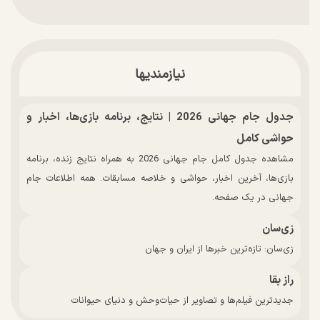
نیازمندیها
جدول جام جهانی 2026 | نتایج، برنامه بازی‌ها، اخبار و
حواشی کامل
مشاهده جدول کامل جام جهانی 2026 به همراه نتایج زنده، برنامه
بازی‌ها، آخرین اخبار، حواشی و خلاصه مسابقات. همه اطلاعات جام
جهانی در یک صفحه.
زی‌سان
زی‌سان: تازه‌ترین خبرها از ایران و جهان
راز بقا
جدیدترین فیلم‌ها و تصاویر از حیات‌وحش و دنیای حیوانات