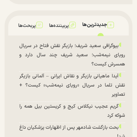
جدیدترین‌ها
پربیننده‌ها
پربحث‌ها
بیوگرافی سعید شریف؛ بازیگر نقش فتاح در سریال
رویای نیمه‌شب؛ سعید شریف چند سال دارد و
همسرش کیست؟
آیدا ماهیانی بازیگر و نقاش ایرانی – آلمانی بازیگر
نقش تلما در سریال «رویای نیمه‌شب» کیست؟ +
تصاویر
گریم عجیب نیکلاس کیج و کریستین بیل همه را
شوکه کرد
بحث بازگشت شادمهر پس از اظهارات پزشکیان داغ
شد!