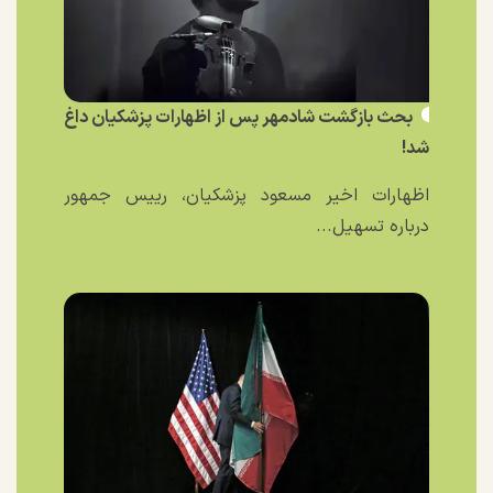
بحث بازگشت شادمهر پس از اظهارات پزشکیان داغ
شد!
اظهارات اخیر مسعود پزشکیان، رییس جمهور
درباره تسهیل...