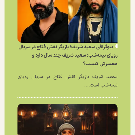
بیوگرافی سعید شریف؛ بازیگر نقش فتاح در سریال
رویای نیمه‌شب؛ سعید شریف چند سال دارد و
همسرش کیست؟
سعید شریف بازیگر نقش فتاح در سریال رویای
نیمه‌شب است؛...