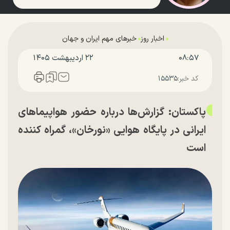
اخبار روز
خبرهای مهم ایران و جهان
۰۸:۵۷
۲۲ ارديبهشت ۱۴۰۵
کد خبر:
۱۵۵۳۵
پاکستان: گزارش‌ها درباره حضور هواپیما‌های
ایرانی در پایگاه هوایی «نورخان»، گمراه کننده
است