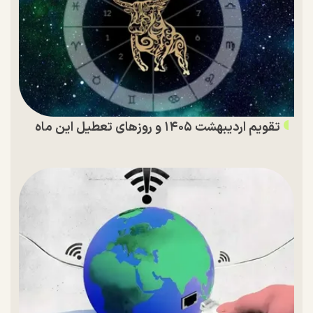
تقویم اردیبهشت ۱۴۰۵ و روز‌های تعطیل این ماه