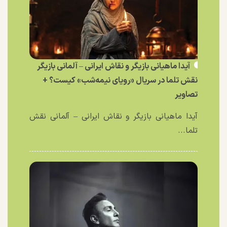
آیدا ماهیانی بازیگر و نقاش ایرانی – آلمانی بازیگر
نقش تلما در سریال «رویای نیمه‌شب» کیست؟ +
تصاویر
آیدا ماهیانی بازیگر و نقاش ایرانی – آلمانی نقش
تلما...