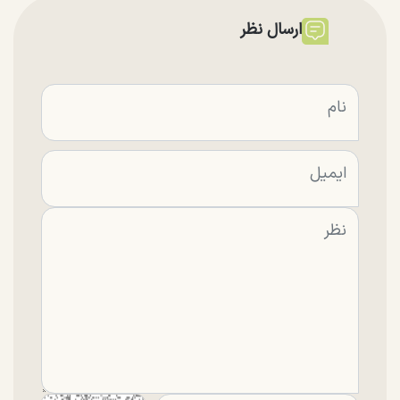
ارسال نظر