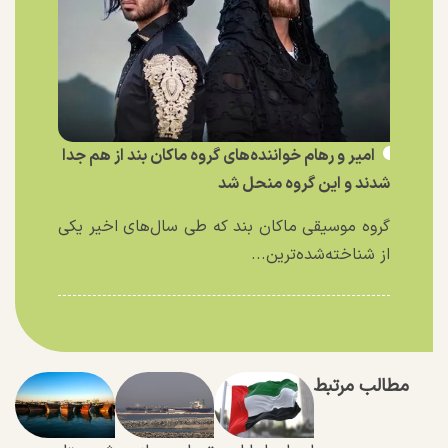
امیر و رهام خواننده‌های گروه ماکان بند از هم جدا
شدند و این گروه منحل شد
گروه موسیقی ماکان بند که طی سال‌های اخیر یکی
از شناخته‌شده‌ترین...
مطالب مرتبط