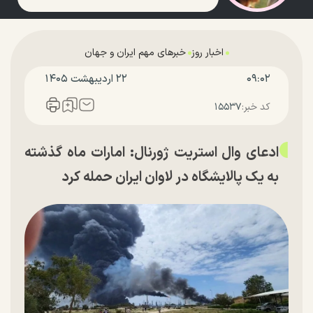
اخبار روز
خبرهای مهم ایران و جهان
۰۹:۰۲
۲۲ ارديبهشت ۱۴۰۵
کد خبر:
۱۵۵۳۷
ادعای وال استریت ژورنال: امارات ماه گذشته
به یک پالایشگاه در لاوان ایران حمله کرد