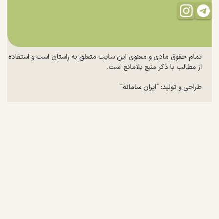
تمام حقوق مادی و معنوی این سایت متعلق به راستان است و استفاده
از مطالب با ذکر منبع بلامانع است.
طراحی و تولید:
"ایران سامانه"