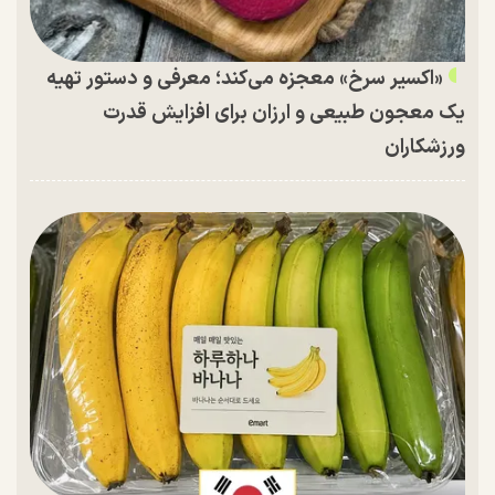
«اکسیر سرخ» معجزه می‌کند؛ معرفی و دستور تهیه
یک معجون طبیعی و ارزان برای افزایش قدرت
ورزشکاران