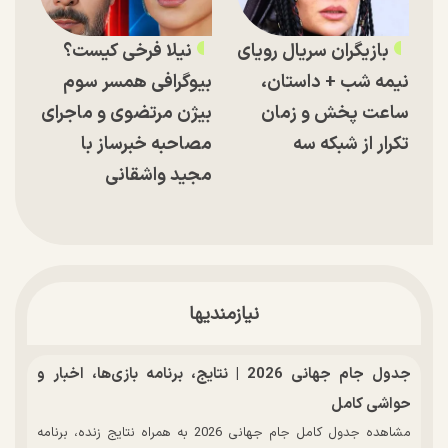
بازیگران سریال رویای
نیلا فرخی کیست؟
نیمه شب + داستان،
بیوگرافی همسر سوم
ساعت پخش و زمان
بیژن مرتضوی و ماجرای
تکرار از شبکه سه
مصاحبه خبرساز با
مجید واشقانی
نیازمندیها
جدول جام جهانی 2026 | نتایج، برنامه بازی‌ها، اخبار و
حواشی کامل
مشاهده جدول کامل جام جهانی 2026 به همراه نتایج زنده، برنامه