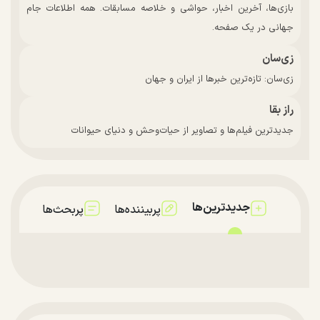
بازی‌ها، آخرین اخبار، حواشی و خلاصه مسابقات. همه اطلاعات جام
جهانی در یک صفحه.
زی‌سان
زی‌سان: تازه‌ترین خبرها از ایران و جهان
راز بقا
جدیدترین فیلم‌ها و تصاویر از حیات‌وحش و دنیای حیوانات
جدیدترین‌ها
پربیننده‌ها
پربحث‌ها