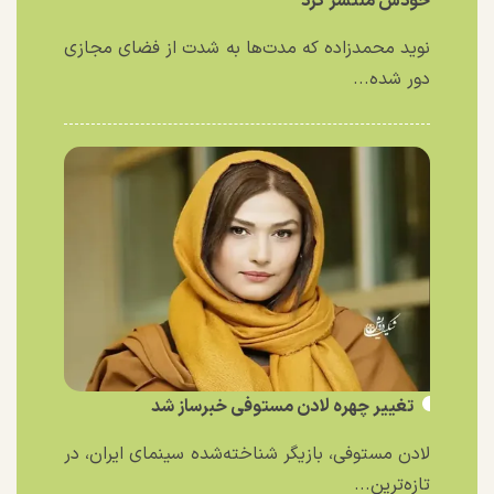
خودش منتشر کرد
نوید محمدزاده که مدت‌ها به شدت از فضای مجازی
دور شده...
تغییر چهره لادن مستوفی خبرساز شد
لادن مستوفی، بازیگر شناخته‌شده سینمای ایران، در
تازه‌ترین...