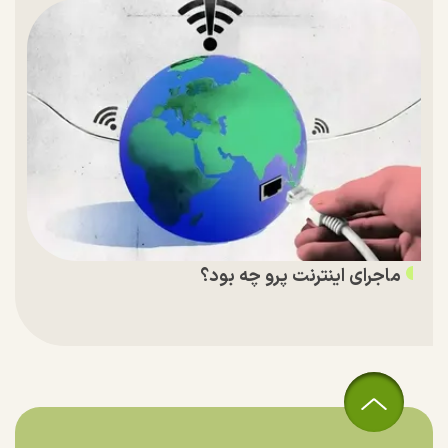
ماجرای اینترنت پرو چه بود؟