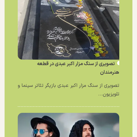
تصویری از سنگ مزار اکبر عبدی در قطعه
هنرمندان
تصویری از سنگ مزار اکبر عبدی بازیگر تئاتر سینما و
تلویزیون...