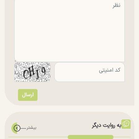
به روایت دیگر