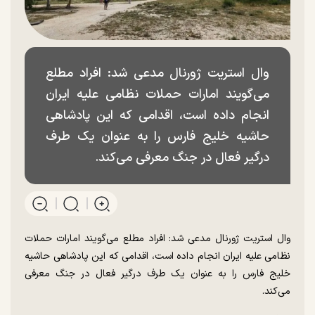
وال استریت ژورنال مدعی شد: افراد مطلع
می‌گویند امارات حملات نظامی علیه ایران
انجام داده است، اقدامی که این پادشاهی
حاشیه خلیج فارس را به عنوان یک طرف
درگیر فعال در جنگ معرفی می‌کند.
وال استریت ژورنال مدعی شد: افراد مطلع می‌گویند امارات حملات
نظامی علیه ایران انجام داده است، اقدامی که این پادشاهی حاشیه
خلیج فارس را به عنوان یک طرف درگیر فعال در جنگ معرفی
می‌کند.