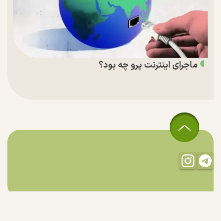
ماجرای اینترنت پرو چه بود؟
تمام حقوق مادی و معنوی این سایت متعلق به راستان است و استفاده
از مطالب با ذکر منبع بلامانع است.