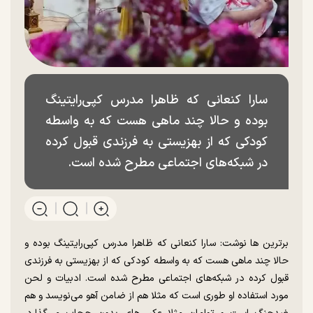
سارا کنعانی که ظاهرا مدرس کپی‌رایتینگ
بوده و حالا چند ماهی هست که به واسطه
کودکی که از بهزیستی به فرزندی قبول کرده
در شبکه‌های اجتماعی مطرح شده است.
برترین ها نوشت: سارا کنعانی که ظاهرا مدرس کپی‌رایتینگ بوده و
حالا چند ماهی هست که به واسطه کودکی که از بهزیستی به فرزندی
قبول کرده در شبکه‌های اجتماعی مطرح شده است. ادبیات و لحن
مورد استفاده او طوری است که مثلا هم از ضامن آهو می‌نویسد و هم