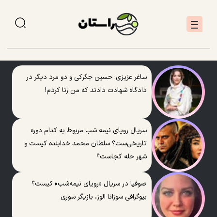
ساغر عزیزی: حسین جگرکی و دو مرد دیگر در
دادگاه شهادت دادند که من زنا کردم!
سریال رویای نیمه شب مربوط به کدام دوره
تاریخی‌ست؟ سلطان محمد خدابنده کیست و
شهر حله کجاست؟
صوفیا در سریال «رویای نیمه‌شب» کیست؟
بیوگرافی سوزانا الوز، بازیگر سوری