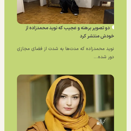
دو تصویر برهنه و عجیب که نوید محمدزاده از
خودش منتشر کرد
نوید محمدزاده که مدت‌ها به شدت از فضای مجازی
دور شده...