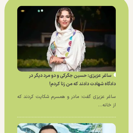
ساغر عزیزی: حسین جگرکی و دو مرد دیگر در
دادگاه شهادت دادند که من زنا کردم!
ساغر عزیزی گفت: مادر و همسرم شکایت کردند که
از خانه...