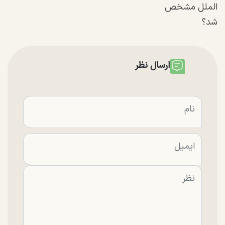
الملل مشخص
شد؟
ارسال نظر