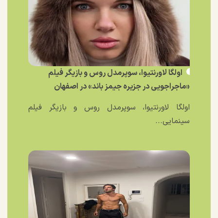
اولگا لاورنتیوا، سوپرمدل روس و بازیگر فیلم
«ماجراجویی در جزیره جیمز باند» در اصفهان
اولگا لاورنتیوا، سوپرمدل روس و بازیگر فیلم
سینمایی...