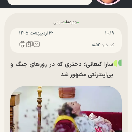
چهره‌ها
عمومی
۱۰:۱۹
۲۲ ارديبهشت ۱۴۰۵
کد خبر:
۱۵۵۴۱
سارا کنعانی؛ دختری که در روزهای جنگ و
بی‌اینترنتی مشهور شد