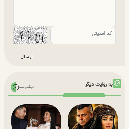
به روایت دیگر