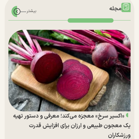
مجله
«اکسیر سرخ» معجزه می‌کند؛ معرفی و دستور تهیه
یک معجون طبیعی و ارزان برای افزایش قدرت
ورزشکاران