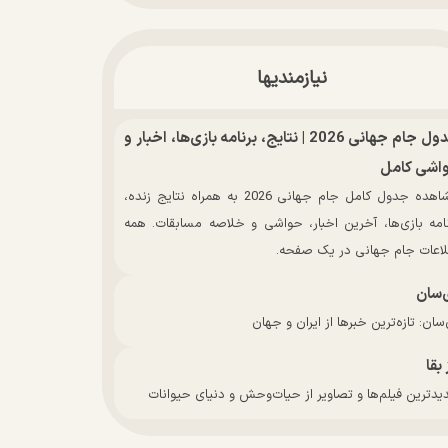
نیازمندیها
جدول جام جهانی 2026 | نتایج، برنامه بازی‌ها، اخبار و
اشی کامل
مشاهده جدول کامل جام جهانی 2026 به همراه نتایج زنده،
نامه بازی‌ها، آخرین اخبار، حواشی و خلاصه مسابقات. همه
لاعات جام جهانی در یک صفحه.
‌سان
سان: تازه‌ترین خبرها از ایران و جهان
 بقا
دترین فیلم‌ها و تصاویر از حیات‌وحش و دنیای حیوانات