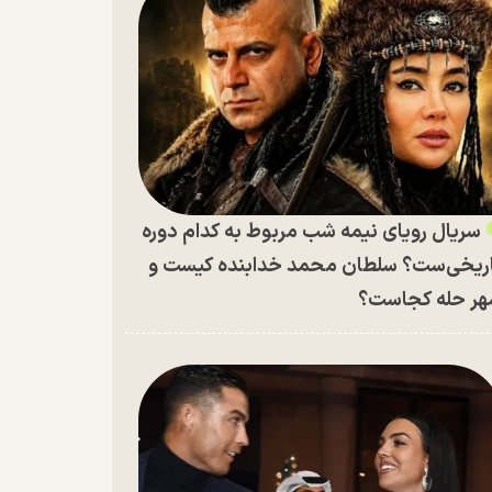
سریال رویای نیمه شب مربوط به کدام دوره
ریخی‌ست؟ سلطان محمد خدابنده کیست و
ر حله کجاست؟