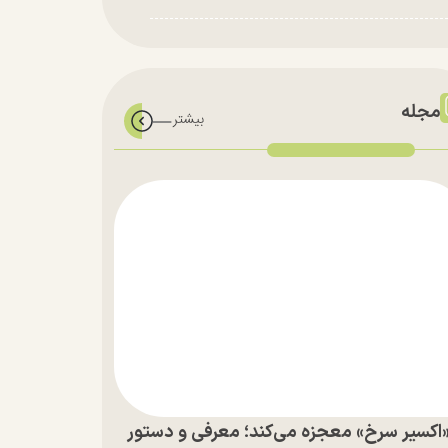
مجله
اکسیر سرخ» معجزه می‌کند؛ معرفی و دستور