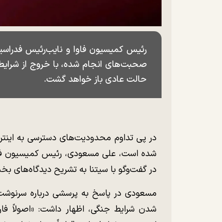
رئیس کمیسیون فاوا و نایب‌رئیس فدراسیون
صحبت‌های انجام شده، با خروج از شرایط ب
حالت عادی باز خواهد گشت.
در پی تداوم محدودیت‌های دسترسی به اینتر
شده است، علی مسعودی، رئیس کمیسیون فاوا و
در گفت‌و‌گو با سیتنا به تشریح دیدگاه‌ها
مسعودی در پاسخ به پرسشی درباره سرنوشت
شدن شرایط جنگی، اظهار داشت: «اصولاً ف