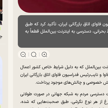
 فاوای اتاق بازرگانی ایران، تأکید کرد که طبق
حرانی، دسترسی به اینترنت بین‌الملل قطعاً به
جو
نت بین‌الملل که به دلیل شرایط خاص کشور اعمال
 نایب‌رئیس فدراسیون فاوای اتاق بازرگانی ایران
ی بخش خصوصی و چالش‌های موجود پرداخت.
 دسترسی مردم به شبکه جهانی در صورت طولانی
ارغ از هر نوع نگرشی، طبق صحبت‌هایی که شده،