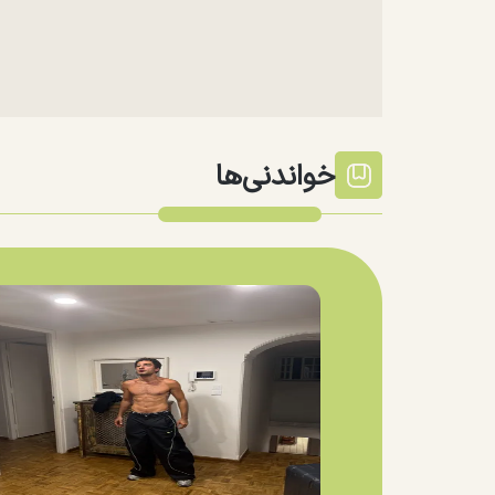
خواندنی‌ها