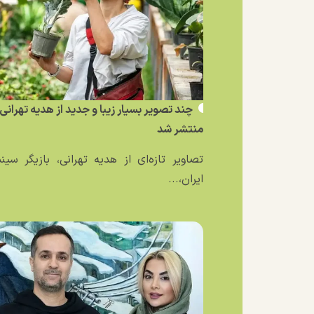
چند تصویر بسیار زیبا و جدید از هدیه تهرانی
منتشر شد
تصاویر تازه‌ای از هدیه تهرانی، بازیگر سین
ایران،...