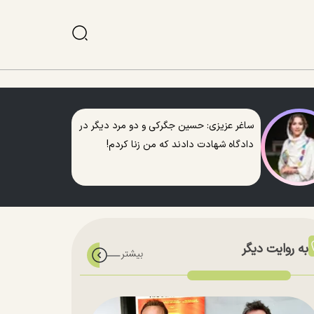
ساغر عزیزی: حسین جگرکی و دو مرد دیگر در
دادگاه شهادت دادند که من زنا کردم!
به روایت دیگر