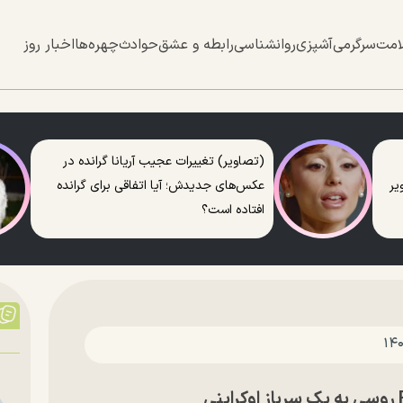
امت
سرگرمی
آشپزی
روانشناسی
رابطه و عشق
حوادث
چهره‌ها
اخبار روز
(تصاویر) تغییرات عجیب آریانا گرانده در
عکس‌های جدیدش؛ آیا اتفاقی برای گرانده
افتاده است؟