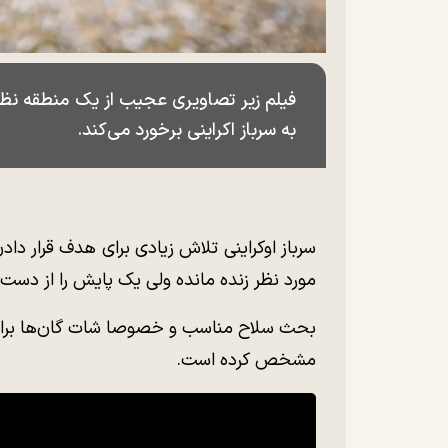
به سرباز اکراینی برخورد می‌کند.
سرباز اوکراینی تلاش زیادی برای هدف قرار دا
مورد نظر زنده مانده ولی یک پایش را از دست
بحث سلاح مناسب و خصوصا شات گان‌ها برای م
مشخص کرده است.