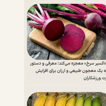
اکسیر سرخ» معجزه می‌کند؛ معرفی و دستور
ه یک معجون طبیعی و ارزان برای افزایش
ت ورزشکاران