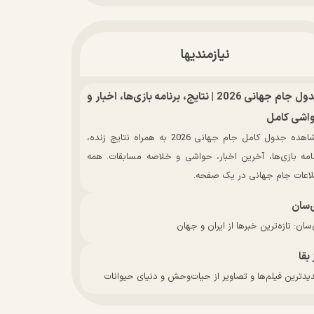
نیازمندیها
جدول جام جهانی 2026 | نتایج، برنامه بازی‌ها، اخبار و
اشی کامل
مشاهده جدول کامل جام جهانی 2026 به همراه نتایج زنده،
نامه بازی‌ها، آخرین اخبار، حواشی و خلاصه مسابقات. همه
لاعات جام جهانی در یک صفحه.
‌سان
سان: تازه‌ترین خبرها از ایران و جهان
 بقا
دترین فیلم‌ها و تصاویر از حیات‌وحش و دنیای حیوانات