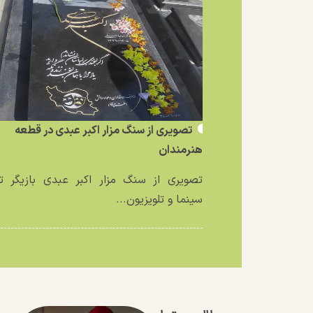
تصویری از سنگ مزار اکبر عبدی در قطعه
هنرمندان
تصویری از سنگ مزار اکبر عبدی بازیگر تئ
سینما و تلویزیون...