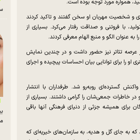
، همواره مورد توجه بوده است.
سا
ه‌ای و شخصیت مهربان او سخن گفتند و تاکید کردند
ولید، با فروتنی و صداقت رفتار می‌کرد. بسیاری از
ا به عنوان الگو و منبع الهام معرفی کردند.
در عرصه تئاتر نیز حضور داشت و در چندین نمایش
ی او را برای توانایی بیان احساسات پیچیده و اجرای
کنش گسترده‌ای روبه‌رو شد. طرفداران با انتشار
 در خاطرات جمعی‌شان را گرامی داشتند. بسیاری از
 برای همیشه جزئی از دنیای فرهنگی آنها باقی
بی
مج
 که به جای گل و هدیه، به سازمان‌های خیریه‌ای که