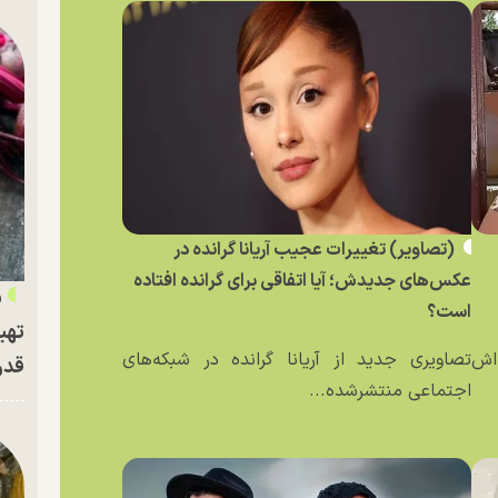
(تصاویر) تغییرات عجیب آریانا گرانده در
عکس‌های جدیدش؛ آیا اتفاقی برای گرانده افتاده
«
است؟
تهی
ه‌اش
تصاویری جدید از آریانا گرانده در شبکه‌های
قدر
اجتماعی منتشرشده...