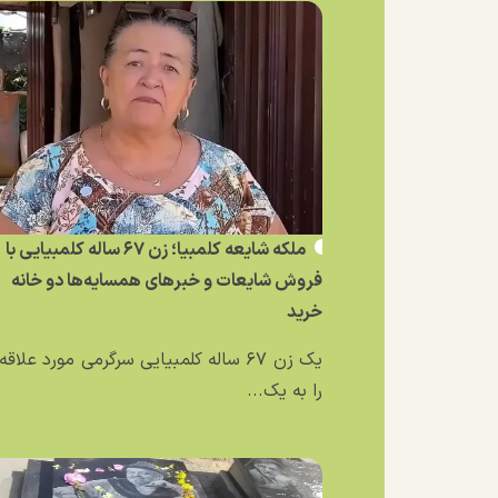
ملکه شایعه کلمبیا؛ زن ۶۷ ساله کلمبیایی با
فروش شایعات و خبر‌های همسایه‌ها دو خانه
خرید
یک زن ۶۷ ساله کلمبیایی سرگرمی مورد علاق
را به یک...