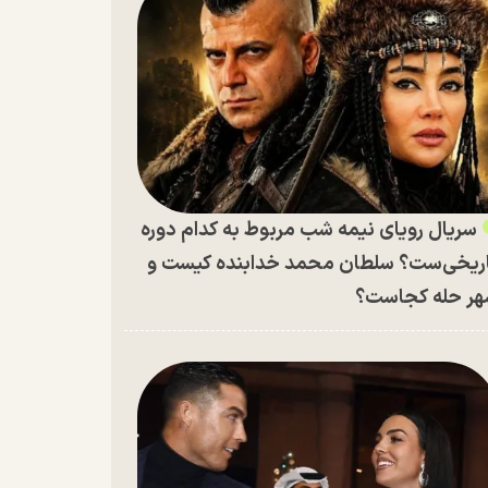
سریال رویای نیمه شب مربوط به کدام دوره
ریخی‌ست؟ سلطان محمد خدابنده کیست و
ر حله کجاست؟