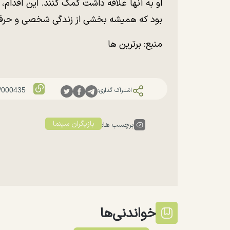
او به آنها علاقه داشت کمک کنند. این اقدام،
بود که همیشه بخشی از زندگی شخصی و حرفه
منبع: برترین ها
اشتراک گذاری:
بازیگران سینما
برچسب ها:
خواندنی‌ها