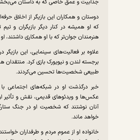
جذابیت و عمق خاصی که به داستان می‌بخشید
دوستان و همکاران این بازیگر از اخلاق حرف
که او همیشه در کنار دیگر بازیگران و تیم ت
هنرمندان جوان‌تر که با او همکاری داشتند، او ر
علاوه بر فعالیت‌های سینمایی، این بازیگر 
برجسته لندن و نیویورک بازی کرد. منتقدان هنر
طبیعی شخصیت‌ها تحسین می‌کردند.
خبر درگذشت او در شبکه‌های اجتماعی با وا
عکس‌ها و ویدئو‌های قدیمی، نقش و تأثیر او
آنان نوشتند که شخصیت او در جنگ ستارگان
خواهد ماند.
خانواده او از عموم مردم و طرفداران خواستند