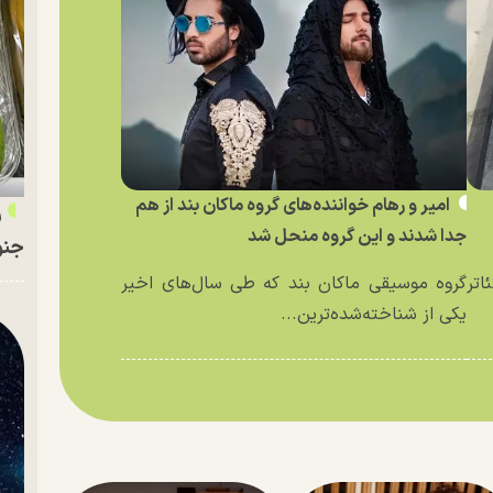
امیر و رهام خواننده‌های گروه ماکان بند از هم
ر
جدا شدند و این گروه منحل شد
جنو
اتر
گروه موسیقی ماکان بند که طی سال‌های اخیر
یکی از شناخته‌شده‌ترین...