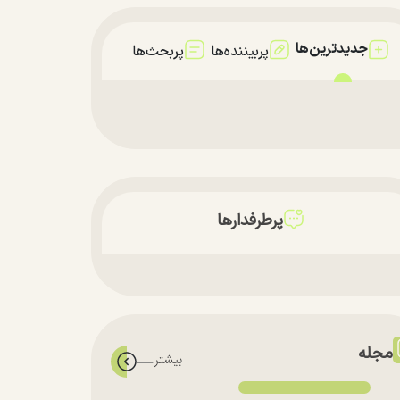
جدیدترین‌ها
پربیننده‌ها
پربحث‌ها
پرطرفدارها
مجله