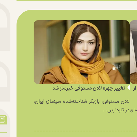
ز
تغییر چهره لادن مستوفی خبرساز شد
لادن مستوفی، بازیگر شناخته‌شده سینمای ایران،
ای
در تازه‌ترین...