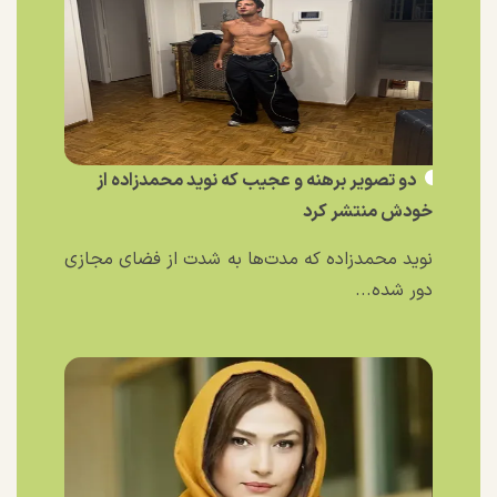
دو تصویر برهنه و عجیب که نوید محمدزاده از
خودش منتشر کرد
نوید محمدزاده که مدت‌ها به شدت از فضای مجازی
دور شده...