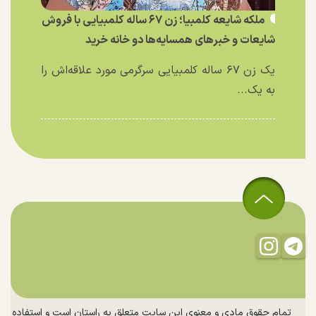
ملکه شایعه کلمبیا؛ زن ۶۷ ساله کلمبیایی با فروش
شایعات و خبر‌های همسایه‌ها دو خانه خرید
یک زن ۶۷ ساله کلمبیایی سرگرمی مورد علاقه‌اش را
به یک...
تمام حقوق مادی و معنوی این سایت متعلق به راستان است و استفاده