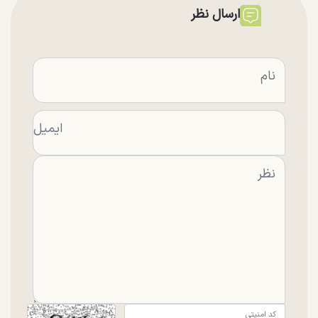
ارسال نظر