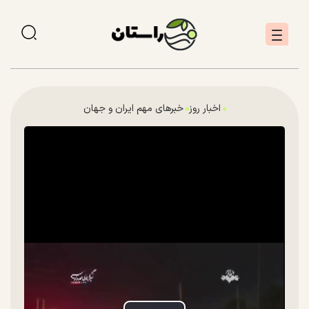
اخبار روز
خبرهای مهم ایران و جهان