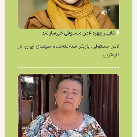
تغییر چهره لادن مستوفی خبرساز شد
لادن مستوفی، بازیگر شناخته‌شده سینمای ایران، در
تازه‌ترین...