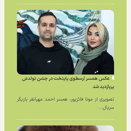
عکس همسر ارسطوی پایتخت در جشن تولدش
پربازدید شد
تصویری از مونا فائزپور، همسر احمد مهرانفر بازیگر
سریال...