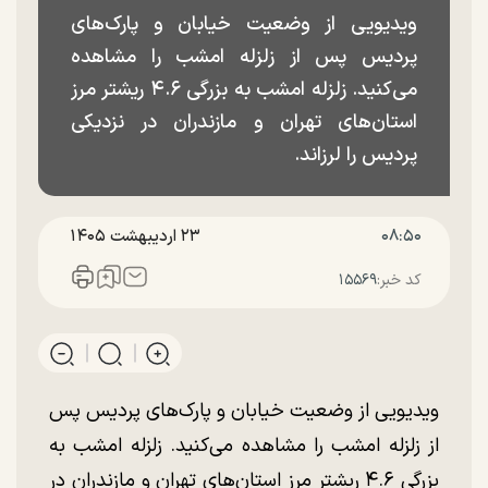
ویدیویی از وضعیت خیابان و پارک‌های
پردیس پس از زلزله امشب را مشاهده
می‌کنید. زلزله امشب به بزرگی ۴.۶ ریشتر مرز
استان‌های تهران و مازندران در نزدیکی
پردیس را لرزاند.
۰۸:۵۰
۲۳ ارديبهشت ۱۴۰۵
کد خبر:
۱۵۵۶۹
ویدیویی از وضعیت خیابان و پارک‌های پردیس پس
از زلزله امشب را مشاهده می‌کنید. زلزله امشب به
بزرگی ۴.۶ ریشتر مرز استان‌های تهران و مازندران در