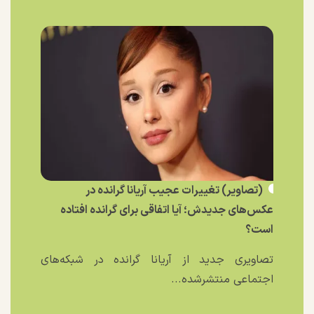
(تصاویر) تغییرات عجیب آریانا گرانده در
عکس‌های جدیدش؛ آیا اتفاقی برای گرانده افتاده
است؟
تصاویری جدید از آریانا گرانده در شبکه‌های
اجتماعی منتشرشده...