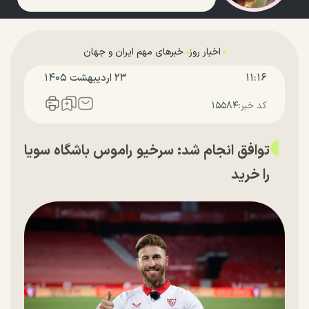
اخبار روز
خبرهای مهم ایران و جهان
۱۱:۱۶
۲۳ ارديبهشت ۱۴۰۵
کد خبر:
۱۵۵۸۴
توافق انجام شد: سرخیو راموس باشگاه سویا
را خرید