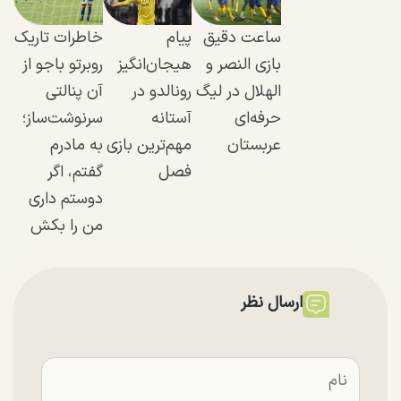
ساعت دقیق
پیام
خاطرات تاریک
بازی النصر و
هیجان‌انگیز
روبرتو باجو از
الهلال در لیگ
رونالدو در
آن پنالتی
حرفه‌ای
آستانه
سرنوشت‌ساز؛
عربستان
مهم‌ترین بازی
به مادرم
فصل
گفتم، اگر
دوستم داری
من را بکش
ارسال نظر