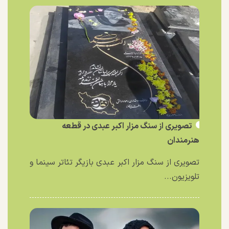
تصویری از سنگ مزار اکبر عبدی در قطعه
هنرمندان
تصویری از سنگ مزار اکبر عبدی بازیگر تئاتر سینما و
تلویزیون...