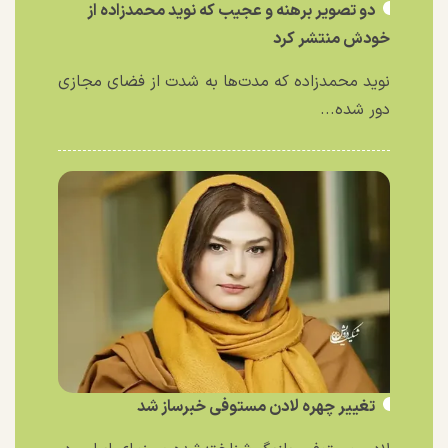
دو تصویر برهنه و عجیب که نوید محمدزاده از
خودش منتشر کرد
نوید محمدزاده که مدت‌ها به شدت از فضای مجازی
دور شده...
تغییر چهره لادن مستوفی خبرساز شد