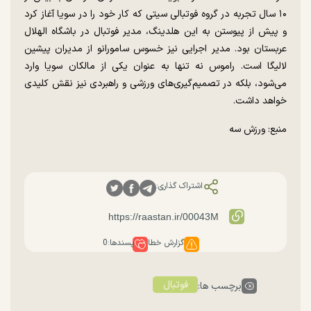
۱۰ سال تجربه در گروه فوتبالی سیتی که کار خود را در سویا آغاز کرد
و پیش از پیوستن به این هلدینگ، مدیر فوتبال در باشگاه الهلال
عربستان بود. مدیر اجرایی نیز خسوس سامورانو از مدیران پیشین
لالیگا است. راموس نه تنها به عنوان یکی از مالکان سویا وارد
می‌شود، بلکه در تصمیم‌گیری‌های ورزشی و راهبردی نیز نقش کلیدی
خواهد داشت.
منبع: ورزش سه
اشتراک گذاری:
گزارش خطا
پسندها:
0
فوتبال
برچسب ها: