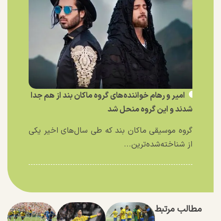
امیر و رهام خواننده‌های گروه ماکان بند از هم جدا
شدند و این گروه منحل شد
گروه موسیقی ماکان بند که طی سال‌های اخیر یکی
از شناخته‌شده‌ترین...
مطالب مرتبط