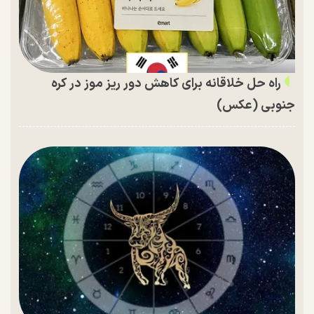
راه حل خلاقانه برای کاهش دور ریز موز در کره
جنوبی (عکس)