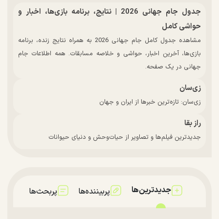
جدول جام جهانی 2026 | نتایج، برنامه بازی‌ها، اخبار و
حواشی کامل
مشاهده جدول کامل جام جهانی 2026 به همراه نتایج زنده، برنامه
بازی‌ها، آخرین اخبار، حواشی و خلاصه مسابقات. همه اطلاعات جام
جهانی در یک صفحه.
زی‌سان
زی‌سان: تازه‌ترین خبرها از ایران و جهان
راز بقا
جدیدترین فیلم‌ها و تصاویر از حیات‌وحش و دنیای حیوانات
جدیدترین‌ها
پربیننده‌ها
پربحث‌ها