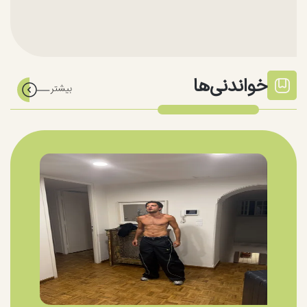
خواندنی‌ها