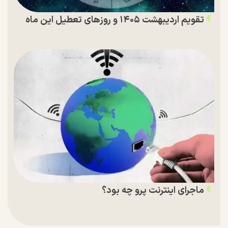
تقویم اردیبهشت ۱۴۰۵ و روز‌های تعطیل این ماه
ماجرای اینترنت پرو چه بود؟