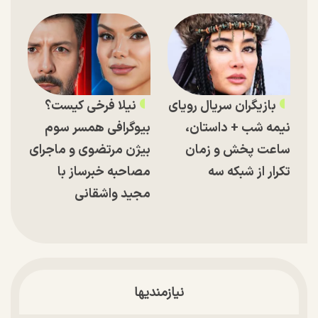
بازیگران سریال رویای
نیلا فرخی کیست؟
نیمه شب + داستان،
بیوگرافی همسر سوم
ساعت پخش و زمان
بیژن مرتضوی و ماجرای
تکرار از شبکه سه
مصاحبه خبرساز با
مجید واشقانی
نیازمندیها