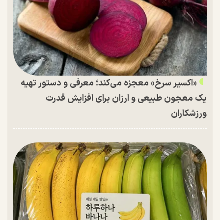
«اکسیر سرخ» معجزه می‌کند؛ معرفی و دستور تهیه
یک معجون طبیعی و ارزان برای افزایش قدرت
ورزشکاران