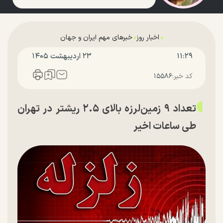
اخبار روز
خبرهای مهم ایران و جهان
۱۱:۲۹
۲۳ ارديبهشت ۱۴۰۵
کد خبر:
۱۵۵۸۶
تعداد ۹ زمین‌لرزه بالای ۲.۵ ریشتر در تهران
طی ساعات اخیر