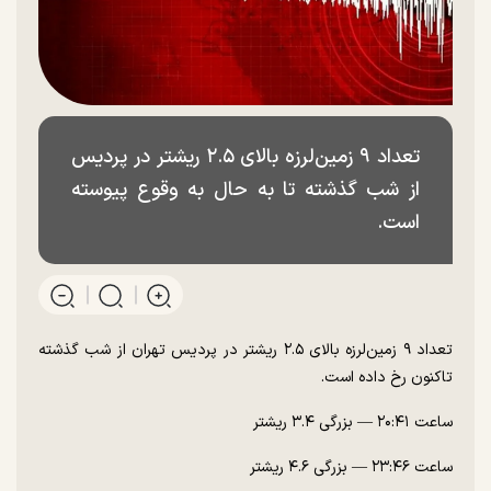
تعداد ۹ زمین‌لرزه بالای ۲.۵ ریشتر در پردیس
از شب گذشته تا به حال به وقوع پیوسته
است.
تعداد ۹ زمین‌لرزه بالای ۲.۵ ریشتر در پردیس تهران از شب گذشته
تاکنون رخ داده است.
ساعت ۲۰:۴۱ — بزرگی ۳.۴ ریشتر
ساعت ۲۳:۴۶ — بزرگی ۴.۶ ریشتر