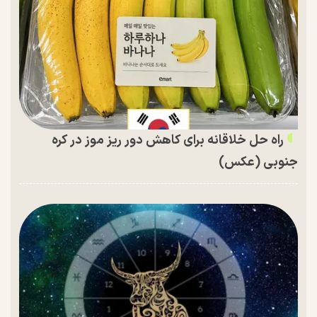
راه حل خلاقانه برای کاهش دور ریز موز در کره
جنوبی (عکس)