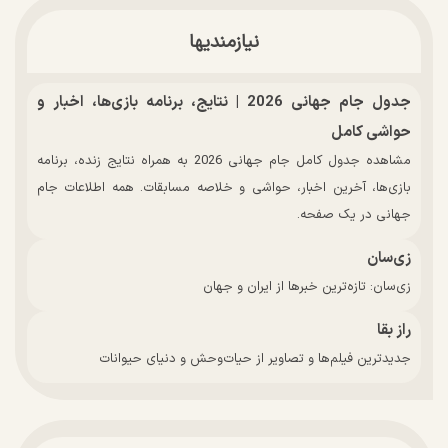
نیازمندیها
جدول جام جهانی 2026 | نتایج، برنامه بازی‌ها، اخبار و
حواشی کامل
مشاهده جدول کامل جام جهانی 2026 به همراه نتایج زنده، برنامه
بازی‌ها، آخرین اخبار، حواشی و خلاصه مسابقات. همه اطلاعات جام
جهانی در یک صفحه.
زی‌سان
زی‌سان: تازه‌ترین خبرها از ایران و جهان
راز بقا
جدیدترین فیلم‌ها و تصاویر از حیات‌وحش و دنیای حیوانات