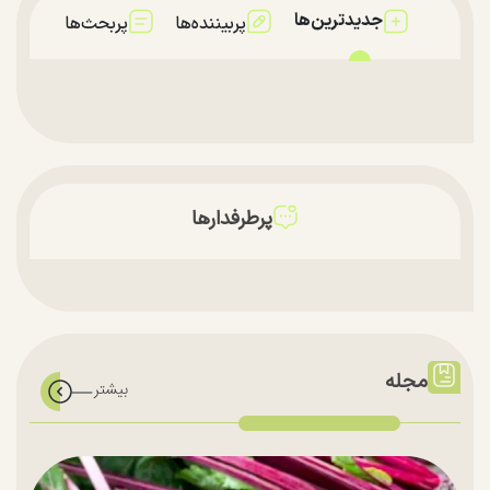
جدیدترین‌ها
پربیننده‌ها
پربحث‌ها
پرطرفدارها
مجله