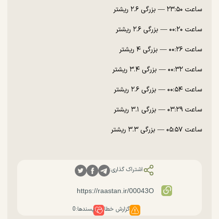
ساعت ۲۳:۵۰ — بزرگی ۲.۶ ریشتر
ساعت ۰۰:۲۰ — بزرگی ۲.۶ ریشتر
ساعت ۰۰:۲۶ — بزرگی ۴ ریشتر
ساعت ۰۰:۳۲ — بزرگی ۳.۴ ریشتر
ساعت ۰۰:۵۴ — بزرگی ۲.۶ ریشتر
ساعت ۰۳:۲۹ — بزرگی ۳.۱ ریشتر
ساعت ۰۵:۵۷ — بزرگی ۳.۳ ریشتر
اشتراک گذاری:
گزارش خطا
پسندها:
0