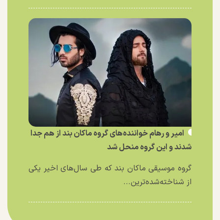
امیر و رهام خواننده‌های گروه ماکان بند از هم جدا
شدند و این گروه منحل شد
گروه موسیقی ماکان بند که طی سال‌های اخیر یکی
از شناخته‌شده‌ترین...