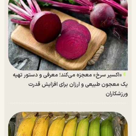
«اکسیر سرخ» معجزه می‌کند؛ معرفی و دستور تهیه
یک معجون طبیعی و ارزان برای افزایش قدرت
ورزشکاران