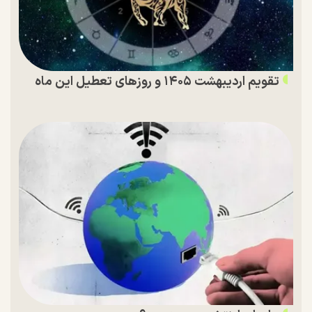
تقویم اردیبهشت ۱۴۰۵ و روز‌های تعطیل این ماه