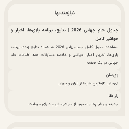
نیازمندیها
جدول جام جهانی 2026 | نتایج، برنامه بازی‌ها، اخبار و
حواشی کامل
مشاهده جدول کامل جام جهانی 2026 به همراه نتایج زنده، برنامه
بازی‌ها، آخرین اخبار، حواشی و خلاصه مسابقات. همه اطلاعات جام
جهانی در یک صفحه.
زی‌سان
زی‌سان: تازه‌ترین خبرها از ایران و جهان
راز بقا
جدیدترین فیلم‌ها و تصاویر از حیات‌وحش و دنیای حیوانات