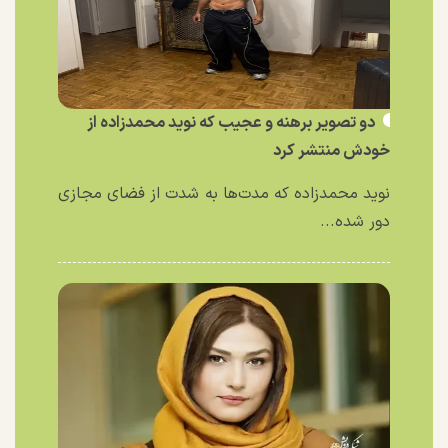
دو تصویر برهنه و عجیب که نوید محمدزاده از
خودش منتشر کرد
نوید محمدزاده که مدت‌ها به شدت از فضای مجازی
دور شده...