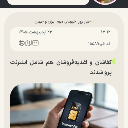
اخبار روز
خبرهای مهم ایران و جهان
۱۳:۱۲
۲۳ ارديبهشت ۱۴۰۵
کد خبر:
۱۵۵۸۹
کفاشان و اغذیه‌فروشان هم شامل اینترنت
پرو شدند