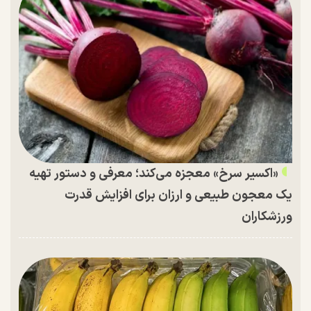
«اکسیر سرخ» معجزه می‌کند؛ معرفی و دستور تهیه
یک معجون طبیعی و ارزان برای افزایش قدرت
ورزشکاران