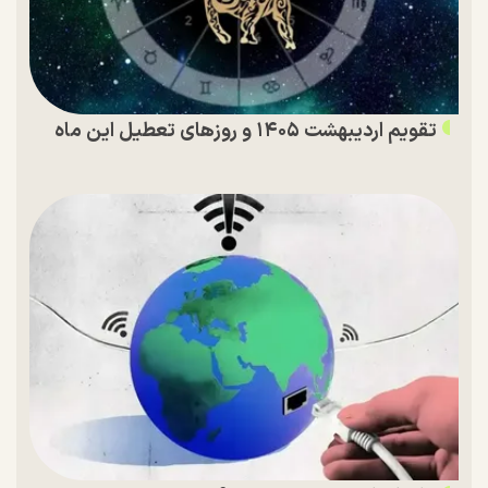
تقویم اردیبهشت ۱۴۰۵ و روز‌های تعطیل این ماه