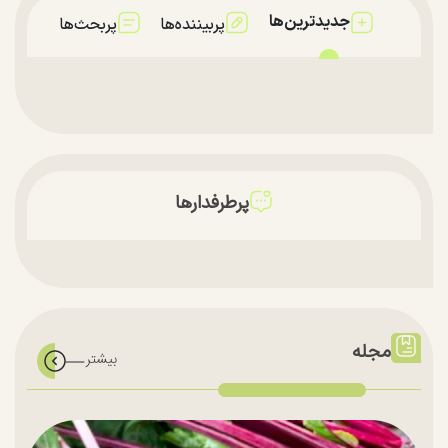
جدیدترین‌ها
پربیننده‌ها
پربحث‌ها
پرطرفدارها
مجله