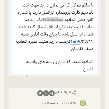
اشتراک گذاری: