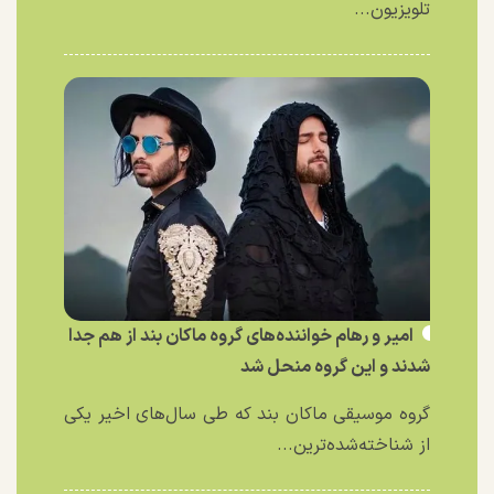
تلویزیون...
امیر و رهام خواننده‌های گروه ماکان بند از هم جدا
شدند و این گروه منحل شد
گروه موسیقی ماکان بند که طی سال‌های اخیر یکی
از شناخته‌شده‌ترین...