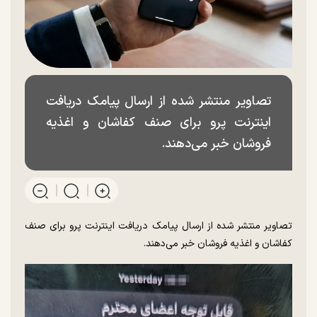
تصاویر منتشر شده از ارسال پیامک دریافت
اینترنت پرو برای صنف کفاشان و اغذیه
فروشان خبر می‌دهند.
تصاویر منتشر شده از ارسال پیامک دریافت اینترنت پرو برای صنف
کفاشان و اغذیه فروشان خبر می‌دهند.