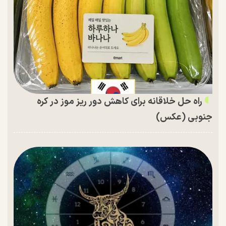
راه حل خلاقانه برای کاهش دور ریز موز در کره
جنوبی (عکس)