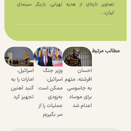
تصاویر تازه‌ای از هدیه تهرانی، بازیگر سینمای
ایران،...
مطالب مرتبط
احسان
وزیر جنگ
اسرائیل،
افرشته، متهم
اسرائیل:
امارات را به
به جاسوسی
ممکن است
گنبد آهنین
برای موساد
به‌زودی
تجهیز کرد
اعدام شد
عملیات را از
سر بگیریم