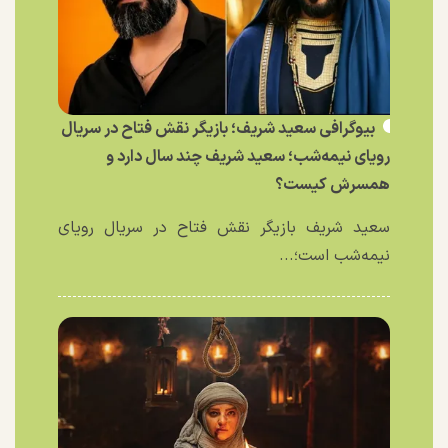
بیوگرافی سعید شریف؛ بازیگر نقش فتاح در سریال
رویای نیمه‌شب؛ سعید شریف چند سال دارد و
همسرش کیست؟
سعید شریف بازیگر نقش فتاح در سریال رویای
نیمه‌شب است؛...