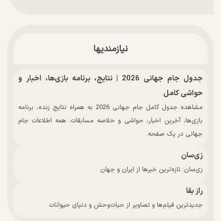
نیازمندیها
جدول جام جهانی 2026 | نتایج، برنامه بازی‌ها، اخبار و
حواشی کامل
مشاهده جدول کامل جام جهانی 2026 به همراه نتایج زنده، برنامه
بازی‌ها، آخرین اخبار، حواشی و خلاصه مسابقات. همه اطلاعات جام
جهانی در یک صفحه.
زی‌سان
زی‌سان: تازه‌ترین خبرها از ایران و جهان
راز بقا
جدیدترین فیلم‌ها و تصاویر از حیات‌وحش و دنیای حیوانات