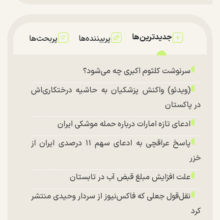
جدیدترین‌ها
پربیننده‌ها
پربحث‌ها
سرنوشت کلثوم اکبری چه می‌شود؟
(ویدئو) واکنش پزشکیان به حاشیه درختکاری‌اش
در پاکستان
ادعای تازه امارات درباره حمله موشکی ایران
پاسخ عراقچی به ادعای سهم ۱۱ درصدی ایران از
خزر
علت افزایش مبلغ قبض آب در تابستان
نقل‌قول جعلی که فاکس‌نیوز از سردار وحیدی منتشر
کرد