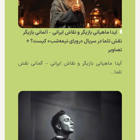
آیدا ماهیانی بازیگر و نقاش ایرانی – آلمانی بازیگر
نقش تلما در سریال «رویای نیمه‌شب» کیست؟ +
تصاویر
آیدا ماهیانی بازیگر و نقاش ایرانی – آلمانی نقش
تلما...