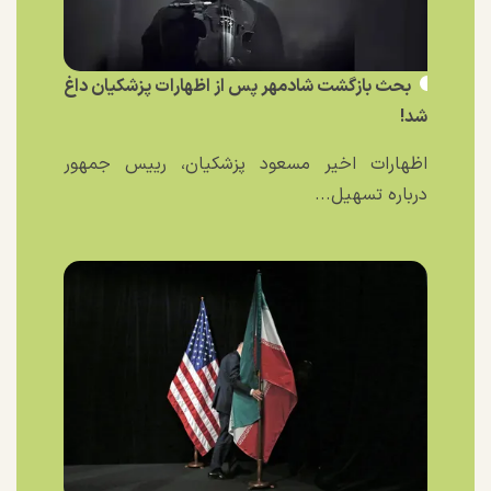
بحث بازگشت شادمهر پس از اظهارات پزشکیان داغ
شد!
اظهارات اخیر مسعود پزشکیان، رییس جمهور
درباره تسهیل...