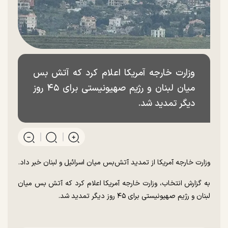
وزارت خارجه آمریکا اعلام کرد که آتش بس
میان لبنان و رژیم صهیونیستی برای ۴۵ روز
دیگر تمدید شد.
وزارت خارجه آمریکا از تمدید آتش‌بس میان اسرائیل و لبنان خبر داد.
به گزارش انتخاب، وزارت خارجه آمریکا اعلام کرد که آتش بس میان
لبنان و رژیم صهیونیستی برای ۴۵ روز دیگر تمدید شد.