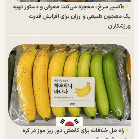
«اکسیر سرخ» معجزه می‌کند؛ معرفی و دستور تهیه
یک معجون طبیعی و ارزان برای افزایش قدرت
ورزشکاران
راه حل خلاقانه برای کاهش دور ریز موز در کره