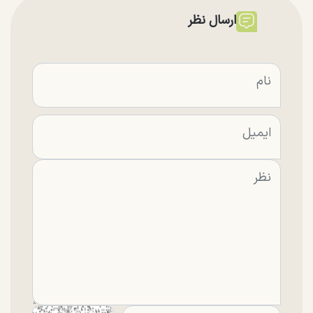
ارسال نظر