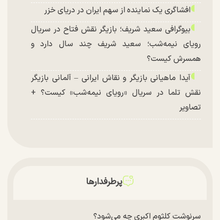
افشاگری یک نماینده از سهم ایران در دریای خزر
بیوگرافی سعید شریف؛ بازیگر نقش فتاح در سریال
رویای نیمه‌شب؛ سعید شریف چند سال دارد و
همسرش کیست؟
آیدا ماهیانی بازیگر و نقاش ایرانی – آلمانی بازیگر
نقش تلما در سریال «رویای نیمه‌شب» کیست؟ +
تصاویر
پرطرفدارها
سرنوشت کلثوم اکبری چه می‌شود؟