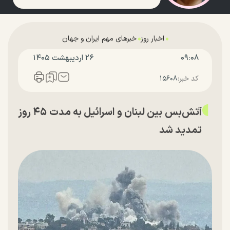
اخبار روز
خبرهای مهم ایران و جهان
۰۹:۰۸
۲۶ ارديبهشت ۱۴۰۵
کد خبر:
۱۵۶۰۸
آتش‌بس بین لبنان و اسرائیل به مدت ۴۵ روز
تمدید شد