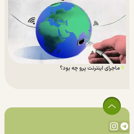
ماجرای اینترنت پرو چه بود؟