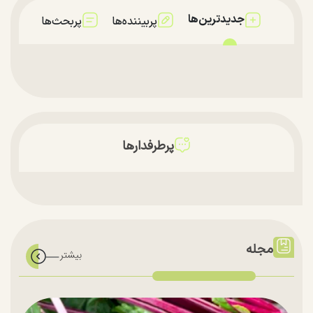
جدیدترین‌ها
پربیننده‌ها
پربحث‌ها
پرطرفدارها
مجله