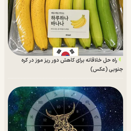
راه حل خلاقانه برای کاهش دور ریز موز در کره
جنوبی (عکس)