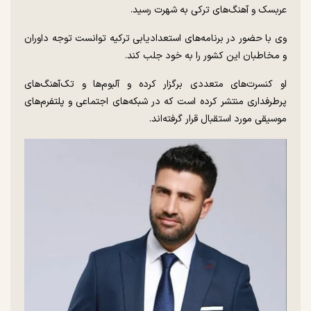
عربسک و آهنگ‌های ترکی به شهرت رسید.
وی با حضور در برنامه‌های استعدادیابی ترکیه توانست توجه داوران
و مخاطبان این کشور را به خود جلب کند.
او کنسرت‌های متعددی برگزار کرده و آلبوم‌ها و تک‌آهنگ‌های
پرطرفداری منتشر کرده است که در شبکه‌های اجتماعی و پلتفرم‌های
موسیقی مورد استقبال قرار گرفته‌اند.