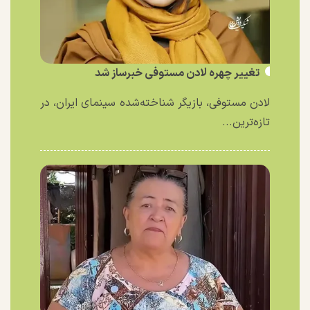
تغییر چهره لادن مستوفی خبرساز شد
لادن مستوفی، بازیگر شناخته‌شده سینمای ایران، در
تازه‌ترین...