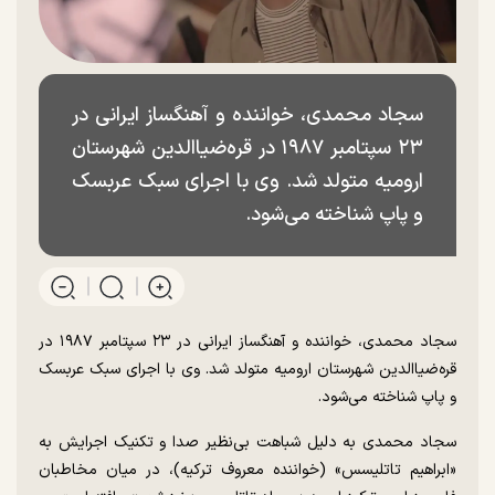
سجاد محمدی، خواننده و آهنگساز ایرانی در
۲۳ سپتامبر ۱۹۸۷ در قره‌ضیاالدین شهرستان
ارومیه متولد شد. وی با اجرای سبک عربسک
و پاپ شناخته می‌شود.
سجاد محمدی، خواننده و آهنگساز ایرانی در ۲۳ سپتامبر ۱۹۸۷ در
قره‌ضیاالدین شهرستان ارومیه متولد شد. وی با اجرای سبک عربسک
و پاپ شناخته می‌شود.
سجاد محمدی به دلیل شباهت بی‌نظیر صدا و تکنیک اجرایش به
«ابراهیم تاتلیسس» (خواننده معروف ترکیه)، در میان مخاطبان