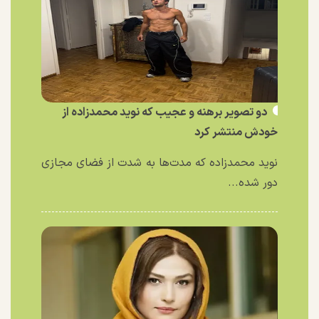
دو تصویر برهنه و عجیب که نوید محمدزاده از
خودش منتشر کرد
نوید محمدزاده که مدت‌ها به شدت از فضای مجازی
دور شده...