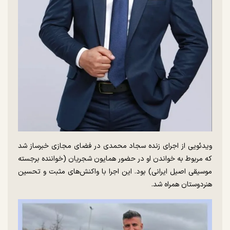
ویدئویی از اجرای زنده سجاد محمدی در فضای مجازی خبرساز شد
که مربوط به خواندن او در حضور همایون شجریان (خواننده برجسته
موسیقی اصیل ایرانی) بود. این اجرا با واکنش‌های مثبت و تحسین
هنردوستان همراه شد.