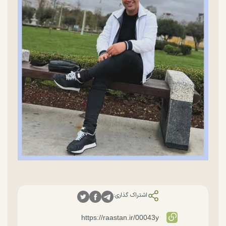
اشتراک گذاری: