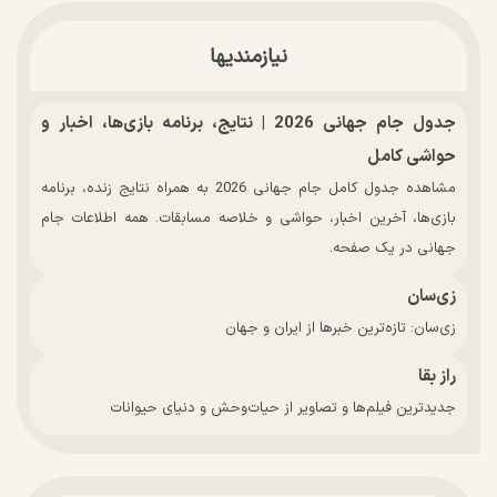
نیازمندیها
جدول جام جهانی 2026 | نتایج، برنامه بازی‌ها، اخبار و
حواشی کامل
مشاهده جدول کامل جام جهانی 2026 به همراه نتایج زنده، برنامه
بازی‌ها، آخرین اخبار، حواشی و خلاصه مسابقات. همه اطلاعات جام
جهانی در یک صفحه.
زی‌سان
زی‌سان: تازه‌ترین خبرها از ایران و جهان
راز بقا
جدیدترین فیلم‌ها و تصاویر از حیات‌وحش و دنیای حیوانات