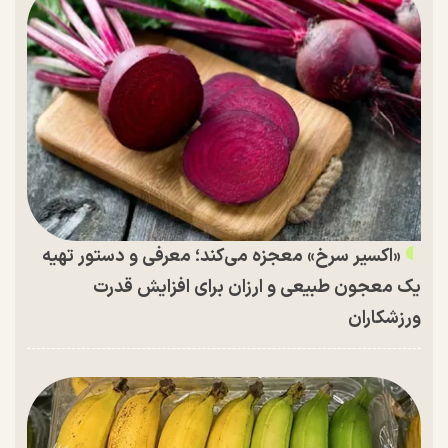
«اکسیر سرخ» معجزه می‌کند؛ معرفی و دستور تهیه
یک معجون طبیعی و ارزان برای افزایش قدرت
ورزشکاران