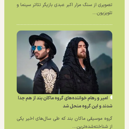
تصویری از سنگ مزار اکبر عبدی بازیگر تئاتر سینما و
تلویزیون...
امیر و رهام خواننده‌های گروه ماکان بند از هم جدا
شدند و این گروه منحل شد
گروه موسیقی ماکان بند که طی سال‌های اخیر یکی
از شناخته‌شده‌ترین...