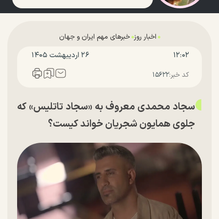
اخبار روز
خبرهای مهم ایران و جهان
۱۲:۰۲
۲۶ ارديبهشت ۱۴۰۵
کد خبر:
۱۵۶۲۲
سجاد محمدی معروف به «سجاد تاتلیس» که
جلوی همایون شجریان خواند کیست؟