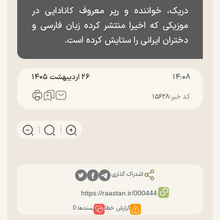
دریک، خواننده و رپر معروف کانادایی در
موزیکی که اخیرا منتشر کرده زبان فارسی و
دختران ایرانی را ستایش کرده است.
۱۴:۰۸
۲۶ ارديبهشت ۱۴۰۵
کد خبر:
۱۵۶۲۸
اشتراک گذاری:
گزارش خطا
پسندها:
0