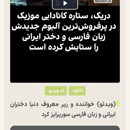
Play
Video
دانلود
کد ویدیو
(ویدئو) خواننده و رپر معروف دنیا دختران
ایرانی و زبان فارسی سورپرایز کرد