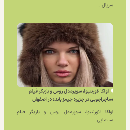
سریال...
اولگا لاورنتیوا، سوپرمدل روس و بازیگر فیلم
«ماجراجویی در جزیره جیمز باند» در اصفهان
اولگا لاورنتیوا، سوپرمدل روس و بازیگر فیلم
سینمایی...