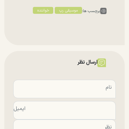
موسیقی رپ
خواننده
برچسب ها:
ارسال نظر