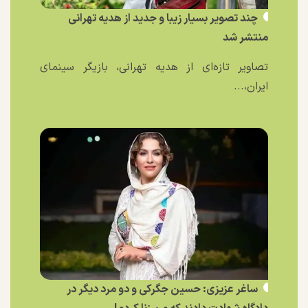
چند تصویر بسیار زیبا و جدید از هدیه تهرانی
منتشر شد
تصاویر تازه‌ای از هدیه تهرانی، بازیگر سینمای
ایران،...
ساغر عزیزی: حسین جگرکی و دو مرد دیگر در