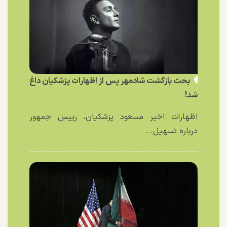
بحث بازگشت شادمهر پس از اظهارات پزشکیان داغ
شد!
اظهارات اخیر مسعود پزشکیان، رییس جمهور
درباره تسهیل...