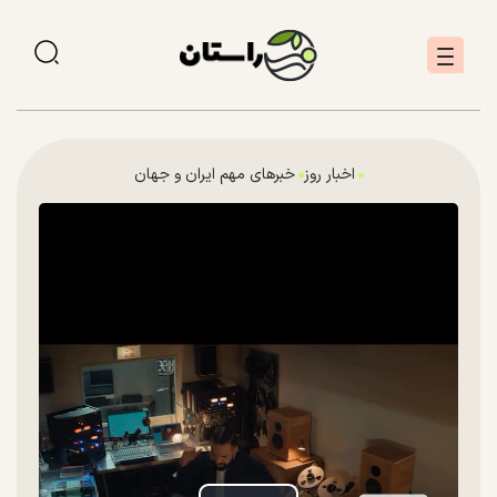
اخبار روز
خبرهای مهم ایران و جهان