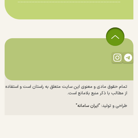
تمام حقوق مادی و معنوی این سایت متعلق به راستان است و استفاده
از مطالب با ذکر منبع بلامانع است.
طراحی و تولید:
"ایران سامانه"