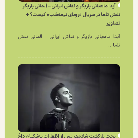
آیدا ماهیانی بازیگر و نقاش ایرانی – آلمانی بازیگر
نقش تلما در سریال «رویای نیمه‌شب» کیست؟ +
تصاویر
آیدا ماهیانی بازیگر و نقاش ایرانی – آلمانی نقش
تلما...
بحث بازگشت شادمهر پس از اظهارات پزشکیان داغ