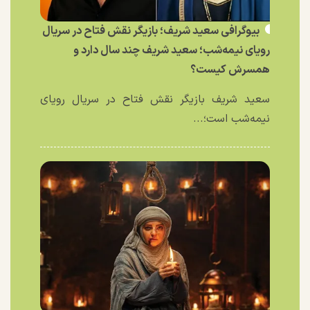
بیوگرافی سعید شریف؛ بازیگر نقش فتاح در سریال
رویای نیمه‌شب؛ سعید شریف چند سال دارد و
همسرش کیست؟
سعید شریف بازیگر نقش فتاح در سریال رویای
نیمه‌شب است؛...