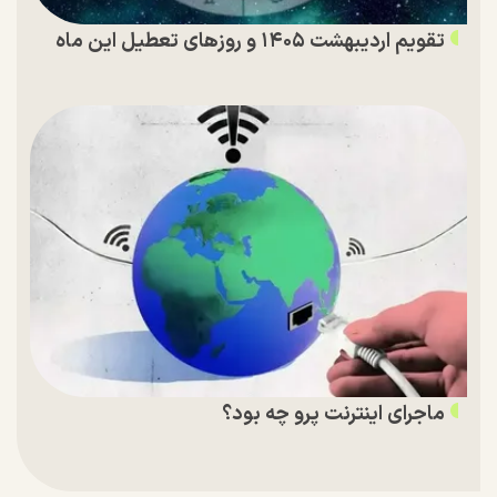
تقویم اردیبهشت ۱۴۰۵ و روز‌های تعطیل این ماه
ماجرای اینترنت پرو چه بود؟