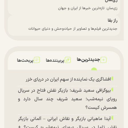
زی‌سان
زی‌سان: تازه‌ترین خبرها از ایران و جهان
راز بقا
جدیدترین فیلم‌ها و تصاویر از حیات‌وحش و دنیای حیوانات
جدیدترین‌ها
پربیننده‌ها
پربحث‌ها
افشاگری یک نماینده از سهم ایران در دریای خزر
بیوگرافی سعید شریف؛ بازیگر نقش فتاح در سریال
رویای نیمه‌شب؛ سعید شریف چند سال دارد و
همسرش کیست؟
آیدا ماهیانی بازیگر و نقاش ایرانی – آلمانی بازیگر
نقش تلما در سریال «رویای نیمه‌شب» کیست؟ +