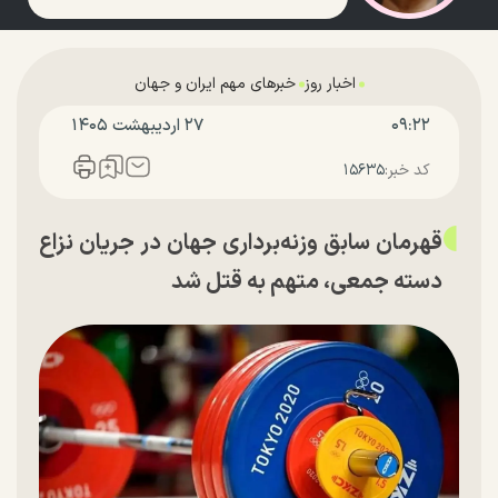
اخبار روز
خبرهای مهم ایران و جهان
۰۹:۲۲
۲۷ ارديبهشت ۱۴۰۵
کد خبر:
۱۵۶۳۵
قهرمان سابق وزنه‌برداری جهان در جریان نزاع
دسته جمعی، متهم به قتل شد