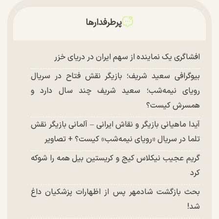
پرطرفدارها
افشاگری یک نماینده از سهم ایران در دریای خزر
بیوگرافی سعید شریف؛ بازیگر نقش فتاح در سریال
رویای نیمه‌شب؛ سعید شریف چند سال دارد و
همسرش کیست؟
آیدا ماهیانی بازیگر و نقاش ایرانی – آلمانی بازیگر نقش
تلما در سریال «رویای نیمه‌شب» کیست؟ + تصاویر
گریم عجیب نیکلاس کیج و کریستین بیل همه را شوکه
کرد
بحث بازگشت شادمهر پس از اظهارات پزشکیان داغ
شد!