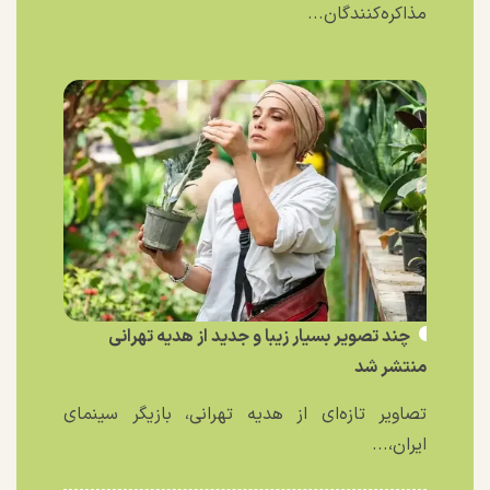
مذاکره‌کنندگان...
چند تصویر بسیار زیبا و جدید از هدیه تهرانی
منتشر شد
تصاویر تازه‌ای از هدیه تهرانی، بازیگر سینمای
ایران،...