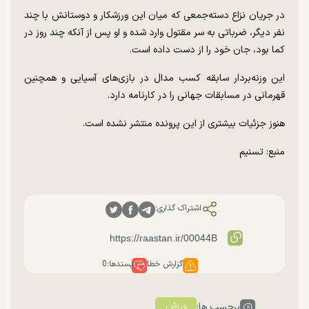
در جریان نزاع دسته‌جمعی که میان این ورزشکار و دوستانش با چند
نفر دیگر، ضرباتی به سر مقتول وارد شده و او پس از آنکه چند روز در
کما بود، جان خود را از دست داده است.
این وزنه‌بردار سابقه کسب مدال در بازی‌های آسیایی و همچنین
قهرمانی در مسابقات جهانی را در کارنامه دارد.
هنوز جزئیات بیشتری از این پرونده منتشر نشده است.
منبع: تسنیم
اشتراک گذاری:
گزارش خطا
پسندها:
0
ورزش
برچسب ها: