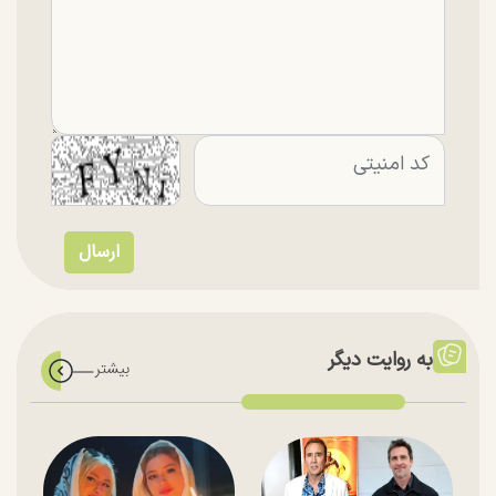
به روایت دیگر