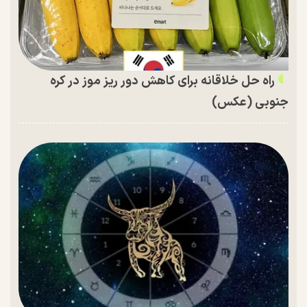
راه حل خلاقانه برای کاهش دور ریز موز در کره
جنوبی (عکس)