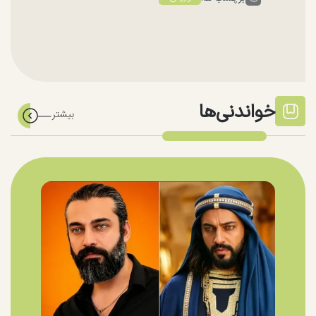
خواندنی‌ها