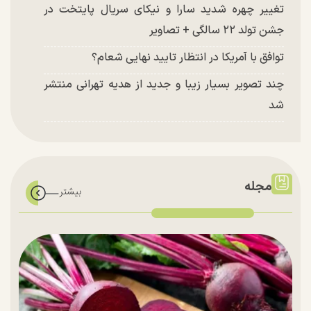
تغییر چهره شدید سارا و نیکای سریال پایتخت در
جشن تولد ۲۲ سالگی + تصاویر
توافق با آمریکا در انتظار تایید نهایی شعام؟
چند تصویر بسیار زیبا و جدید از هدیه تهرانی منتشر
شد
مجله