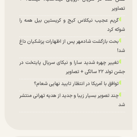
تصاویر
گریم عجیب نیکلاس کیج و کریستین بیل همه را
شوکه کرد
بحث بازگشت شادمهر پس از اظهارات پزشکیان داغ
شد!
تغییر چهره شدید سارا و نیکای سریال پایتخت در
جشن تولد ۲۲ سالگی + تصاویر
توافق با آمریکا در انتظار تایید نهایی شعام؟
چند تصویر بسیار زیبا و جدید از هدیه تهرانی منتشر
شد