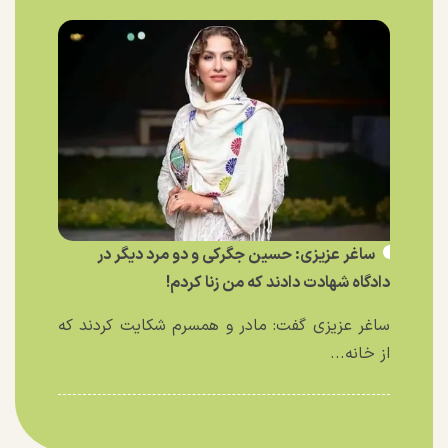
ساغر عزیزی: حسین جگرکی و دو مرد دیگر در
دادگاه شهادت دادند که من زنا کردم!
ساغر عزیزی گفت: مادر و همسرم شکایت کردند که
از خانه...