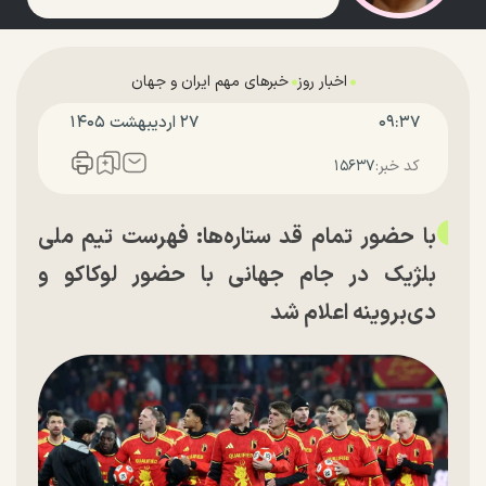
اخبار روز
خبرهای مهم ایران و جهان
۰۹:۳۷
۲۷ ارديبهشت ۱۴۰۵
کد خبر:
۱۵۶۳۷
با حضور تمام قد ستاره‌ها: فهرست تیم ملی
بلژیک در جام جهانی با حضور لوکاکو و
دی‌بروینه اعلام شد