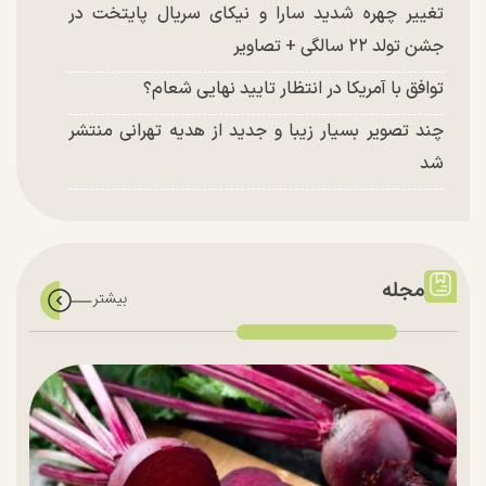
تغییر چهره شدید سارا و نیکای سریال پایتخت در
جشن تولد ۲۲ سالگی + تصاویر
توافق با آمریکا در انتظار تایید نهایی شعام؟
چند تصویر بسیار زیبا و جدید از هدیه تهرانی منتشر
شد
مجله