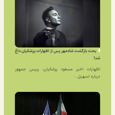
بحث بازگشت شادمهر پس از اظهارات پزشکیان داغ
شد!
اظهارات اخیر مسعود پزشکیان، رییس جمهور
درباره تسهیل...