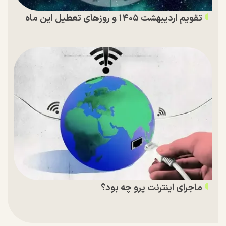
تقویم اردیبهشت ۱۴۰۵ و روز‌های تعطیل این ماه
ماجرای اینترنت پرو چه بود؟