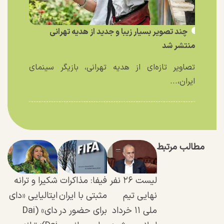
چند تصویر بسیار زیبا و جدید از هدیه تهرانی
منتشر شد
تصاویر تازه‌ای از هدیه تهرانی، بازیگر سینمای
ایران،...
مطالب مرتبط
لیست ۲۶ نفر
فیفا: مذاکرات
شکیرا و ترانه
نهایی تیم
مثبتی با ایران
ایتالیایی «دای
ملی ۱۱ خرداد
برای حضور در
دای» (Dai