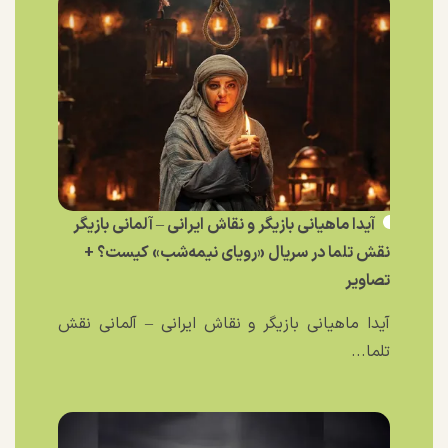
آیدا ماهیانی بازیگر و نقاش ایرانی – آلمانی بازیگر
نقش تلما در سریال «رویای نیمه‌شب» کیست؟ +
تصاویر
آیدا ماهیانی بازیگر و نقاش ایرانی – آلمانی نقش
تلما...