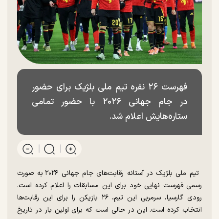
فهرست ۲۶ نفره تیم ملی بلژیک برای حضور
در جام جهانی ۲۰۲۶ با حضور تمامی
ستاره‌هایش اعلام شد.
تیم ملی بلژیک در آستانه رقابت‎‌های جام جهانی ۲۰۲۶ به صورت
رسمی فهرست نهایی خود برای این مسابقات را اعلام کرده است.
رودی گارسیا، سرمربی این تیم، ۲۶ بازیکن را برای این رقابت‌ها
انتخاب کرده است. این در حالی است که برای اولین بار در تاریخ