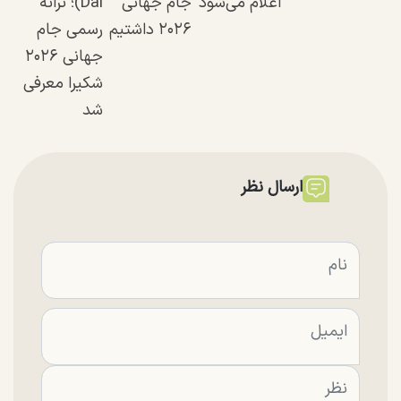
اعلام می‌شود
جام جهانی
Dai)؛ ترانه
۲۰۲۶ داشتیم
رسمی جام
جهانی ۲۰۲۶
شکیرا معرفی
شد
ارسال نظر