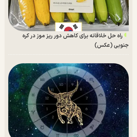
راه حل خلاقانه برای کاهش دور ریز موز در کره
جنوبی (عکس)