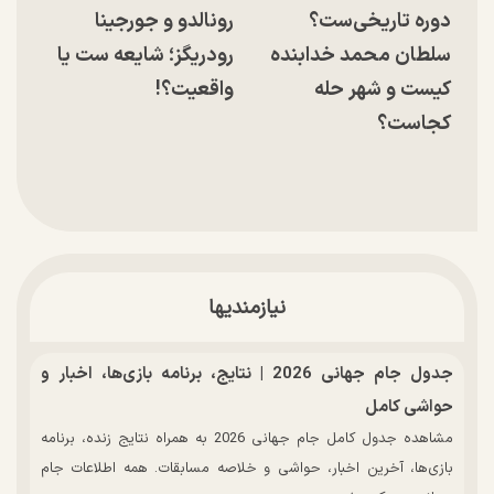
دوره تاریخی‌ست؟
رونالدو و جورجینا
سلطان محمد خدابنده
رودریگز؛ شایعه ست یا
کیست و شهر حله
واقعیت؟!
کجاست؟
نیازمندیها
جدول جام جهانی 2026 | نتایج، برنامه بازی‌ها، اخبار و
حواشی کامل
مشاهده جدول کامل جام جهانی 2026 به همراه نتایج زنده، برنامه
بازی‌ها، آخرین اخبار، حواشی و خلاصه مسابقات. همه اطلاعات جام