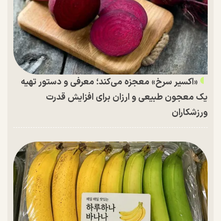
«اکسیر سرخ» معجزه می‌کند؛ معرفی و دستور تهیه
یک معجون طبیعی و ارزان برای افزایش قدرت
ورزشکاران