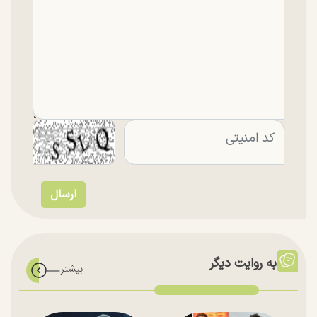
به روایت دیگر