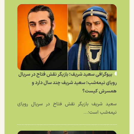
بیوگرافی سعید شریف؛ بازیگر نقش فتاح در سریال
رویای نیمه‌شب؛ سعید شریف چند سال دارد و
همسرش کیست؟
سعید شریف بازیگر نقش فتاح در سریال رویای
نیمه‌شب است؛...