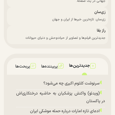
جهانی در یک صفحه.
زی‌سان
زی‌سان: تازه‌ترین خبرها از ایران و جهان
راز بقا
جدیدترین فیلم‌ها و تصاویر از حیات‌وحش و دنیای حیوانات
جدیدترین‌ها
پربیننده‌ها
پربحث‌ها
سرنوشت کلثوم اکبری چه می‌شود؟
(ویدئو) واکنش پزشکیان به حاشیه درختکاری‌اش
در پاکستان
ادعای تازه امارات درباره حمله موشکی ایران