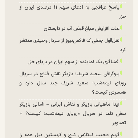
پاسخ عراقچی به ادعای سهم ۱۱ درصدی ایران از
خزر
علت افزایش مبلغ قبض آب در تابستان
نقل‌قول جعلی که فاکس‌نیوز از سردار وحیدی منتشر
کرد
افشاگری یک نماینده از سهم ایران در دریای خزر
بیوگرافی سعید شریف؛ بازیگر نقش فتاح در سریال
رویای نیمه‌شب؛ سعید شریف چند سال دارد و
همسرش کیست؟
آیدا ماهیانی بازیگر و نقاش ایرانی – آلمانی بازیگر
نقش تلما در سریال «رویای نیمه‌شب» کیست؟ +
تصاویر
گریم عجیب نیکلاس کیج و کریستین بیل همه را