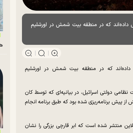
ش داده‌اند که در منطقه بیت شمش در اورشلیم
هم
ش داده‌اند که در منطقه بیت شمش در اورشلیم
نظامی دولتی اسرائیل، در بیانیه‌ای که توسط کان
ش از پیش برنامه‌ریزی شده بود که طبق برنامه انجام
این منتشر شده است که ابر قارچی بزرگی را نشان