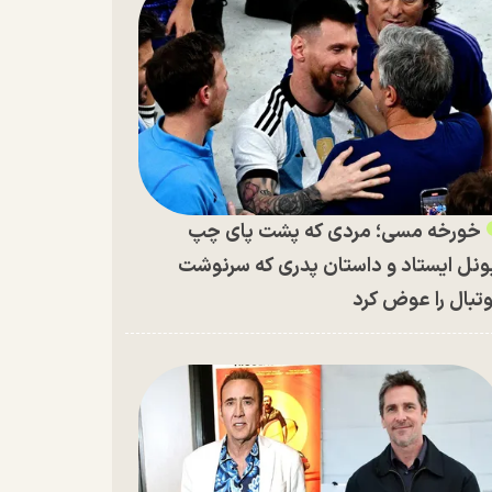
خورخه مسی؛ مردی که پشت پای چپ
ونل ایستاد و داستان پدری که سرنوشت
تبال را عوض کرد