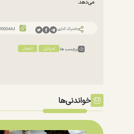
می‌دهد.
اشتراک گذاری:
اسرائیل
انفجار
برچسب ها:
خواندنی‌ها