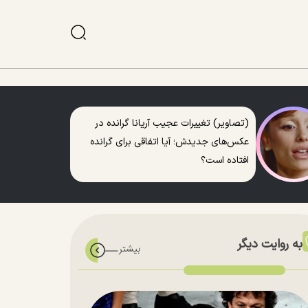
(تصاویر) تغییرات عجیب آریانا گرانده در
عکس‌های جدیدش؛ آیا اتفاقی برای گرانده
افتاده است؟
به روایت دیگر