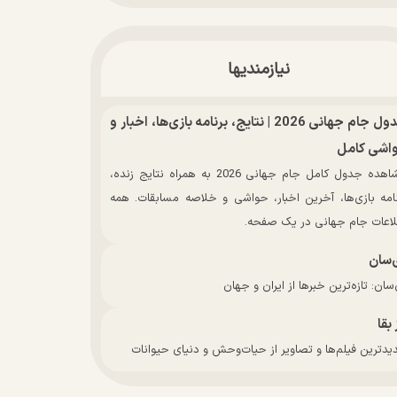
نیازمندیها
جدول جام جهانی 2026 | نتایج، برنامه بازی‌ها، اخبار و
اشی کامل
مشاهده جدول کامل جام جهانی 2026 به همراه نتایج زنده،
نامه بازی‌ها، آخرین اخبار، حواشی و خلاصه مسابقات. همه
لاعات جام جهانی در یک صفحه.
‌سان
سان: تازه‌ترین خبرها از ایران و جهان
 بقا
دترین فیلم‌ها و تصاویر از حیات‌وحش و دنیای حیوانات