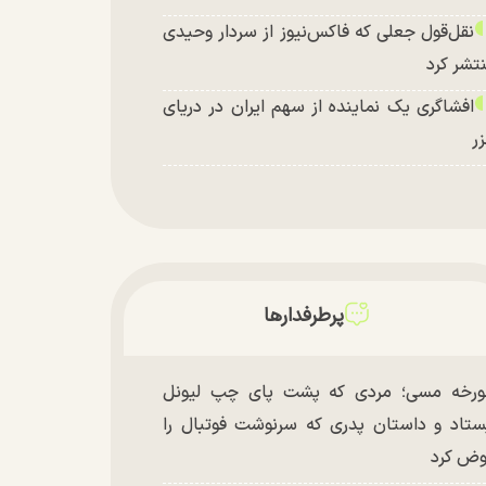
نقل‌قول جعلی که فاکس‌نیوز از سردار وحیدی
تشر کرد
افشاگری یک نماینده از سهم ایران در دریای
ر
پرطرفدارها
رخه مسی؛ مردی که پشت پای چپ لیونل
ستاد و داستان پدری که سرنوشت فوتبال را
ض کرد