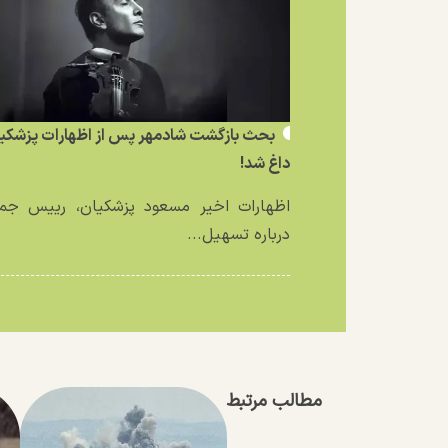
بحث بازگشت شادمهر پس از اظهارات پزشکی
داغ شد!
اظهارات اخیر مسعود پزشکیان، رییس جمه
درباره تسهیل...
مطالب مرتبط