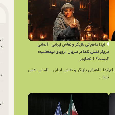
ای
آیدا ماهیانی بازیگر و نقاش ایرانی – آلمانی
عو
بازیگر نقش تلما در سریال «رویای نیمه‌شب»
کیست؟ + تصاویر
یای
آیدا ماهیانی بازیگر و نقاش ایرانی – آلمانی نقش
در
تلما...
از