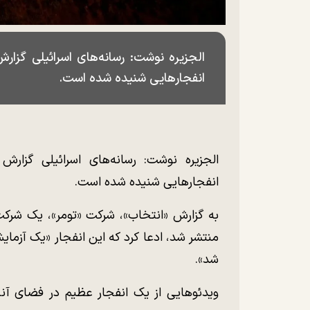
الجزیره نوشت: رسانه‌های اسرائیلی گزار
انفجار‌هایی شنیده شده است.
الجزیره نوشت: رسانه‌های اسرائیلی گزار
انفجار‌هایی شنیده شده است.
به گزارش «انتخاب»، شرکت «تومر»، یک شرکت 
منتشر شد، ادعا کرد که این انفجار «یک آزمای
شد».
ویدئو‌هایی از یک انفجار عظیم در فضای آنل