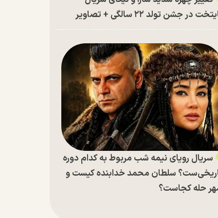
تخت در جشن تولد ۲۲ سالگی + تصاویر
سریال رویای نیمه شب مربوط به کدام دوره
ریخی‌ست؟ سلطان محمد خدابنده کیست و
ر حله کجاست؟