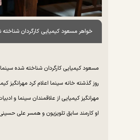
خواهر مسعود کیمیایی کارگردان شناخته ش
مسعود کیمیایی کارگردان شناخته شده سینم
روز گذشته خانه سینما اعلام کرد مهرانگیز کی
مهرانگیز کیمیایی از علاقمندان سینما و ادبیات
او کارمند سابق تلویزیون و همسر علی حسینی 