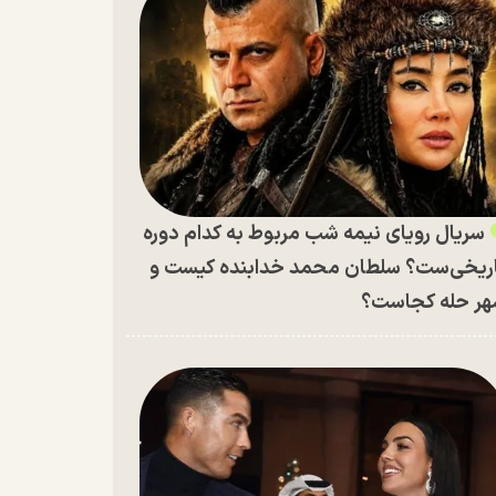
سریال رویای نیمه شب مربوط به کدام دوره
ریخی‌ست؟ سلطان محمد خدابنده کیست و
ر حله کجاست؟