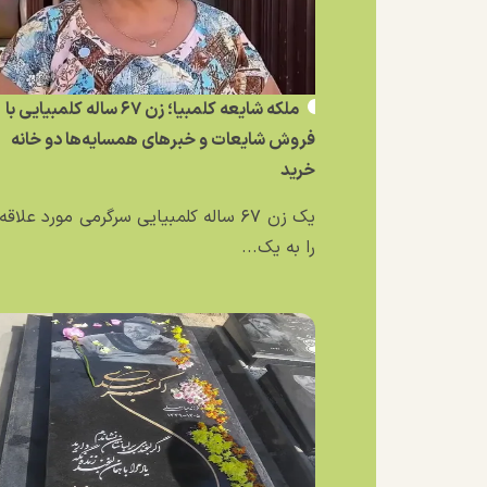
ملکه شایعه کلمبیا؛ زن ۶۷ ساله کلمبیایی با
فروش شایعات و خبر‌های همسایه‌ها دو خانه
خرید
یک زن ۶۷ ساله کلمبیایی سرگرمی مورد علاق
را به یک...