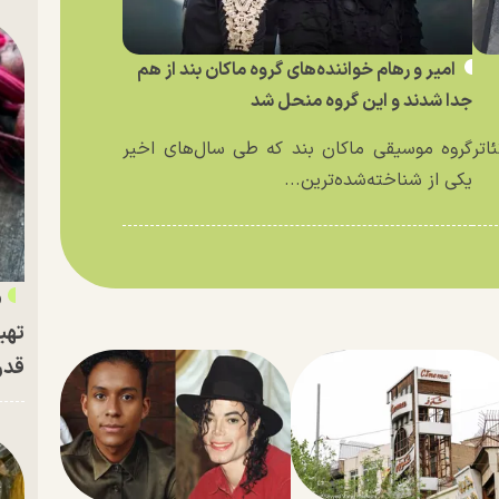
امیر و رهام خواننده‌های گروه ماکان بند از هم
جدا شدند و این گروه منحل شد
اتر
گروه موسیقی ماکان بند که طی سال‌های اخیر
یکی از شناخته‌شده‌ترین...
«
تهی
قدر