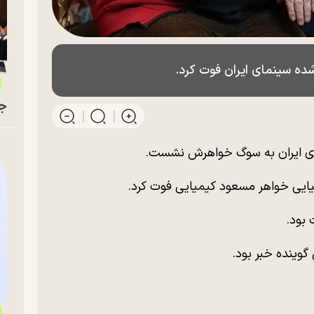
ده سینمای ایران فوت کرد.
جو
ای ایران به سوگ خواهرش نشست.
میایی خواهر مسعود کیمیایی فوت کرد.
 بود.
گوینده خبر بود.