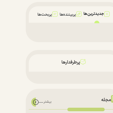
جدیدترین‌ها
پربیننده‌ها
پربحث‌ها
پرطرفدارها
مجله