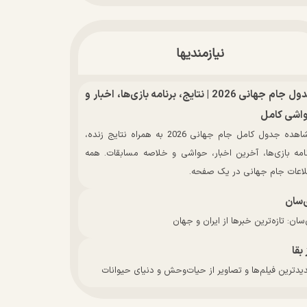
نیازمندیها
جدول جام جهانی 2026 | نتایج، برنامه بازی‌ها، اخبار و
اشی کامل
مشاهده جدول کامل جام جهانی 2026 به همراه نتایج زنده،
نامه بازی‌ها، آخرین اخبار، حواشی و خلاصه مسابقات. همه
لاعات جام جهانی در یک صفحه.
‌سان
سان: تازه‌ترین خبرها از ایران و جهان
 بقا
دترین فیلم‌ها و تصاویر از حیات‌وحش و دنیای حیوانات