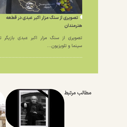
تصویری از سنگ مزار اکبر عبدی در قطعه
هنرمندان
تصویری از سنگ مزار اکبر عبدی بازیگر تئ
سینما و تلویزیون...
مطالب مرتبط