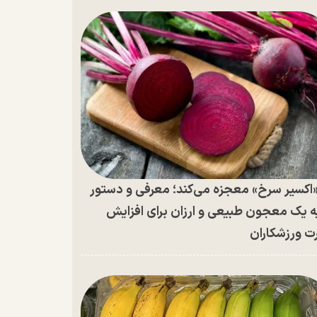
اکسیر سرخ» معجزه می‌کند؛ معرفی و دستور
ه یک معجون طبیعی و ارزان برای افزایش
ت ورزشکاران