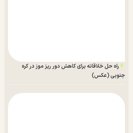
راه حل خلاقانه برای کاهش دور ریز موز در کره
جنوبی (عکس)