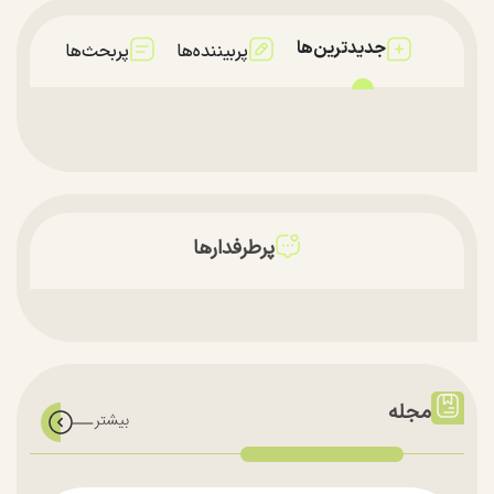
جدیدترین‌ها
پربیننده‌ها
پربحث‌ها
پرطرفدارها
مجله