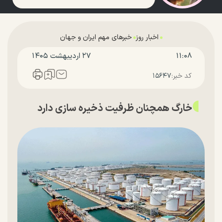
اخبار روز
خبرهای مهم ایران و جهان
۱۱:۰۸
۲۷ ارديبهشت ۱۴۰۵
کد خبر:
۱۵۶۴۷
خارگ همچنان ظرفیت ذخیره سازی دارد