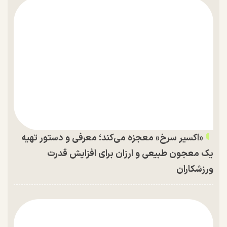
«اکسیر سرخ» معجزه می‌کند؛ معرفی و دستور تهیه
یک معجون طبیعی و ارزان برای افزایش قدرت
ورزشکاران