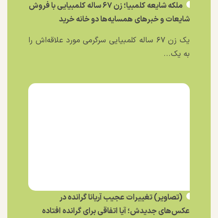
ملکه شایعه کلمبیا؛ زن ۶۷ ساله کلمبیایی با فروش
شایعات و خبر‌های همسایه‌ها دو خانه خرید
یک زن ۶۷ ساله کلمبیایی سرگرمی مورد علاقه‌اش را
به یک...
(تصاویر) تغییرات عجیب آریانا گرانده در
عکس‌های جدیدش؛ آیا اتفاقی برای گرانده افتاده