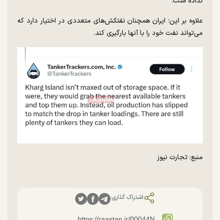
نداده است.
علاوه بر این؛ ایران همچنان نفتکش‌های متعددی در اختیار دارد که
می‌تواند نفت خود را با آنها بارگیری کند.
منبع: تجارت نیوز
اشتراک گذاری: