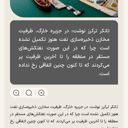
تانکر ترکرز نوشت: در جزیره خارگ، ظرفیت
مخازن ذخیره‌سازی نفت هنوز تکمیل نشده
است چرا که در این صورت نفتکش‌های
مستقر در منطقه را تا آخرین ظرفیت پر
می‌کردند که تا کنون چنین اتفاقی رخ نداده
است.
تانکر ترکرز نوشت: در جزیره خارگ، ظرفیت مخازن ذخیره‌سازی نفت
هنوز تکمیل نشده است چرا که در این صورت نفتکش‌های مستقر در
منطقه را تا آخرین ظرفیت پر می‌کردند که تا کنون چنین اتفاقی رخ