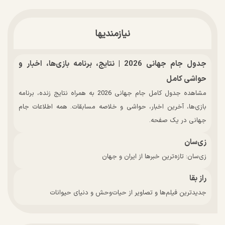
نیازمندیها
جدول جام جهانی 2026 | نتایج، برنامه بازی‌ها، اخبار و
حواشی کامل
مشاهده جدول کامل جام جهانی 2026 به همراه نتایج زنده، برنامه
بازی‌ها، آخرین اخبار، حواشی و خلاصه مسابقات. همه اطلاعات جام
جهانی در یک صفحه.
زی‌سان
زی‌سان: تازه‌ترین خبرها از ایران و جهان
راز بقا
جدیدترین فیلم‌ها و تصاویر از حیات‌وحش و دنیای حیوانات