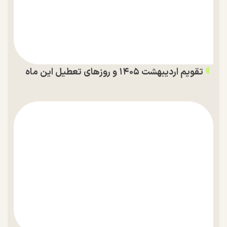
تقویم اردیبهشت ۱۴۰۵ و روز‌های تعطیل این ماه