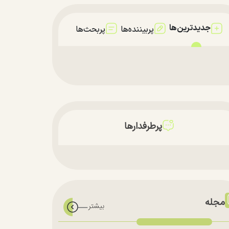
جدیدترین‌ها
پربیننده‌ها
پربحث‌ها
پرطرفدارها
مجله