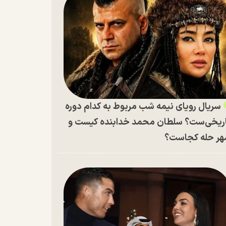
سریال رویای نیمه شب مربوط به کدام دوره
ریخی‌ست؟ سلطان محمد خدابنده کیست و
ر حله کجاست؟