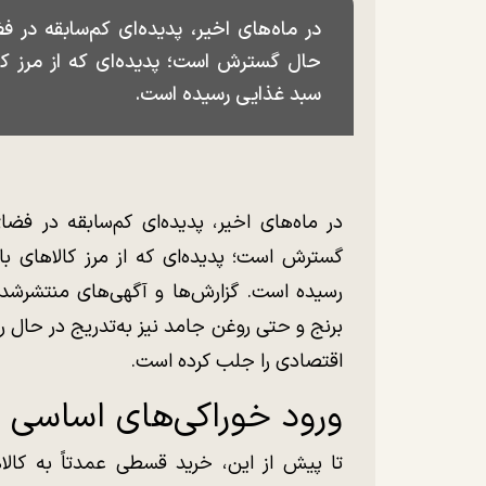
در ماه‌های اخیر، پدیده‌ای کم‌سابقه در
حال گسترش است؛ پدیده‌ای که از مرز کالا
سبد غذایی رسیده است.
در ماه‌های اخیر، پدیده‌ای کم‌سابقه در ف
گسترش است؛ پدیده‌ای که از مرز کالا‌های با
رسیده است. گزارش‌ها و آگهی‌های منتشرش
برنج و حتی روغن جامد نیز به‌تدریج در حال رو
اقتصادی را جلب کرده است.
ورود خوراکی‌های اساسی 
تا پیش از این، خرید قسطی عمدتاً به کالا‌ه