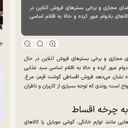
 فضای مجازی و برخی بستر‌های فروش آنلاین در
‌های بادوام عبور کرده و حالا به اقلام اساسی
جو
ضای مجازی و برخی بستر‌های فروش آنلاین در حال
دوام عبور کرده و حالا به اقلام اساسی سبد غذایی
ده نشان می‌دهد فروش اقساطی گوشت قرمز، مرغ،
اج است؛ روندی که توجه بسیاری از کاربران و ناظران
به چرخه اقساط
ایی مانند لوازم خانگی، گوشی موبایل یا کالا‌های