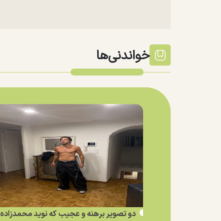
خواندنی‌ها
دو تصویر برهنه و عجیب که نوید محمدزاده ا