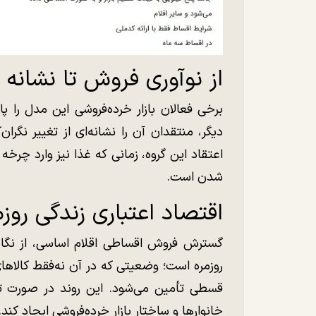
از نوآوری فروش تا نشانه 
برخی فعالان بازار خرده‌فروشی این مدل را 
دیگر، منتقدان آن را نشانه‌ای از تغییر نگرا
اعتقاد این گروه، زمانی که غذا نیز وارد چرخه 
شدن است.
اقتصاد اعتباری زندگی روزم
گسترش فروش اقساطی اقلام اساسی، از نگاه ب
روزمره است؛ وضعیتی که در آن نه‌فقط کالا‌های 
قسطی تأمین می‌شود. این روند در صورت تدا
خانوار‌ها و ساختار بازار خرده‌فروشی ایجاد کند