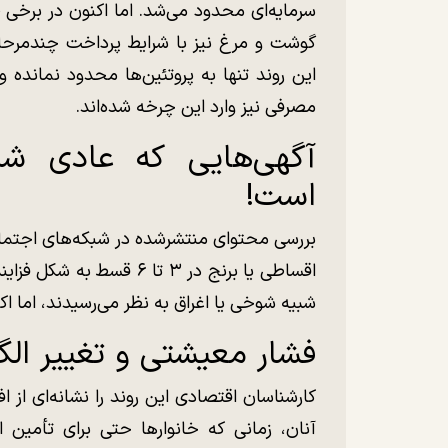
سرمایه‌ای محدود می‌شد. اما اکنون در برخی 
گوشت و مرغ نیز با شرایط پرداخت چندمرحله
این روند تنها به پروتئین‌ها محدود نمانده و 
مصرفی نیز وارد این چرخه شده‌اند.
آگهی‌هایی که عادی شد
است!
بررسی محتوای منتشرشده در شبکه‌های اجتما
اقساطی یا برنج در ۳ تا ۶ 
شبیه شوخی یا اغراق به نظر می‌رسیدند، اما 
فشار معیشتی و تغییر الگو
کارشناسان اقتصادی این روند را نشانه‌ای از اف
آنان، زمانی که خانوار‌ها حتی برای تأمین ا