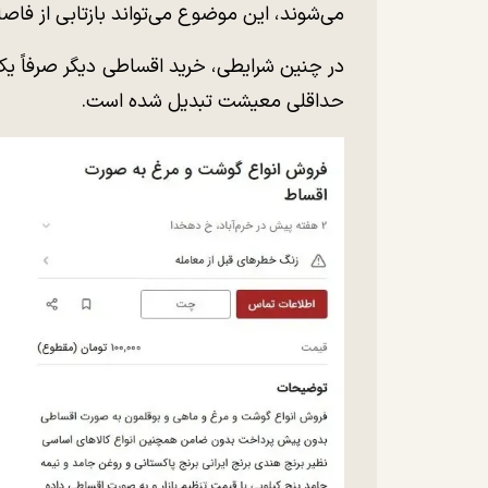
می‌شوند، این موضوع می‌تواند بازتابی از فاصل
در چنین شرایطی، خرید اقساطی دیگر صرفاً یک
حداقلی معیشت تبدیل شده است.