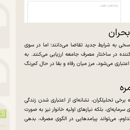
بحران
پاسخی به شرایط جدید تقاضا می‌دانند؛ اما در سوی
ن‌کننده در ساختار مصرف جامعه ارزیابی می‌کنند. به
اعتباری می‌شود، مرز میان رفاه و بقا در حال کم‌رنگ
ره
رخی تحلیلگران، نشانه‌ای از اعتباری شدن زندگی
سرمایه‌ای، بلکه نیاز‌های اولیه خانوار نیز به صورت
وم، می‌تواند پیامد‌هایی در الگوی مصرف، بدهی
.