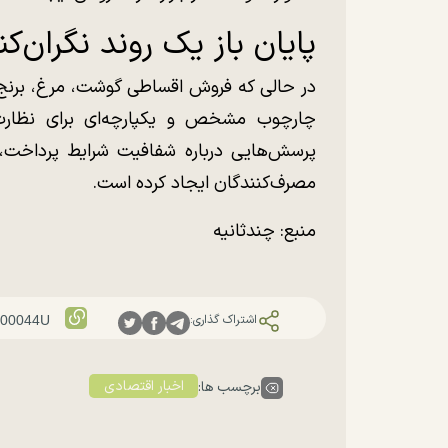
پایان باز یک روند نگران‌کن
در حالی که فروش اقساطی گوشت، مرغ، برنج
چارچوب مشخص و یکپارچه‌ای برای نظارت
پرسش‌هایی درباره شفافیت شرایط پرداخت، 
مصرف‌کنندگان ایجاد کرده است.
منبع: چندثانیه
اشتراک گذاری:
اخبار اقتصادی
برچسب ها: