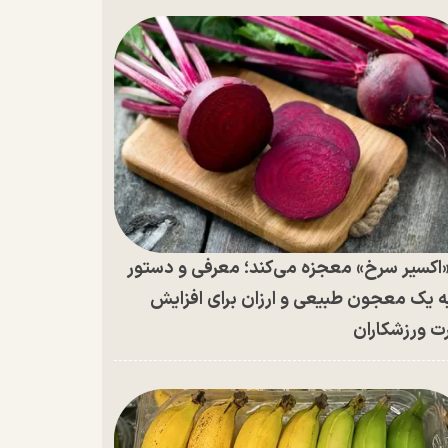
اکسیر سرخ» معجزه می‌کند؛ معرفی و دستور
ه یک معجون طبیعی و ارزان برای افزایش
ت ورزشکاران