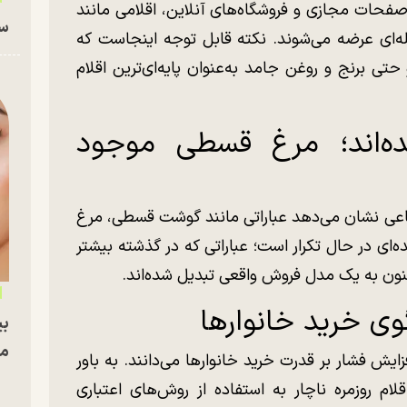
صفحات مجازی و فروشگاه‌های آنلاین، اقلامی مانند
سا
‌ای عرضه می‌شوند. نکته قابل توجه اینجاست که
حتی برنج و روغن جامد به‌عنوان پایه‌ای‌ترین اقلام
ه‌اند؛ مرغ قسطی موجود
عی نشان می‌دهد عباراتی مانند گوشت قسطی، مرغ
قسط به شکل فزاینده‌ای در حال تکرار است؛ عباراتی که در گذشته بیشتر
اکنون به یک مدل فروش واقعی تبدیل شده‌اند.
ی خرید خانوار‌ها
بی
مج
زایش فشار بر قدرت خرید خانوار‌ها می‌دانند. به باور
قلام روزمره ناچار به استفاده از روش‌های اعتباری