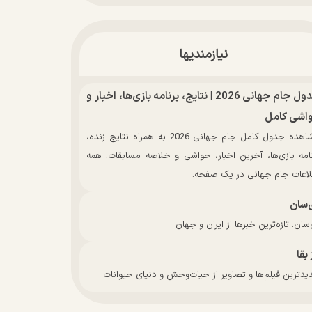
نیازمندیها
جدول جام جهانی 2026 | نتایج، برنامه بازی‌ها، اخبار و
اشی کامل
مشاهده جدول کامل جام جهانی 2026 به همراه نتایج زنده،
نامه بازی‌ها، آخرین اخبار، حواشی و خلاصه مسابقات. همه
لاعات جام جهانی در یک صفحه.
‌سان
سان: تازه‌ترین خبرها از ایران و جهان
 بقا
دترین فیلم‌ها و تصاویر از حیات‌وحش و دنیای حیوانات