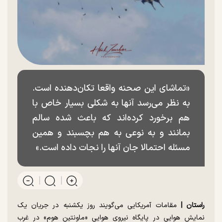
«تماشای این صحنه واقعا تکان‌دهنده است.
به نظر می‌رسد آنها به شکلی بسیار خاص با
هم برخورد کرده‌اند که باعث شده سالم
بمانند و به نوعی به هم بچسبند و همین
مسئله احتمالا جان آنها را نجات داده است.»
راستان |
مقامات آمریکایی می‌گویند روز یکشنبه در جریان یک
نمایش هوایی در پایگاه نیروی هوایی «ماونتین هوم» در غرب