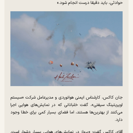
حوادثی، باید دقیقا درست انجام شود.»
جان کاکس، کارشناس ایمنی هوانوردی و مدیرعامل شرکت «سیستم
اوپریتینگ سیفتی»، گفت خلبانانی که در نمایش‌های هوایی اجرا
می‌کنند از بهترین‌ها هستند، اما فضای بسیار کمی برای خطا وجود
دارد.
آقای کاکس گفت: «پرواز در نمایش‌های هوایی بسیار دشوار است.