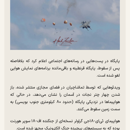
پایگاه در پست‌هایی در رسانه‌های اجتماعی اعلام کرد که بلافاصله
پس از سقوط، پایگاه قرنطینه و باقی‌مانده برنامه‌های نمایش هوایی
لغو شده است.
ویدئو‌هایی که توسط تماشاچیان در فضای مجازی منتشر شده، باز
شدن چهار چتر نجات در آسمان را نشان می‌دهد، در حالی که
هواپیما‌ها در نزدیکی پایگاه (حدود ۸۰ کیلومتری جنوب بویسی) به
سمت زمین سقوط می‌کنند.
هواپیمای ئی‌ای-۱۸جی گراولر نسخه‌ای از جنگنده اف-۱۸ سوپر هورنت
بوده که به سیستم‌های پیچیده جنگ الکترونیک مجهز شده است.