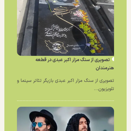
تصویری از سنگ مزار اکبر عبدی در قطعه
هنرمندان
تصویری از سنگ مزار اکبر عبدی بازیگر تئاتر سینما و
تلویزیون...