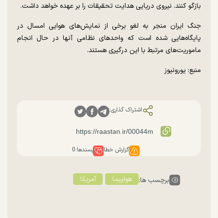
بازگو کنند. نیروی دریایی هدایت تحقیقات را بر عهده خواهد داشت.
جنگ ایران منجر به لغو برخی از نمایش‌های هوایی امسال در
پایگاه‌هایی شده است که واحد‌های نظامی آنها در حال انجام
ماموریت‌های مرتبط با این درگیری هستند.
منبع: یورونیوز
اشتراک گذاری:
گزارش خطا
پسندها:
0
هواپیما
آمریکا
برچسب ها: