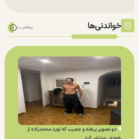
خواندنی‌ها
دو تصویر برهنه و عجیب که نوید محمدزاده از
خودش منتشر کرد