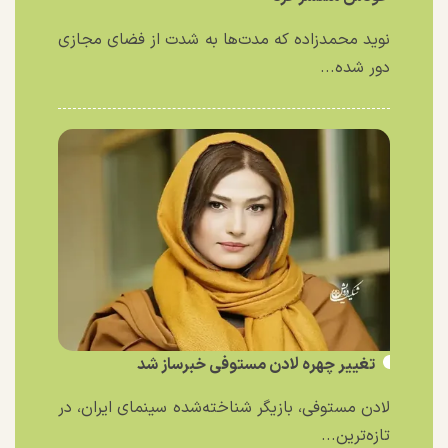
نوید محمدزاده که مدت‌ها به شدت از فضای مجازی
دور شده...
تغییر چهره لادن مستوفی خبرساز شد
لادن مستوفی، بازیگر شناخته‌شده سینمای ایران، در
تازه‌ترین...