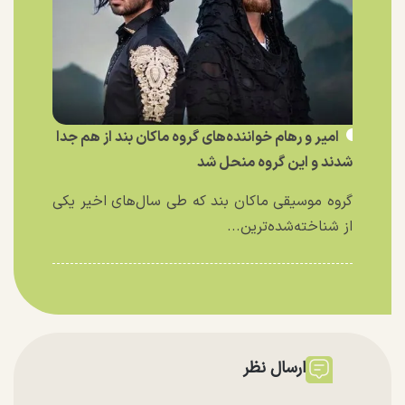
امیر و رهام خواننده‌های گروه ماکان بند از هم جدا
شدند و این گروه منحل شد
گروه موسیقی ماکان بند که طی سال‌های اخیر یکی
از شناخته‌شده‌ترین...
ارسال نظر