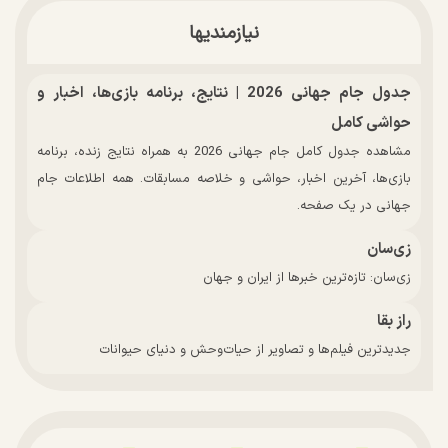
نیازمندیها
جدول جام جهانی 2026 | نتایج، برنامه بازی‌ها، اخبار و
حواشی کامل
مشاهده جدول کامل جام جهانی 2026 به همراه نتایج زنده، برنامه
بازی‌ها، آخرین اخبار، حواشی و خلاصه مسابقات. همه اطلاعات جام
جهانی در یک صفحه.
زی‌سان
زی‌سان: تازه‌ترین خبرها از ایران و جهان
راز بقا
جدیدترین فیلم‌ها و تصاویر از حیات‌وحش و دنیای حیوانات