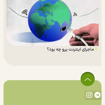
ماجرای اینترنت پرو چه بود؟