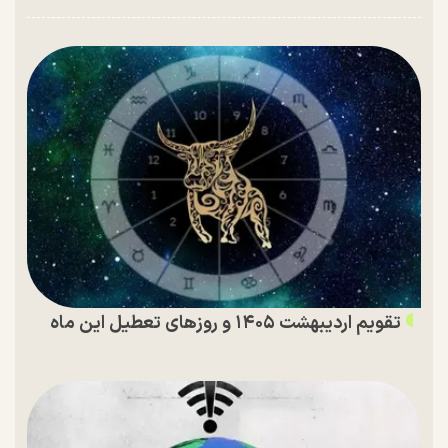
تقویم اردیبهشت ۱۴۰۵ و روز‌های تعطیل این ماه