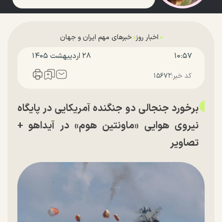
اخبار روز
خبرهای مهم ایران و جهان
۱۰:۵۷
۲۸ ارديبهشت ۱۴۰۵
کد خبر:
۱۵۶۷۲
برخورد جنجالی دو جنگنده آمریکایی در پایگاه
نیروی هوایی «ماونتین هوم» در آیداهو +
تصاویر