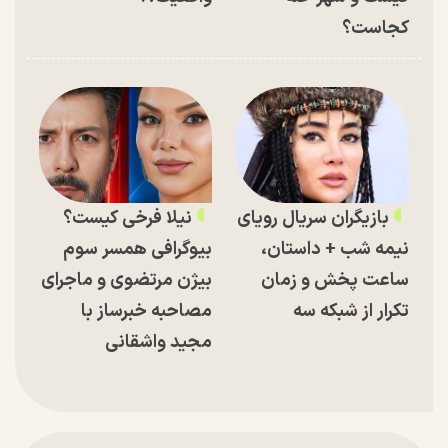
کجاست؟
بازیگران سریال رویای
نیلا فرخی کیست؟
نیمه شب + داستان،
بیوگرافی همسر سوم
ساعت پخش و زمان
بیژن مرتضوی و ماجرای
تکرار از شبکه سه
مصاحبه خبرساز با
مجید واشقانی