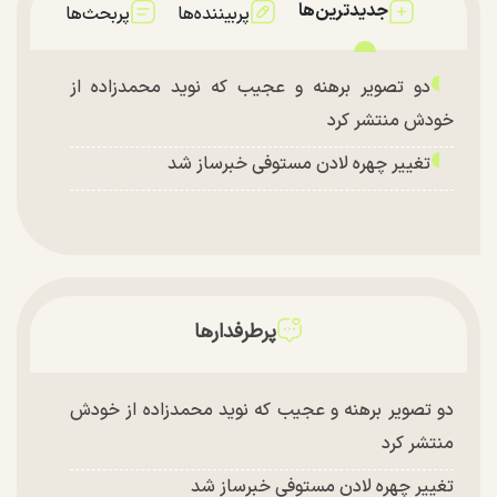
جدیدترین‌ها
پربیننده‌ها
پربحث‌ها
دو تصویر برهنه و عجیب که نوید محمدزاده از
خودش منتشر کرد
تغییر چهره لادن مستوفی خبرساز شد
پرطرفدارها
دو تصویر برهنه و عجیب که نوید محمدزاده از خودش
منتشر کرد
تغییر چهره لادن مستوفی خبرساز شد