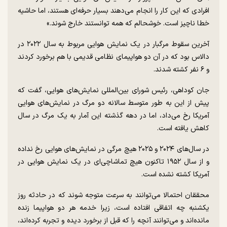
افرادی که این کار را انجام می‌دهند بسیار حرفه‌ای هستند، اما حاشیه
خطا ناچیز است. خوشحالم که همه توانستند خارج شوند.»
آخرین سقوط مرگبار در یک نمایش هوایی مربوط به سال ۲۰۲۲ در
دالاس بود که در آن دو هواپیمای نظامی قدیمی با هم برخورد کردند
و ۶ نفر کشته شدند.
جان کوداهی، رئیس شورای بین‌المللی نمایش‌های هوایی، گفت که
پیش از این به طور متوسط سالانه دو مرگ در نمایش‌های هوایی
آمریکا رخ می‌داد، اما در دهه گذشته این آمار به یک مرگ در سال
کاهش یافته است.
در سال‌های ۲۰۲۴ و ۲۰۲۵ هیچ مرگی در نمایش‌های هوایی رخ نداده
و از سال ۱۹۵۲ تاکنون هیچ تماشاچی‌ای در یک نمایش هوایی در
آمریکا کشته نشده است.
محققان احتمالا می‌توانند به سرعت متوجه شوند که در حادثه روز
یکشنبه چه اتفاقی افتاده است، زیرا خدمه هر دو هواپیما زنده
مانده‌اند و می‌توانند آنچه را که قبل از برخورد دیده و تجربه کرده‌اند،