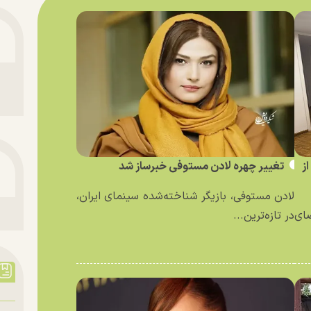
ز
تغییر چهره لادن مستوفی خبرساز شد
لادن مستوفی، بازیگر شناخته‌شده سینمای ایران،
ای
در تازه‌ترین...