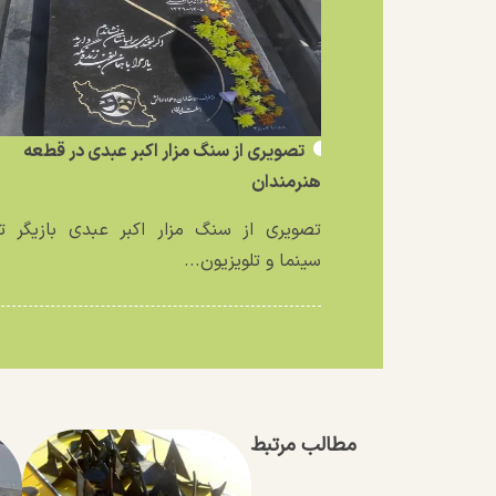
تصویری از سنگ مزار اکبر عبدی در قطعه
هنرمندان
تصویری از سنگ مزار اکبر عبدی بازیگر تئ
سینما و تلویزیون...
مطالب مرتبط