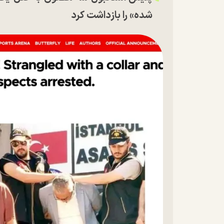
شده» را بازداشت کرد