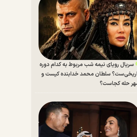
سریال رویای نیمه شب مربوط به کدام دوره
ریخی‌ست؟ سلطان محمد خدابنده کیست و
ر حله کجاست؟