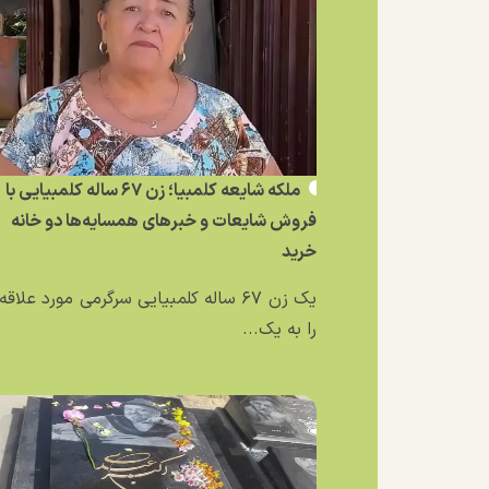
ملکه شایعه کلمبیا؛ زن ۶۷ ساله کلمبیایی با
فروش شایعات و خبر‌های همسایه‌ها دو خانه
خرید
یک زن ۶۷ ساله کلمبیایی سرگرمی مورد علاق
را به یک...