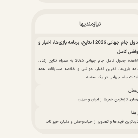
نیازمندیها
جدول جام جهانی 2026 | نتایج، برنامه بازی‌ها، اخبار و
اشی کامل
مشاهده جدول کامل جام جهانی 2026 به همراه نتایج زنده،
نامه بازی‌ها، آخرین اخبار، حواشی و خلاصه مسابقات. همه
لاعات جام جهانی در یک صفحه.
‌سان
سان: تازه‌ترین خبرها از ایران و جهان
 بقا
دترین فیلم‌ها و تصاویر از حیات‌وحش و دنیای حیوانات