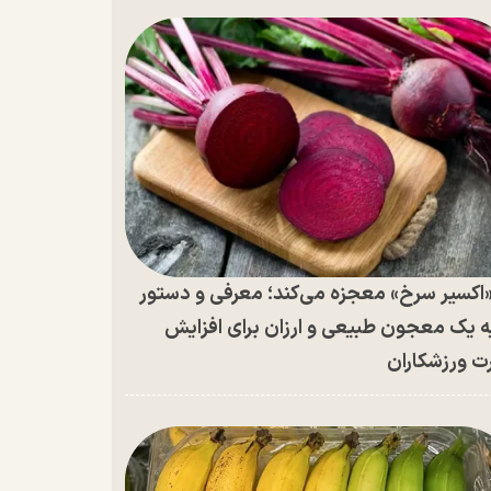
اکسیر سرخ» معجزه می‌کند؛ معرفی و دستور
ه یک معجون طبیعی و ارزان برای افزایش
ت ورزشکاران