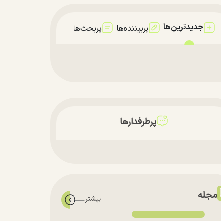
جدیدترین‌ها
پربیننده‌ها
پربحث‌ها
پرطرفدارها
مجله