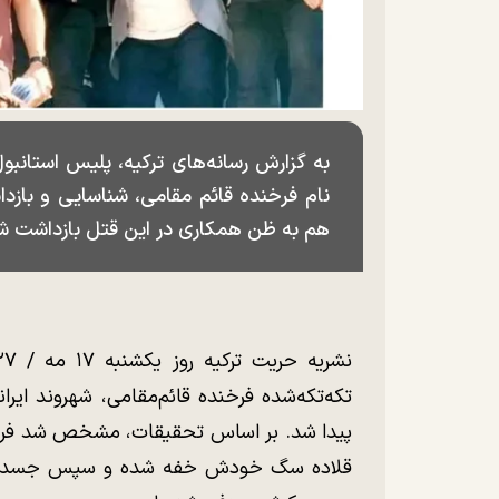
به گزارش رسانه‌های ترکیه، پلیس استانب
نام فرخنده قائم مقامی، شناسایی و بازد
هم به ظن همکاری در این قتل بازداشت شد
تکه‌تکه‌شده فرخنده قائم‌مقامی، شهروند ایرا
پیدا شد. بر اساس تحقیقات، مشخص شد فرخند
قلاده سگ خودش خفه شده و سپس جسد او د