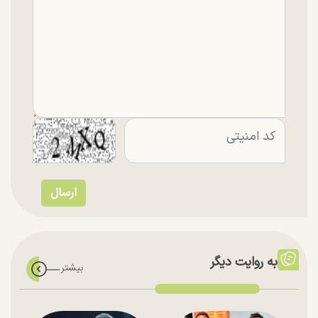
به روایت دیگر