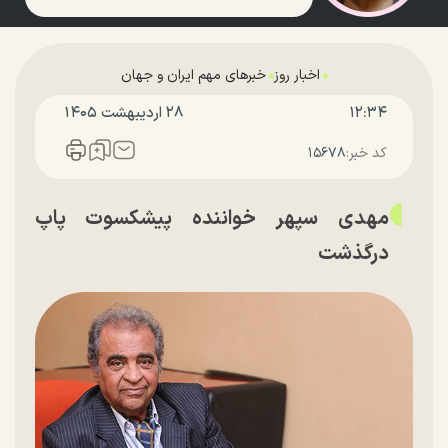
اخبار روز
خبرهای مهم ایران و جهان
۱۲:۳۴
۲۸ ارديبهشت ۱۴۰۵
کد خبر:
۱۵۶۷۸
مهدی سپهر خواننده پیشکسوت پاپ
درگذشت