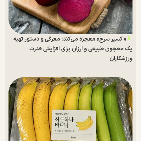
«اکسیر سرخ» معجزه می‌کند؛ معرفی و دستور تهیه
یک معجون طبیعی و ارزان برای افزایش قدرت
ورزشکاران