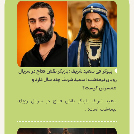
بیوگرافی سعید شریف؛ بازیگر نقش فتاح در سریال
رویای نیمه‌شب؛ سعید شریف چند سال دارد و
همسرش کیست؟
سعید شریف بازیگر نقش فتاح در سریال رویای
نیمه‌شب است؛...