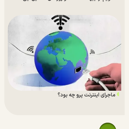
ماجرای اینترنت پرو چه بود؟