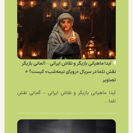
آیدا ماهیانی بازیگر و نقاش ایرانی – آلمانی بازیگر
نقش تلما در سریال «رویای نیمه‌شب» کیست؟ +
تصاویر
آیدا ماهیانی بازیگر و نقاش ایرانی – آلمانی نقش
تلما...