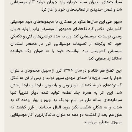
سیاست‌های مدیران سیما دوباره وارد جریان تولید آثار موسیقایی
شد و فصل جدیدی از فعالیت‌های خود را آغاز کرد.
سپهر طی این سال‌ها علاوه بر همکاری با مجموعه‌های مهم موسیقی
کشورمان، تلاش کرد تا فضای جدیدی از موسیقی پاپ را وارد جریان
رسمی تولیدات موسیقایی کند. وی به مدد توانایی‌های فنی و تکنیکی
خود که برگرفته از تعلیمات موسیقایی اش در محضر استادان
موسیقی کشورمان بود توانست خود را به عنوان یک خواننده
استاندارد معرفی کند.
این اتفاق هم افتاد و در سال ۱۳۷۴ اثری از سهیل محمودی با عنوان
«بهار را صدا بزن» با صدای مهدی سپهر تولید و پس از آن به شکل
گسترده‌های در شبکه‌های تلویزیونی و رادیویی بار‌ها و بار‌ها پخش
شد. این اثر به همراه چند قطعه تولید شده دیگر تقریباً تنها
سرمایه‌های رسانه ملی در ایام نزدیک به نوروز و بهار بودند که به
شدت و به شکلی شگفت‌انگیز مورد اقبال مخاطبان قرار گرفتند که
هنوز هم بعد از گذشت دو دهه به عنوان ماندگارترین آثار موسیقایی
نوروزی معرفی می‌شوند.