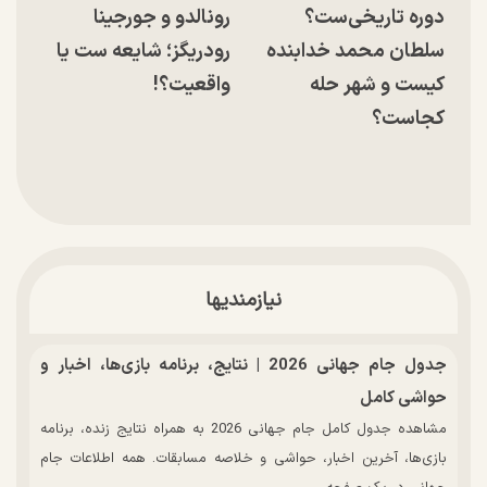
دوره تاریخی‌ست؟
رونالدو و جورجینا
سلطان محمد خدابنده
رودریگز؛ شایعه ست یا
کیست و شهر حله
واقعیت؟!
کجاست؟
نیازمندیها
جدول جام جهانی 2026 | نتایج، برنامه بازی‌ها، اخبار و
حواشی کامل
مشاهده جدول کامل جام جهانی 2026 به همراه نتایج زنده، برنامه
بازی‌ها، آخرین اخبار، حواشی و خلاصه مسابقات. همه اطلاعات جام