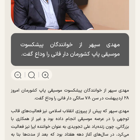
مهدی سپهر از خوانندگان پیشکسوت
موسیقی پاپ کشورمان دار فانی را وداع گفت.
مهدی سپهر از خوانندگان پیشکسوت موسیقی پاپ کشورمان امروز
۲۸ اردیبهشت در سن ۷۸ سالگی دار فانی را وداع گفت.
مهدی سپهر که پیش از پیروزی انقلاب اسلامی نیز فعالیت‌های قالب
توجهی را در عرصه موسیقی انجام داده بود و غیر از همکاری با
بزرگانی، چون زنده‌یاد علی تجویدی به عنوان خواننده اپرا نیز فعالیت
می‌کرد، در سال‌های آغاز دهه هفتاد بود که بعد از مدت‌ها بنا به