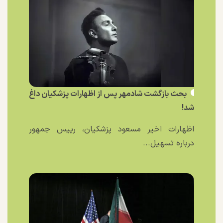
بحث بازگشت شادمهر پس از اظهارات پزشکیان داغ
شد!
اظهارات اخیر مسعود پزشکیان، رییس جمهور
درباره تسهیل...