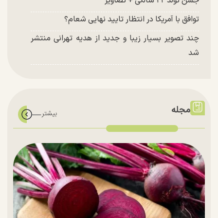
جشن تولد ۲۲ سالگی + تصاویر
توافق با آمریکا در انتظار تایید نهایی شعام؟
چند تصویر بسیار زیبا و جدید از هدیه تهرانی منتشر
شد
مجله