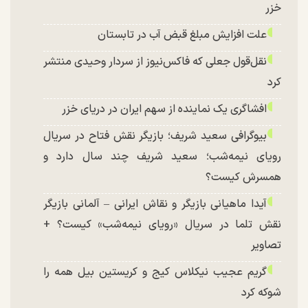
خزر
علت افزایش مبلغ قبض آب در تابستان
نقل‌قول جعلی که فاکس‌نیوز از سردار وحیدی منتشر
کرد
افشاگری یک نماینده از سهم ایران در دریای خزر
بیوگرافی سعید شریف؛ بازیگر نقش فتاح در سریال
رویای نیمه‌شب؛ سعید شریف چند سال دارد و
همسرش کیست؟
آیدا ماهیانی بازیگر و نقاش ایرانی – آلمانی بازیگر
نقش تلما در سریال «رویای نیمه‌شب» کیست؟ +
تصاویر
گریم عجیب نیکلاس کیج و کریستین بیل همه را
شوکه کرد