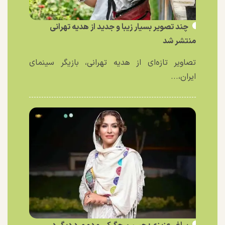
چند تصویر بسیار زیبا و جدید از هدیه تهرانی
منتشر شد
تصاویر تازه‌ای از هدیه تهرانی، بازیگر سینمای
ایران،...