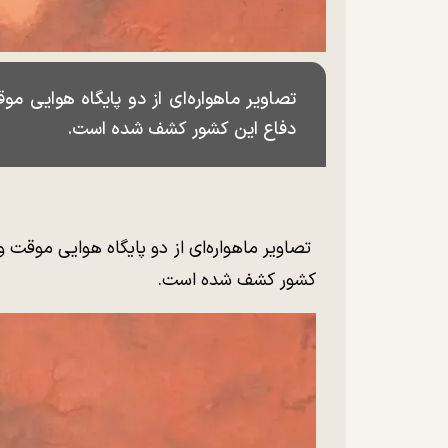
تصاویر ماهواره‌ای از دو پایگاه هوایی م
دفاع این کشور کشف شده است.
تصاویر ماهواره‌ای از دو پایگاه هوایی موقت و
کشور کشف شده است.