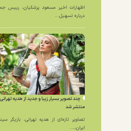
اظهارات اخیر مسعود پزشکیان، رییس جمه
درباره تسهیل...
چند تصویر بسیار زیبا و جدید از هدیه تهرانی
منتشر شد
تصاویر تازه‌ای از هدیه تهرانی، بازیگر سین
ایران،...