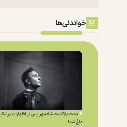
خواندنی‌ها
بحث بازگشت شادمهر پس از اظهارات پزشکی
داغ شد!