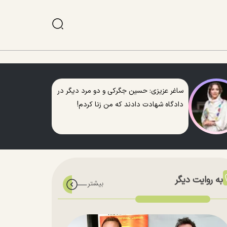
ساغر عزیزی: حسین جگرکی و دو مرد دیگر در
دادگاه شهادت دادند که من زنا کردم!
به روایت دیگر