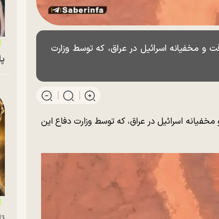
وقت و مخفیانه اسرائیل در عراق، که توسط وزارت
پای
 مخفیانه اسرائیل در عراق، که توسط وزارت دفاع این
تا