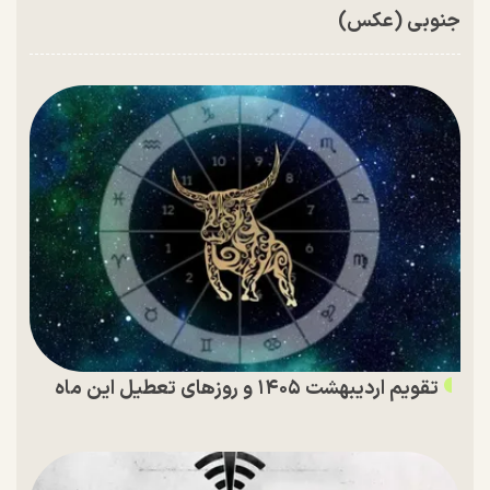
جنوبی (عکس)
تقویم اردیبهشت ۱۴۰۵ و روز‌های تعطیل این ماه