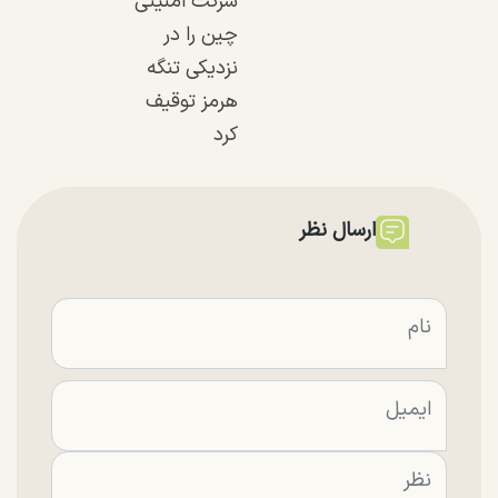
شرکت امنیتی
چین را در
نزدیکی تنگه
هرمز توقیف
کرد
ارسال نظر