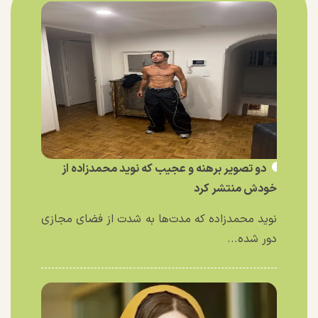
دو تصویر برهنه و عجیب که نوید محمدزاده از
خودش منتشر کرد
نوید محمدزاده که مدت‌ها به شدت از فضای مجازی
دور شده...