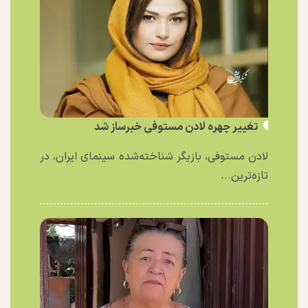
تغییر چهره لادن مستوفی خبرساز شد
لادن مستوفی، بازیگر شناخته‌شده سینمای ایران، در
تازه‌ترین...