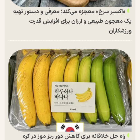
«اکسیر سرخ» معجزه می‌کند؛ معرفی و دستور تهیه
یک معجون طبیعی و ارزان برای افزایش قدرت
ورزشکاران
راه حل خلاقانه برای کاهش دور ریز موز در کره