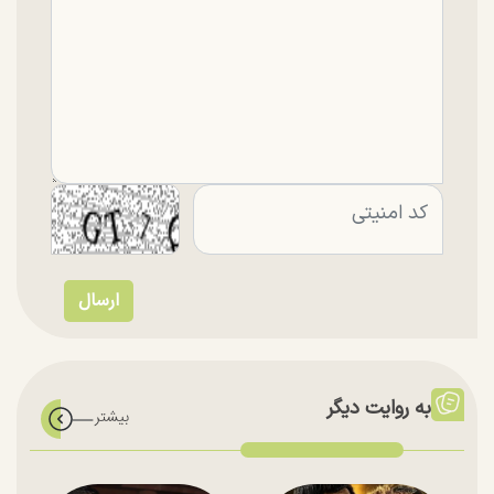
به روایت دیگر