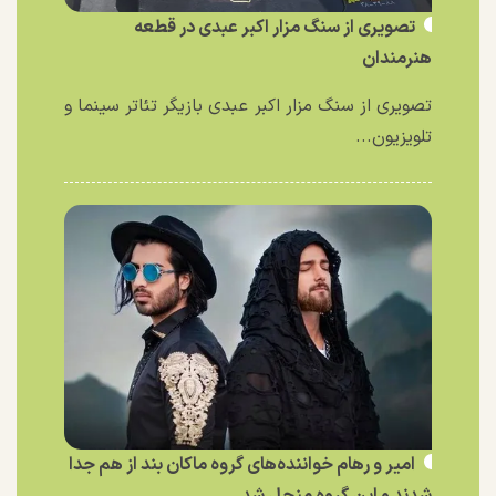
تصویری از سنگ مزار اکبر عبدی در قطعه
هنرمندان
تصویری از سنگ مزار اکبر عبدی بازیگر تئاتر سینما و
تلویزیون...
امیر و رهام خواننده‌های گروه ماکان بند از هم جدا