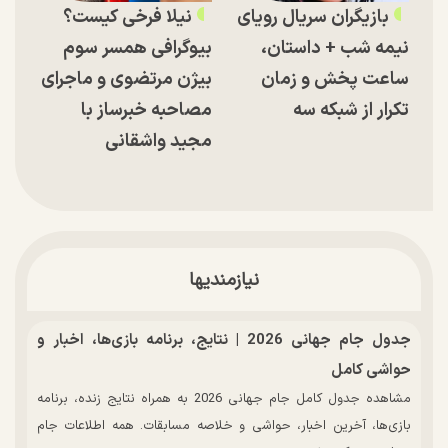
بازیگران سریال رویای
نیلا فرخی کیست؟
نیمه شب + داستان،
بیوگرافی همسر سوم
ساعت پخش و زمان
بیژن مرتضوی و ماجرای
تکرار از شبکه سه
مصاحبه خبرساز با
مجید واشقانی
نیازمندیها
جدول جام جهانی 2026 | نتایج، برنامه بازی‌ها، اخبار و
حواشی کامل
مشاهده جدول کامل جام جهانی 2026 به همراه نتایج زنده، برنامه
بازی‌ها، آخرین اخبار، حواشی و خلاصه مسابقات. همه اطلاعات جام