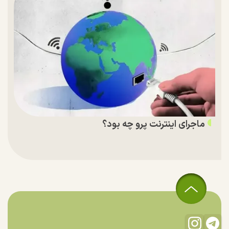
ماجرای اینترنت پرو چه بود؟