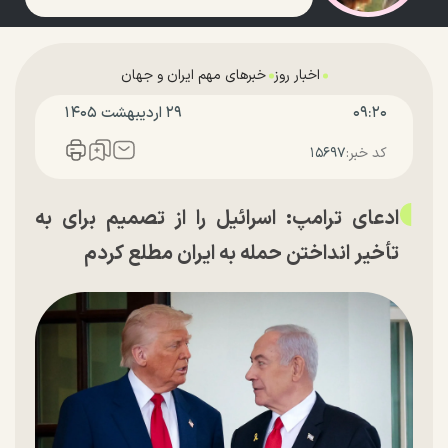
اخبار روز
خبرهای مهم ایران و جهان
۰۹:۲۰
۲۹ ارديبهشت ۱۴۰۵
کد خبر:
۱۵۶۹۷
ادعای ترامپ: اسرائیل را از تصمیم برای به
تأخیر انداختن حمله به ایران مطلع کردم