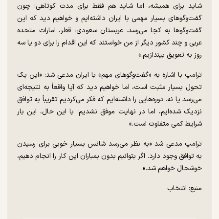
شاید برای همیشه، اما شاید هم فقط برای مدت کوتاهی؛ چون
گفت‌و‌گو‌های بسیار مهمی با ایران داشته‌ایم و خواهیم دید که این
گفت‌و‌گو‌ها به کجا می‌رسد. عربستان سعودی، قطر، امارات متحده
عربی و چند کشور دیگر از من خواستند که این اقدام را برای دو یا سه
روز به تعویق بیندازیم.»
ترامپ با اشاره به «گفت‌و‌گو‌های مهم» با ایران مدعی شد: «این یک
تحول بسیار مثبت است، اما خواهیم دید که آیا واقعاً به نتیجه‌ای
می‌رسد یا نه. دوره‌هایی را داشته‌ایم که فکر می‌کردیم تقریباً به توافق
نزدیک شده‌ایم، اما در نهایت موفق نشدیم؛ با این حال، این بار
شرایط کمی متفاوت است.»
ترامپ مدعی شد «به نظر می‌رسد شانس بسیار خوبی برای رسیدن
به توافق وجود دارد. اگر بتوانیم بدون بمباران این کار را انجام دهیم،
خوشحال خواهم شد.»
منبع: انتخاب