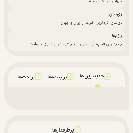
جهانی در یک صفحه.
زی‌سان
زی‌سان: تازه‌ترین خبرها از ایران و جهان
راز بقا
جدیدترین فیلم‌ها و تصاویر از حیات‌وحش و دنیای حیوانات
جدیدترین‌ها
پربیننده‌ها
پربحث‌ها
پرطرفدارها