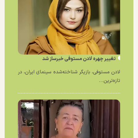
تغییر چهره لادن مستوفی خبرساز شد
لادن مستوفی، بازیگر شناخته‌شده سینمای ایران، در
تازه‌ترین...