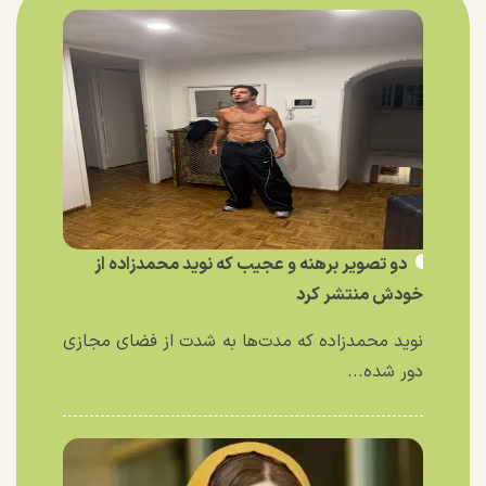
دو تصویر برهنه و عجیب که نوید محمدزاده از
خودش منتشر کرد
نوید محمدزاده که مدت‌ها به شدت از فضای مجازی
دور شده...