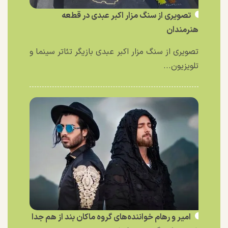
تصویری از سنگ مزار اکبر عبدی در قطعه
هنرمندان
تصویری از سنگ مزار اکبر عبدی بازیگر تئاتر سینما و
تلویزیون...
امیر و رهام خواننده‌های گروه ماکان بند از هم جدا