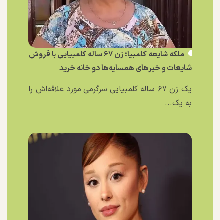
ملکه شایعه کلمبیا؛ زن ۶۷ ساله کلمبیایی با فروش
شایعات و خبر‌های همسایه‌ها دو خانه خرید
یک زن ۶۷ ساله کلمبیایی سرگرمی مورد علاقه‌اش را
به یک...