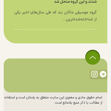
شدند و این گروه منحل شد
گروه موسیقی ماکان بند که طی سال‌های اخیر یکی
از شناخته‌شده‌ترین...
تمام حقوق مادی و معنوی این سایت متعلق به راستان است و استفاده
از مطالب با ذکر منبع بلامانع است.