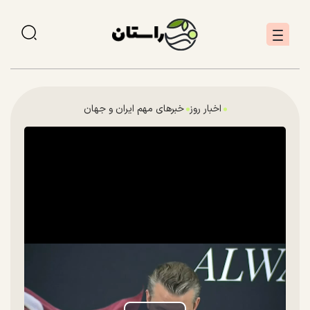
اخبار روز
خبرهای مهم ایران و جهان