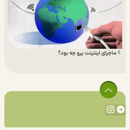
ماجرای اینترنت پرو چه بود؟