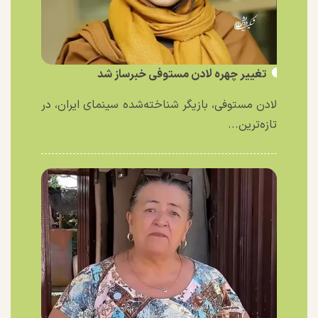
تغییر چهره لادن مستوفی خبرساز شد
لادن مستوفی، بازیگر شناخته‌شده سینمای ایران، در
تازه‌ترین...