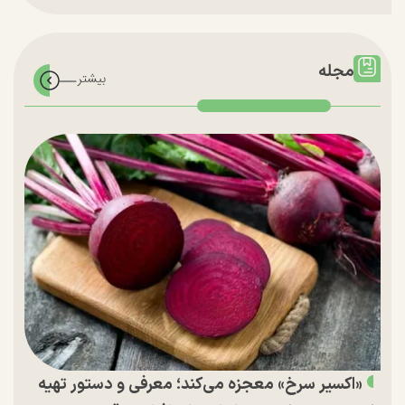
مجله
«اکسیر سرخ» معجزه می‌کند؛ معرفی و دستور تهیه