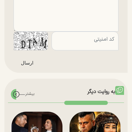
به روایت دیگر