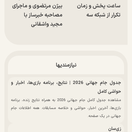
ساعت پخش و زمان
بیژن مرتضوی و ماجرای
تکرار از شبکه سه
مصاحبه خبرساز با
مجید واشقانی
نیازمندیها
جدول جام جهانی 2026 | نتایج، برنامه بازی‌ها، اخبار و
حواشی کامل
مشاهده جدول کامل جام جهانی 2026 به همراه نتایج زنده، برنامه
بازی‌ها، آخرین اخبار، حواشی و خلاصه مسابقات. همه اطلاعات جام
جهانی در یک صفحه.
زی‌سان