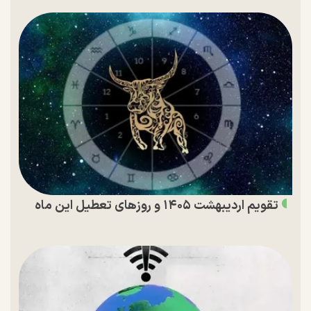
تقویم اردیبهشت ۱۴۰۵ و روز‌های تعطیل این ماه