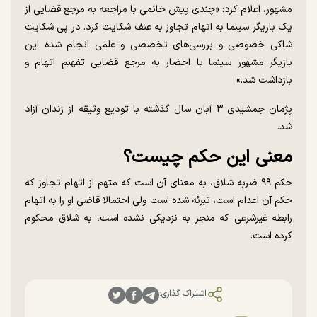
مشهور، اعلام کرد: «چندی پیش خانمی با مراجعه به مرجع قضایی از
یک بازیگر سینما به اتهام تجاوز به عنف شکایت کرد. در پی شکایت
شاکی خصوصی و بررسی‌های تخصصی و علمی انجام شده این
بازیگر مشهور سینما با احضار به مرجع قضایی تفهیم اتهام و
بازداشت شد.»
پژمان جمشیدی ۳ آبان سال گذشته با تودیع وثیقه از زندان آزاد
شد.
معنی این حکم چیست؟
حکم ۹۹ ضربه شلاق، به معنای آن است که متهم از اتهام تجاوز که
حکم آن اعدام است، تبرئه شده است ولی احتمالا قاضی او را به اتهام
رابطه غیرشرعی که منجر به نزدیکی نشده است، به شلاق محکوم
کرده است.
اشتراک گذاری: