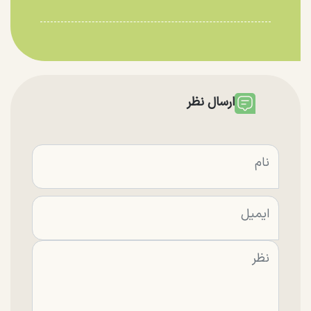
ارسال نظر