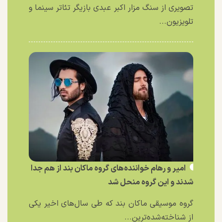
تصویری از سنگ مزار اکبر عبدی بازیگر تئاتر سینما و
تلویزیون...
امیر و رهام خواننده‌های گروه ماکان بند از هم جدا
شدند و این گروه منحل شد
گروه موسیقی ماکان بند که طی سال‌های اخیر یکی
از شناخته‌شده‌ترین...