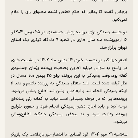
برجاس گفت: تا زمانی که حکم قطعی نشده محتوای رای را اعلام
نمی‌کنیم.
دو جلسه رسیدگی برای پرونده پژمان جمشیدی در ۲۵ بهمن ۱۴۰۴ و
۱۶ اردیبهشت ماه سال جاری در شعبه ۹ دادگاه کیفری یک استان
تهران برگزار شد.
اصغر جهانگیر در نشست خبری ۱۴ بهمن ماه ۱۴۰۴ در نشست خبری
در پاسخ به سوالی درباره آخرین وضعیت پرونده پژمان جمشیدی
گفته بود: وقت رسیدگی به این پرونده برای ۲۵ بهمن ماه امسال در
نظر گرفته شده است. باید منتظر رسیدگی به پرونده باشیم و بعد از
اینکه رسیدگی انجام شد و ابعادش روشن شد اطلاع رسانی می‌شود.
پرونده‌هایی که در مرحله رسیدگی است نباید به گمانه زنی رسانه‌ای
توجه کرد و باید اجازه دهیم رسیدگی انجام شود و حقوق طرفین
پرونده رعایت شود و به محض رسیدگی دادگاه، اطلاع‌رسانی
می‌شود.
سه‌شنبه ۲۹ مهر ۱۴۰۴، قوه قضاییه با انتشار خبر بازداشت یک بازیگر