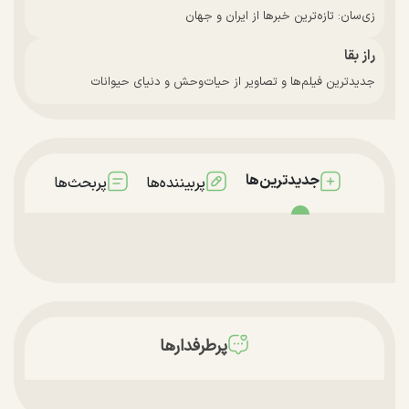
زی‌سان: تازه‌ترین خبرها از ایران و جهان
راز بقا
جدیدترین فیلم‌ها و تصاویر از حیات‌وحش و دنیای حیوانات
جدیدترین‌ها
پربیننده‌ها
پربحث‌ها
پرطرفدارها