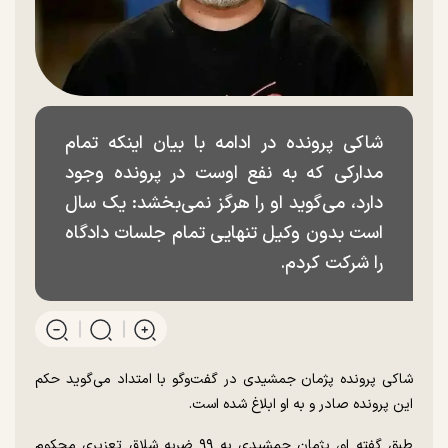
شاکی پرونده در ادامه با بیان اینکه تمام
مدارکی که به نفع اوست در پرونده وجود
دارد، می‌گوید او را هرگز نمی‌بخشد: یک سال
است بدون وکیل تنهایی تمام جلسات دادگاه
را شرکت کردم.
شاکی پرونده پژمان جمشیدی در گفت‌و‌گو با امتداد می‌گوید حکم
این پرونده صادر و به او ابلاغ شده است.
طبق گفته او، پژمان جمشیدی به ۹۹ ضربه شلاق تعزیری محکوم