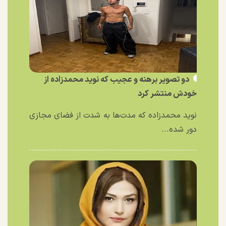
دو تصویر برهنه و عجیب که نوید محمدزاده از
خودش منتشر کرد
نوید محمدزاده که مدت‌ها به شدت از فضای مجازی
دور شده...