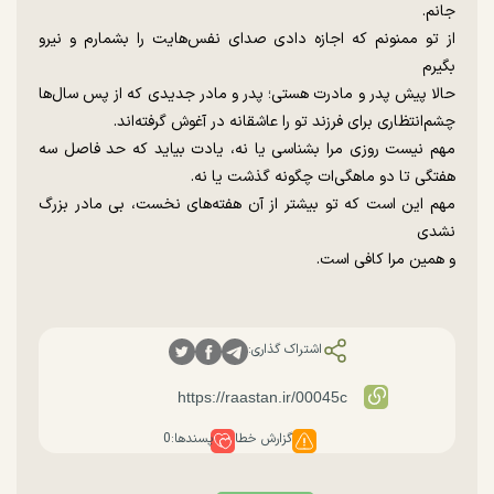
جانم.
از تو ممنونم که اجازه دادی صدای نفس‌هایت را بشمارم و نیرو
بگیرم
حالا پیش پدر و مادرت هستی؛ پدر و مادر جدیدی که از پس سال‌ها
چشم‌انتظاری برای فرزند تو را عاشقانه در آغوش گرفته‌اند.
مهم نیست روزی مرا بشناسی یا نه، یادت بیاید که حد فاصل سه
هفتگی تا دو ماهگی‌ات چگونه گذشت یا نه.
مهم این است که تو بیشتر از آن هفته‌های نخست، بی مادر بزرگ
نشدی
و همین مرا کافی است.
اشتراک گذاری:
گزارش خطا
پسندها:
0