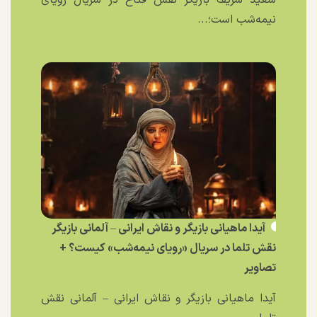
نیمه‌شب است؛...
آیدا ماهیانی بازیگر و نقاش ایرانی – آلمانی بازیگر
نقش تلما در سریال «رویای نیمه‌شب» کیست؟ +
تصاویر
آیدا ماهیانی بازیگر و نقاش ایرانی – آلمانی نقش