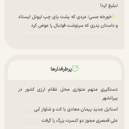
تبلیغ کرد!
خورخه مسی؛ مردی که پشت پای چپ لیونل ایستاد
و داستان پدری که سرنوشت فوتبال را عوض کرد
پرطرفدارها
دستگیری متهم متواری مخل نظام ارزی کشور در
پیرانشهر
استایل جدید پیمان معادی با کت و شلوار آبی
علی قمصری مجوز دو کنسرت بزرگ را گرفت