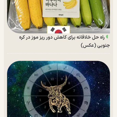
راه حل خلاقانه برای کاهش دور ریز موز در کره
جنوبی (عکس)