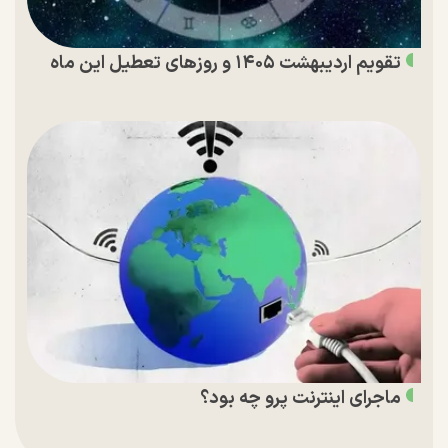
تقویم اردیبهشت ۱۴۰۵ و روز‌های تعطیل این ماه
ماجرای اینترنت پرو چه بود؟