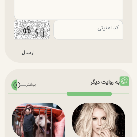
به روایت دیگر