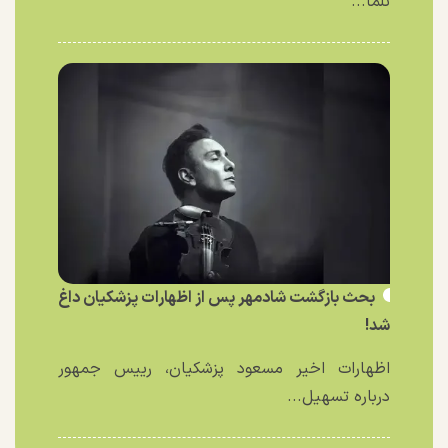
تلما...
بحث بازگشت شادمهر پس از اظهارات پزشکیان داغ
شد!
اظهارات اخیر مسعود پزشکیان، رییس جمهور
درباره تسهیل...