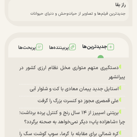
راز بقا
جدیدترین فیلم‌ها و تصاویر از حیات‌وحش و دنیای حیوانات
جدیدترین‌ها
پربیننده‌ها
پربحث‌ها
دستگیری متهم متواری مخل نظام ارزی کشور در
پیرانشهر
استایل جدید پیمان معادی با کت و شلوار آبی
علی قمصری مجوز دو کنسرت بزرگ را گرفت
بریتنی اسپیرز از ۱۴ سال رنج و کنترل پرده برداشت؛
چرا «شاهزاده پاپ» دیگر نمی‌خواهد به صحنه برگردد؟
کره شمالی برای مقابله با گرما، سوپ گوشت سگ را