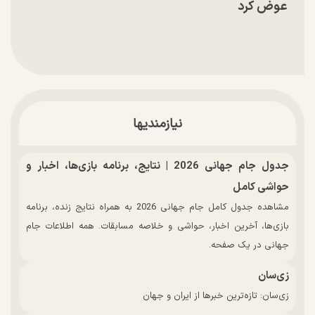
عوض کرد
نیازمندیها
جدول جام جهانی 2026 | نتایج، برنامه بازی‌ها، اخبار و
حواشی کامل
مشاهده جدول کامل جام جهانی 2026 به همراه نتایج زنده، برنامه
بازی‌ها، آخرین اخبار، حواشی و خلاصه مسابقات. همه اطلاعات جام
جهانی در یک صفحه.
زی‌سان
زی‌سان: تازه‌ترین خبرها از ایران و جهان