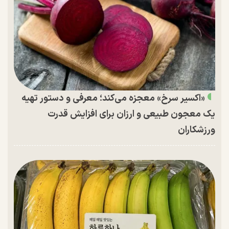
«اکسیر سرخ» معجزه می‌کند؛ معرفی و دستور تهیه
یک معجون طبیعی و ارزان برای افزایش قدرت
ورزشکاران