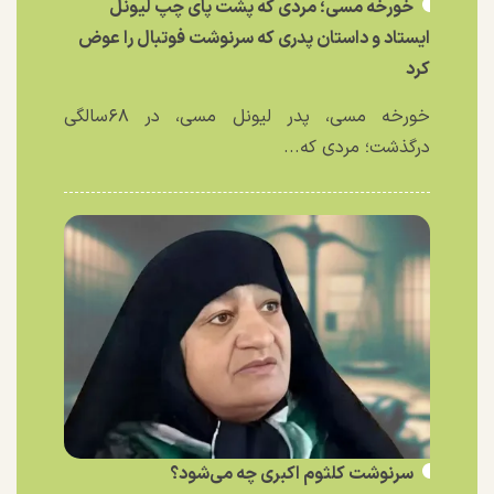
خورخه مسی؛ مردی که پشت پای چپ لیونل
ایستاد و داستان پدری که سرنوشت فوتبال را عوض
کرد
خورخه مسی، پدر لیونل مسی، در ۶۸سالگی
درگذشت؛ مردی که...
سرنوشت کلثوم اکبری چه می‌شود؟