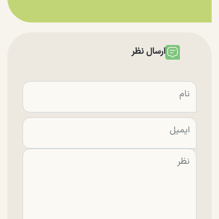
ارسال نظر