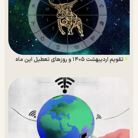
تقویم اردیبهشت ۱۴۰۵ و روز‌های تعطیل این ماه