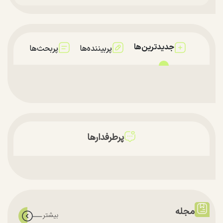
جدیدترین‌ها
پربیننده‌ها
پربحث‌ها
پرطرفدارها
مجله