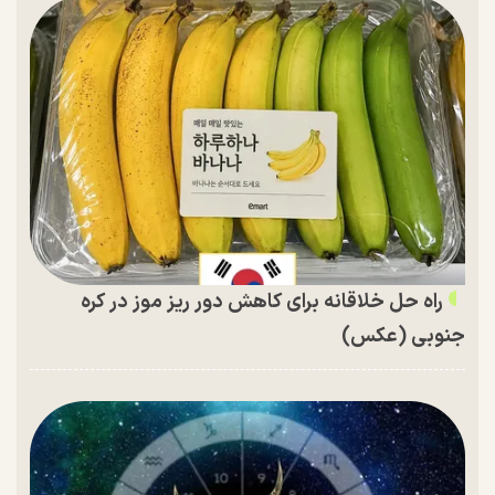
راه حل خلاقانه برای کاهش دور ریز موز در کره
جنوبی (عکس)