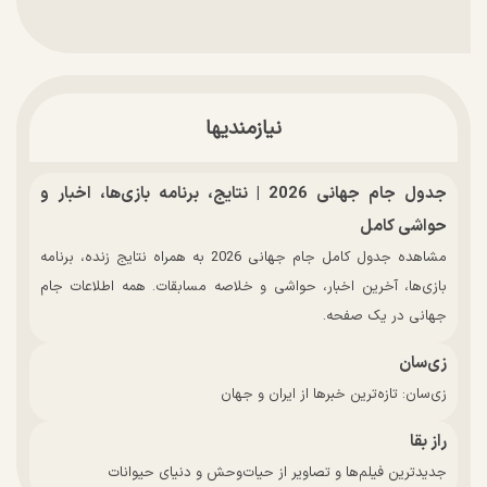
نیازمندیها
جدول جام جهانی 2026 | نتایج، برنامه بازی‌ها، اخبار و
حواشی کامل
مشاهده جدول کامل جام جهانی 2026 به همراه نتایج زنده، برنامه
بازی‌ها، آخرین اخبار، حواشی و خلاصه مسابقات. همه اطلاعات جام
جهانی در یک صفحه.
زی‌سان
زی‌سان: تازه‌ترین خبرها از ایران و جهان
راز بقا
جدیدترین فیلم‌ها و تصاویر از حیات‌وحش و دنیای حیوانات