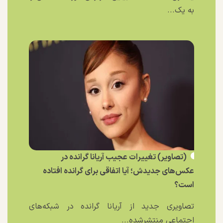
به یک...
(تصاویر) تغییرات عجیب آریانا گرانده در
عکس‌های جدیدش؛ آیا اتفاقی برای گرانده افتاده
است؟
تصاویری جدید از آریانا گرانده در شبکه‌های
اجتماعی منتشرشده...