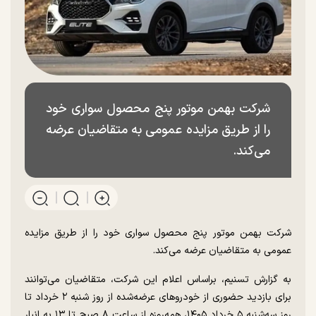
شرکت بهمن موتور پنج محصول سواری خود
را از طریق مزایده عمومی به متقاضیان عرضه
می‌کند.
شرکت بهمن موتور پنج محصول سواری خود را از طریق مزایده
عمومی به متقاضیان عرضه می‌کند.
به گزارش تسنیم، براساس اعلام این شرکت، متقاضیان می‌توانند
برای بازدید حضوری از خودرو‌های عرضه‌شده از روز شنبه ۲ خرداد تا
روز سه‌شنبه ۵ خرداد ۱۴۰۵، همه‌روزه از ساعت ۸ صبح تا ۱۳ به انبار