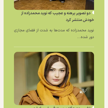
دو تصویر برهنه و عجیب که نوید محمدزاده از
خودش منتشر کرد
نوید محمدزاده که مدت‌ها به شدت از فضای مجازی
دور شده...