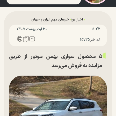
اخبار روز
خبرهای مهم ایران و جهان
۱۱:۴۲
۳۰ ارديبهشت ۱۴۰۵
کد خبر:
۱۵۷۲۵
۵ محصول سواری بهمن موتور از طریق
مزایده به فروش می‌رسد