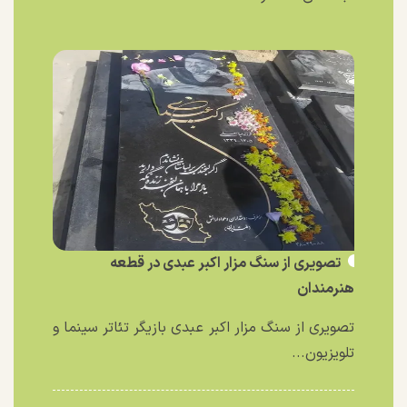
تصویری از سنگ مزار اکبر عبدی در قطعه
هنرمندان
تصویری از سنگ مزار اکبر عبدی بازیگر تئاتر سینما و
تلویزیون...