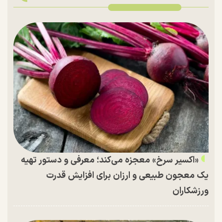
«اکسیر سرخ» معجزه می‌کند؛ معرفی و دستور تهیه
یک معجون طبیعی و ارزان برای افزایش قدرت
ورزشکاران