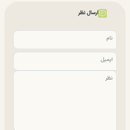
ارسال نظر