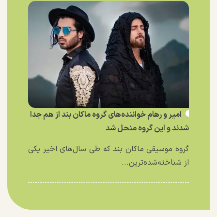
امیر و رهام خواننده‌های گروه ماکان بند از هم جدا
شدند و این گروه منحل شد
گروه موسیقی ماکان بند که طی سال‌های اخیر یکی
از شناخته‌شده‌ترین...