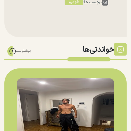
خودرو
برچسب ها:
خواندنی‌ها