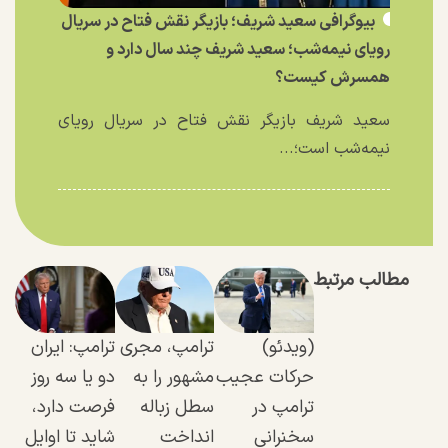
بیوگرافی سعید شریف؛ بازیگر نقش فتاح در سریال
رویای نیمه‌شب؛ سعید شریف چند سال دارد و
همسرش کیست؟
سعید شریف بازیگر نقش فتاح در سریال رویای
نیمه‌شب است؛...
مطالب مرتبط
(ویدئو)
ترامپ، مجری
ترامپ: ایران
حرکات عجیب
مشهور را به
دو یا سه روز
ترامپ در
سطل زباله
فرصت دارد،
سخنرانی
انداخت
شاید تا اوایل