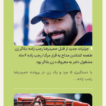
جزئیات جدید از قتل حمیدرضا رجب زاده: بلاگر زن
طعمه کشاندن مداح به قرار مرگ/ رجب زاده ۶ ماه
مشغول «امر به معروف» زن بلاگر بود
با دستگیری ۵ مرد و یک زن در پرونده حمیدرضا
رجب زاده،...