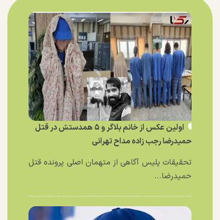
اولین عکس از خانم بلاگر و ۵ همدستش در قتل
حمیدرضا رجب زاده مداح تهرانی
تحقیقات پلیس آگاهی از متهمان اصلی پرونده قتل
حمیدرضا...