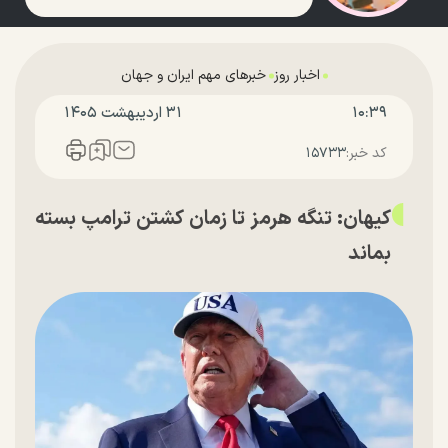
اخبار روز
خبرهای مهم ایران و جهان
۱۰:۳۹
۳۱ ارديبهشت ۱۴۰۵
کد خبر:
۱۵۷۳۳
کیهان: تنگه هرمز تا زمان کشتن ترامپ بسته
بماند