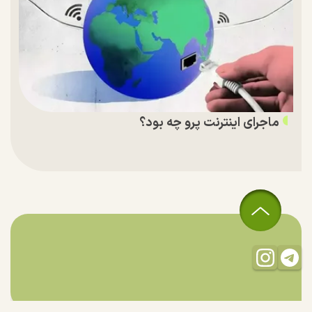
ماجرای اینترنت پرو چه بود؟