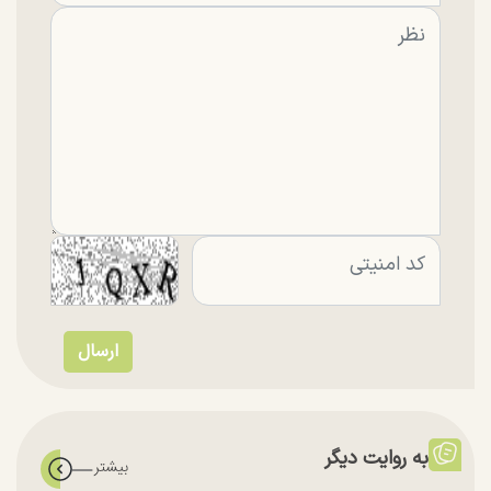
به روایت دیگر