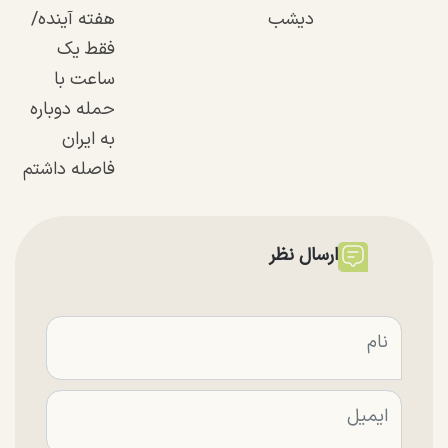
دیشب
هفته آینده/
فقط یک
ساعت با
حمله دوباره
به ایران
فاصله داشتم
ارسال نظر