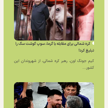
کره شمالی برای مقابله با گرما، سوپ گوشت سگ را
تبلیغ کرد!
کیم جونگ اون، رهبر کره شمالی، از شهروندان این
کشور...