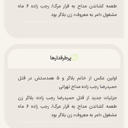
طعمه کشاندن مداح به قرار مرگ/ رجب زاده ۶ ماه
مشغول «امر به معروف» زن بلاگر بود
پرطرفدارها
اولین عکس از خانم بلاگر و ۵ همدستش در قتل
حمیدرضا رجب زاده مداح تهرانی
جزئیات جدید از قتل حمیدرضا رجب زاده: بلاگر زن
طعمه کشاندن مداح به قرار مرگ/ رجب زاده ۶ ماه
مشغول «امر به معروف» زن بلاگر بود