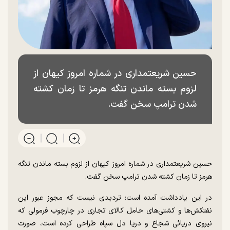
حسین شریعتمداری در شماره امروز کیهان از
لزوم بسته ماندن تنگه هرمز تا زمان کشته
شدن ترامپ سخن گفت.
حسین شریعتمداری در شماره امروز کیهان از لزوم بسته ماندن تنگه
هرمز تا زمان کشته شدن ترامپ سخن گفت.
در این یادداشت آمده است: تردیدی نیست که مجوز عبور این
نفتکش‌ها و کشتی‌های حامل کالای تجاری در چارچوب فرمولی که
نیروی دریائی شجاع و دریا دل سپاه طراحی کرده است، صورت