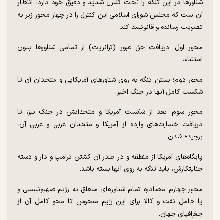
شناور‌ها در این تنگه را تحت کنترل شدید و دقیق خود دارد، انتظار
آن است که مجلس شورای اسلامی این کنترل را در چهار محور زیر به
تصویب رسانده و قانونمند کند.
محور اول؛ دریافت حق عبور (ترانزیت) از تمامی شناور‌ها بدون
استثناء.
محور دوم؛ بستن تنگه به روی شناور‌های آمریکایی و متحدان آن تا
شکست کامل آنها در جنگ اخیر.
محور سوم؛ بعد از شکست آمریکا و متحدانش در جنگ نیز، تا
دریافت خسارت‌های وارده از آمریکا و متحدان غربی و عربی آن،
برچیده شدن
پایگاه‌های آمریکا از منطقه و در صدر آن کشتن ترامپ و دار و دسته
جنایتکارش، باید تنگه به روی آنها بسته باشد.
محور چهارم؛ مصادره تمام شناور‌های متعلق به رژیم صهیونیستی و
یا حامل نفت و کالا برای این رژیم منحوس تا محو کامل آن از
جغرافیای جهان.