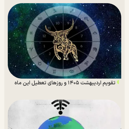
تقویم اردیبهشت ۱۴۰۵ و روز‌های تعطیل این ماه