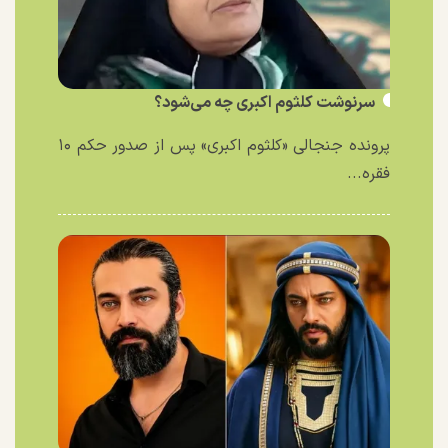
سرنوشت کلثوم اکبری چه می‌شود؟
پرونده جنجالی «کلثوم اکبری» پس از صدور حکم ۱۰
فقره...