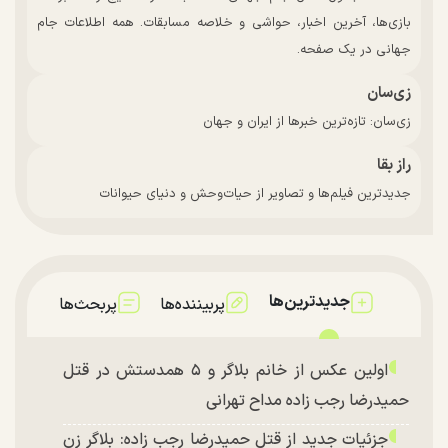
بازی‌ها، آخرین اخبار، حواشی و خلاصه مسابقات. همه اطلاعات جام
جهانی در یک صفحه.
زی‌سان
زی‌سان: تازه‌ترین خبرها از ایران و جهان
راز بقا
جدیدترین فیلم‌ها و تصاویر از حیات‌وحش و دنیای حیوانات
جدیدترین‌ها
پربیننده‌ها
پربحث‌ها
اولین عکس از خانم بلاگر و ۵ همدستش در قتل
حمیدرضا رجب زاده مداح تهرانی
جزئیات جدید از قتل حمیدرضا رجب زاده: بلاگر زن