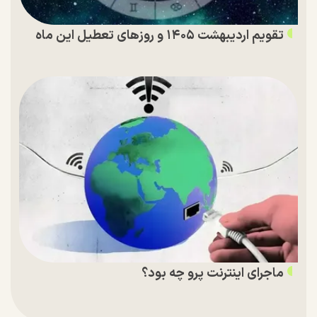
تقویم اردیبهشت ۱۴۰۵ و روز‌های تعطیل این ماه
ماجرای اینترنت پرو چه بود؟