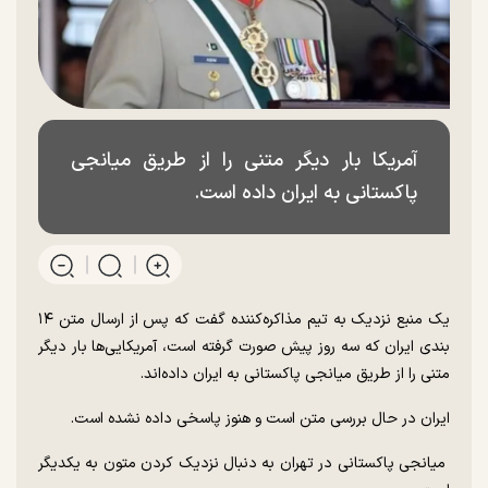
آمریکا بار دیگر متنی را از طریق میانجی
پاکستانی به ایران داده است.
یک منبع نزدیک به تیم مذاکره‌کننده گفت که پس از ارسال متن ۱۴
بندی ایران که سه روز پیش صورت گرفته است، آمریکایی‌ها بار دیگر
متنی را از طریق میانجی پاکستانی به ایران داده‌اند.
ایران در حال بررسی متن است و هنوز پاسخی داده نشده است.
میانجی پاکستانی در تهران به دنبال نزدیک کردن متون به یکدیگر