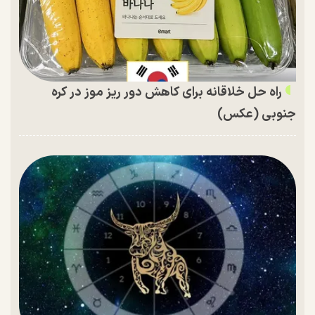
راه حل خلاقانه برای کاهش دور ریز موز در کره
جنوبی (عکس)