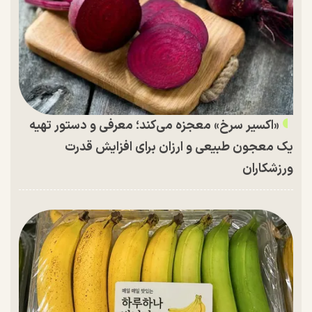
«اکسیر سرخ» معجزه می‌کند؛ معرفی و دستور تهیه
یک معجون طبیعی و ارزان برای افزایش قدرت
ورزشکاران