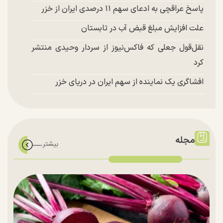
پاسخ عراقچی به ادعای سهم ۱۱ درصدی ایران از خزر
علت افزایش مبلغ قبض آب در تابستان
نقل‌قول جعلی که فاکس‌نیوز از سردار وحیدی منتشر
کرد
افشاگری یک نماینده از سهم ایران در دریای خزر
مجله