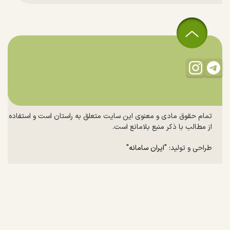
تمام حقوق مادی و معنوی این سایت متعلق به راستان است و استفاده
از مطالب با ذکر منبع بلامانع است.
طراحی و تولید:
"ایران سامانه"