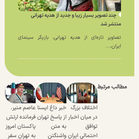
چند تصویر بسیار زیبا و جدید از هدیه تهرانی
منتشر شد
تصاویر تازه‌ای از هدیه تهرانی، بازیگر سینمای
ایران،...
مطالب مرتبط
اختلاف بزرگ
خبر داغ ایسنا
عاصم منیر،
در میان اخبار
از پاسخ تهران
فرمانده ارتش
توافق
به متن
پاکستان امروز
احتمالی ایران
واشنگتن
به تهران سفر