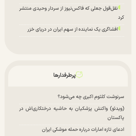
نقل‌قول جعلی که فاکس‌نیوز از سردار وحیدی منتشر
کرد
افشاگری یک نماینده از سهم ایران در دریای خزر
پرطرفدارها
سرنوشت کلثوم اکبری چه می‌شود؟
(ویدئو) واکنش پزشکیان به حاشیه درختکاری‌اش در
پاکستان
ادعای تازه امارات درباره حمله موشکی ایران