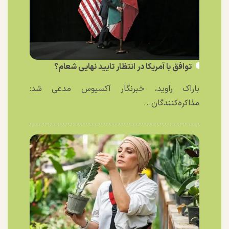
توافق با آمریکا در انتظار تایید نهایی شعام؟
باراک راوید، خبرنگار آکسیوس مدعی شد:
مذاکره‌کنندگان...