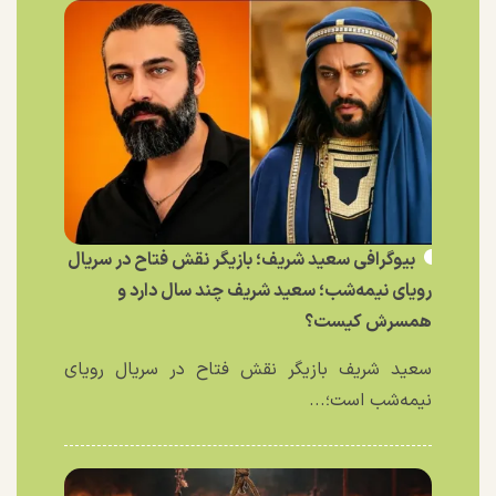
بیوگرافی سعید شریف؛ بازیگر نقش فتاح در سریال
رویای نیمه‌شب؛ سعید شریف چند سال دارد و
همسرش کیست؟
سعید شریف بازیگر نقش فتاح در سریال رویای
نیمه‌شب است؛...