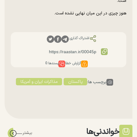
است.
هنوز چیزی در این میان نهایی نشده است.
اشتراک گذاری:
گزارش خطا
پسندها:
0
پاکستان
مذاکرات ایران و آمریکا
برچسب ها:
خواندنی‌ها