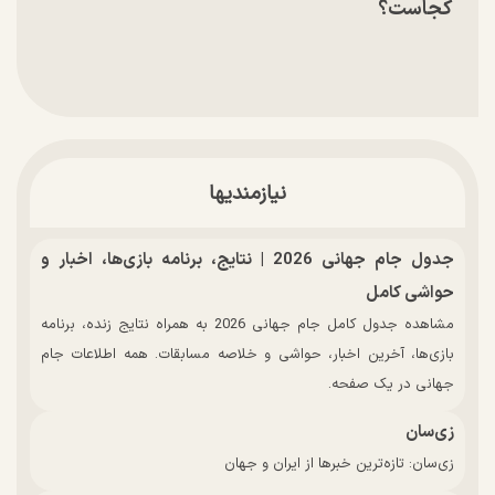
کجاست؟
نیازمندیها
جدول جام جهانی 2026 | نتایج، برنامه بازی‌ها، اخبار و
حواشی کامل
مشاهده جدول کامل جام جهانی 2026 به همراه نتایج زنده، برنامه
بازی‌ها، آخرین اخبار، حواشی و خلاصه مسابقات. همه اطلاعات جام
جهانی در یک صفحه.
زی‌سان
زی‌سان: تازه‌ترین خبرها از ایران و جهان