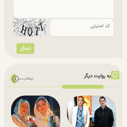
به روایت دیگر