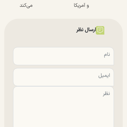
و آمریکا
می‌کند
ارسال نظر