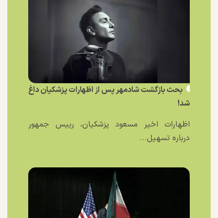
بحث بازگشت شادمهر پس از اظهارات پزشکیان داغ
شد!
اظهارات اخیر مسعود پزشکیان، رییس جمهور
درباره تسهیل...