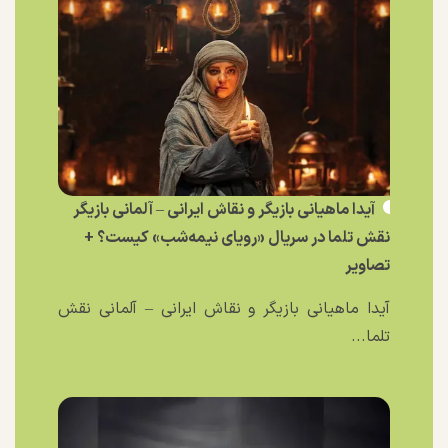
آیدا ماهیانی بازیگر و نقاش ایرانی – آلمانی بازیگر
نقش تلما در سریال «رویای نیمه‌شب» کیست؟ +
تصاویر
آیدا ماهیانی بازیگر و نقاش ایرانی – آلمانی نقش
تلما...