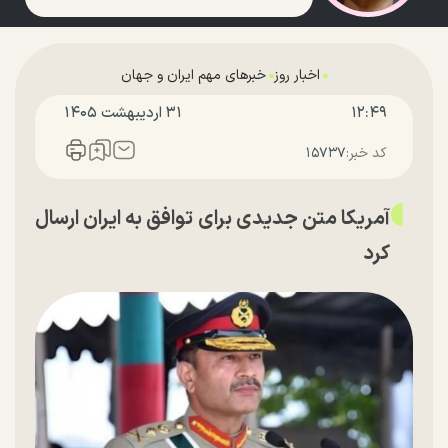
اخبار روز
خبرهای مهم ایران و جهان
۱۲:۴۹
۳۱ ارديبهشت ۱۴۰۵
کد خبر:
۱۵۷۳۷
آمریکا متن جدیدی برای توافق به ایران ارسال
کرد