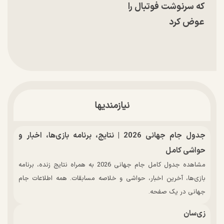
که سرنوشت فوتبال را
عوض کرد
نیازمندیها
جدول جام جهانی 2026 | نتایج، برنامه بازی‌ها، اخبار و
حواشی کامل
مشاهده جدول کامل جام جهانی 2026 به همراه نتایج زنده، برنامه
بازی‌ها، آخرین اخبار، حواشی و خلاصه مسابقات. همه اطلاعات جام
جهانی در یک صفحه.
زی‌سان