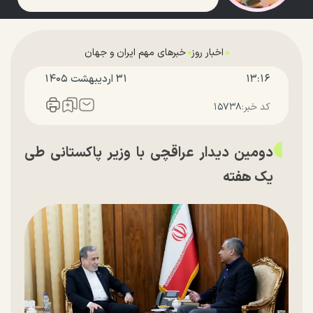
اخبار روز
خبرهای مهم ایران و جهان
۱۳:۱۶
۳۱ ارديبهشت ۱۴۰۵
کد خبر:
۱۵۷۳۸
دومین دیدار عراقچی با وزیر پاکستانی طی
یک هفته