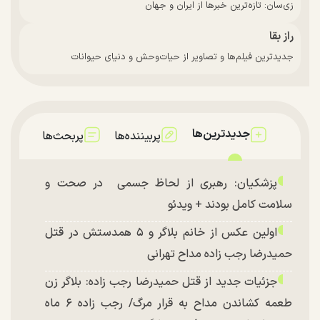
زی‌سان: تازه‌ترین خبرها از ایران و جهان
راز بقا
جدیدترین فیلم‌ها و تصاویر از حیات‌وحش و دنیای حیوانات
جدیدترین‌ها
پربیننده‌ها
پربحث‌ها
پزشکیان: رهبری از لحاظ جسمی در صحت و
سلامت کامل بودند + ویدئو
اولین عکس از خانم بلاگر و ۵ همدستش در قتل
حمیدرضا رجب زاده مداح تهرانی
جزئیات جدید از قتل حمیدرضا رجب زاده: بلاگر زن
طعمه کشاندن مداح به قرار مرگ/ رجب زاده ۶ ماه