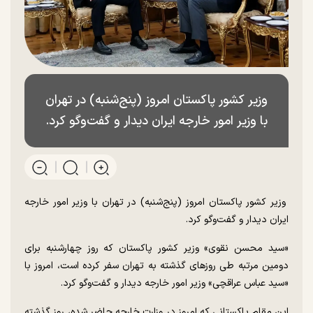
وزیر کشور پاکستان امروز (پنج‌شنبه) در تهران
با وزیر امور خارجه ایران دیدار و گفت‌و‌گو کرد.
وزیر کشور پاکستان امروز (پنج‌شنبه) در تهران با وزیر امور خارجه
ایران دیدار و گفت‌و‌گو کرد.
«سید محسن نقوی» وزیر کشور پاکستان که روز چهارشنبه برای
دومین مرتبه طی روز‌های گذشته به تهران سفر کرده است، امروز با
«سید عباس عراقچی» وزیر امور خارجه دیدار و گفت‌و‌گو کرد.
این مقام پاکستانی که امروز در وزارت خارجه حاضر شده، روز گذشته