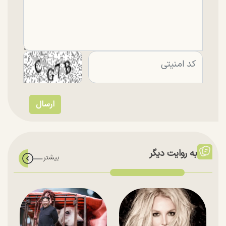
به روایت دیگر