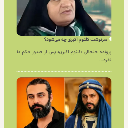
سرنوشت کلثوم اکبری چه می‌شود؟
پرونده جنجالی «کلثوم اکبری» پس از صدور حکم ۱۰
فقره...