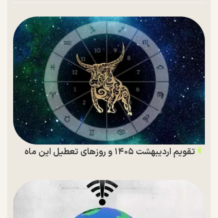
تقویم اردیبهشت ۱۴۰۵ و روز‌های تعطیل این ماه