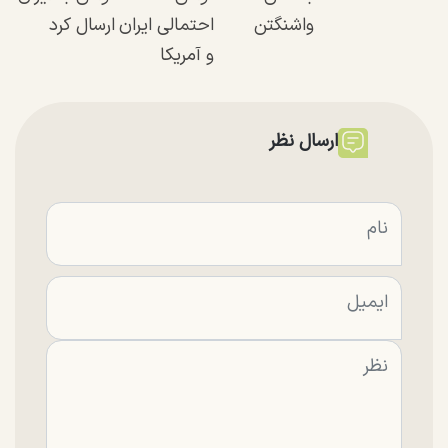
واشنگتن
احتمالی ایران
ارسال کرد
و آمریکا
ارسال نظر