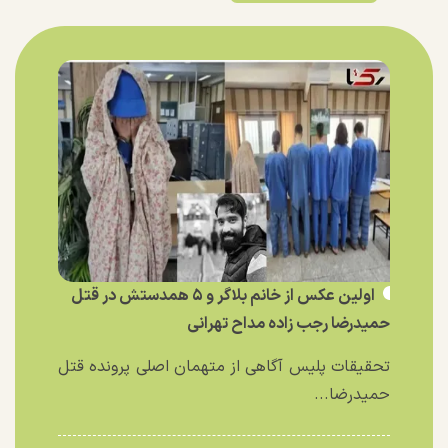
اولین عکس از خانم بلاگر و ۵ همدستش در قتل
حمیدرضا رجب زاده مداح تهرانی
تحقیقات پلیس آگاهی از متهمان اصلی پرونده قتل
حمیدرضا...