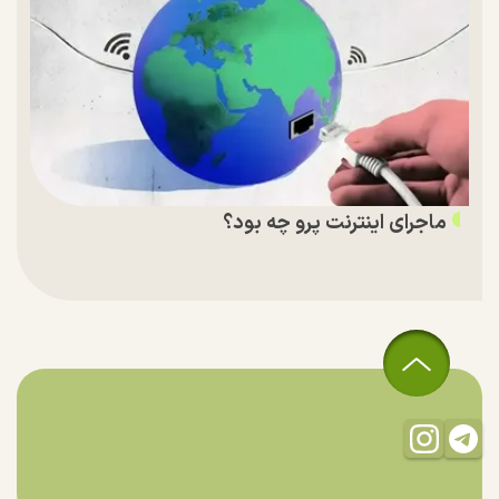
ماجرای اینترنت پرو چه بود؟