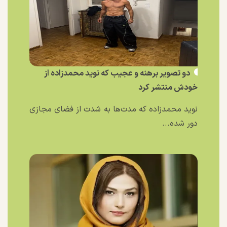
دو تصویر برهنه و عجیب که نوید محمدزاده از
خودش منتشر کرد
نوید محمدزاده که مدت‌ها به شدت از فضای مجازی
دور شده...