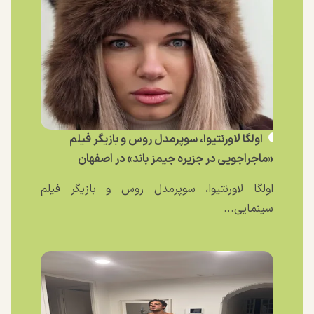
اولگا لاورنتیوا، سوپرمدل روس و بازیگر فیلم
«ماجراجویی در جزیره جیمز باند» در اصفهان
اولگا لاورنتیوا، سوپرمدل روس و بازیگر فیلم
سینمایی...