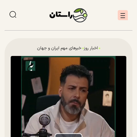
اخبار روز
خبرهای مهم ایران و جهان