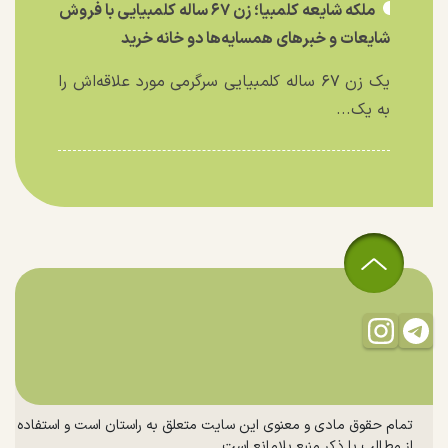
ملکه شایعه کلمبیا؛ زن ۶۷ ساله کلمبیایی با فروش
شایعات و خبر‌های همسایه‌ها دو خانه خرید
یک زن ۶۷ ساله کلمبیایی سرگرمی مورد علاقه‌اش را
به یک...
تمام حقوق مادی و معنوی این سایت متعلق به راستان است و استفاده
از مطالب با ذکر منبع بلامانع است.