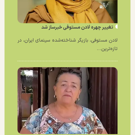
تغییر چهره لادن مستوفی خبرساز شد
لادن مستوفی، بازیگر شناخته‌شده سینمای ایران، در
تازه‌ترین...