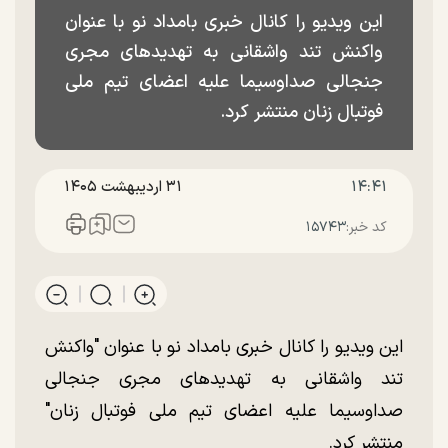
این ویدیو را کانال خبری بامداد نو با عنوان
واکنش تند واشقانی به تهدید‌های مجری
جنجالی صداوسیما علیه اعضای تیم ملی
فوتبال زنان منتشر کرد.
۱۴:۴۱
۳۱ ارديبهشت ۱۴۰۵
کد خبر:
۱۵۷۴۳
این ویدیو را کانال خبری بامداد نو با عنوان "واکنش
تند واشقانی به تهدید‌های مجری جنجالی
صداوسیما علیه اعضای تیم ملی فوتبال زنان"
منتشر کرد.