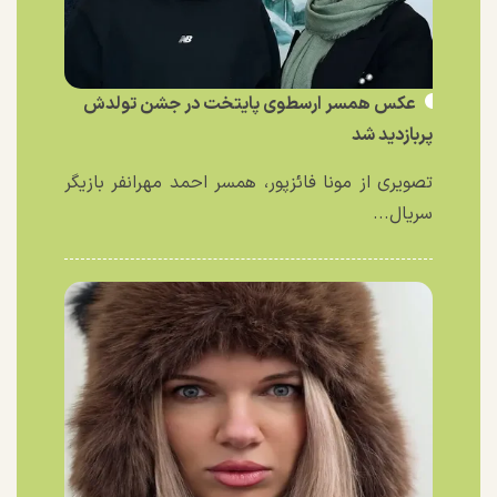
عکس همسر ارسطوی پایتخت در جشن تولدش
پربازدید شد
تصویری از مونا فائزپور، همسر احمد مهرانفر بازیگر
سریال...