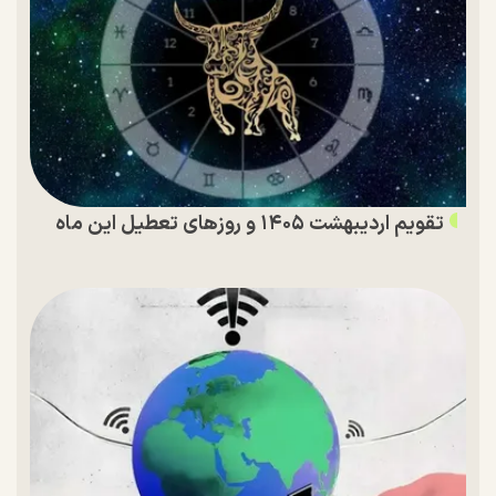
تقویم اردیبهشت ۱۴۰۵ و روز‌های تعطیل این ماه