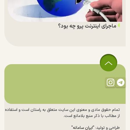
ماجرای اینترنت پرو چه بود؟
تمام حقوق مادی و معنوی این سایت متعلق به راستان است و استفاده
از مطالب با ذکر منبع بلامانع است.
طراحی و تولید:
"ایران سامانه"