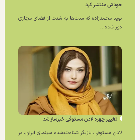
خودش منتشر کرد
نوید محمدزاده که مدت‌ها به شدت از فضای مجازی
دور شده...
تغییر چهره لادن مستوفی خبرساز شد
لادن مستوفی، بازیگر شناخته‌شده سینمای ایران، در