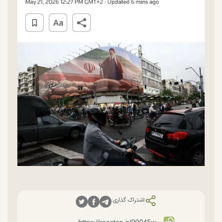
اشتراک گذاری: