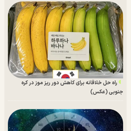
راه حل خلاقانه برای کاهش دور ریز موز در کره
جنوبی (عکس)