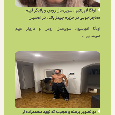
اولگا لاورنتیوا، سوپرمدل روس و بازیگر فیلم
«ماجراجویی در جزیره جیمز باند» در اصفهان
اولگا لاورنتیوا، سوپرمدل روس و بازیگر فیلم
سینمایی...
دو تصویر برهنه و عجیب که نوید محمدزاده از