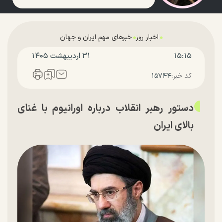
اخبار روز
خبرهای مهم ایران و جهان
۱۵:۱۵
۳۱ ارديبهشت ۱۴۰۵
کد خبر:
۱۵۷۴۴
دستور رهبر انقلاب درباره اورانیوم با غنای
بالای ایران