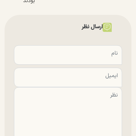
بودند
ارسال نظر