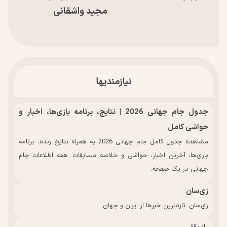
مجید واشقانی
نیازمندیها
جدول جام جهانی 2026 | نتایج، برنامه بازی‌ها، اخبار و
حواشی کامل
مشاهده جدول کامل جام جهانی 2026 به همراه نتایج زنده، برنامه
بازی‌ها، آخرین اخبار، حواشی و خلاصه مسابقات. همه اطلاعات جام
جهانی در یک صفحه.
زی‌سان
زی‌سان: تازه‌ترین خبرها از ایران و جهان