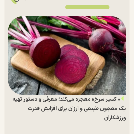
«اکسیر سرخ» معجزه می‌کند؛ معرفی و دستور تهیه
یک معجون طبیعی و ارزان برای افزایش قدرت
ورزشکاران