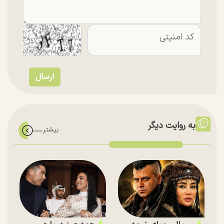
به روایت دیگر