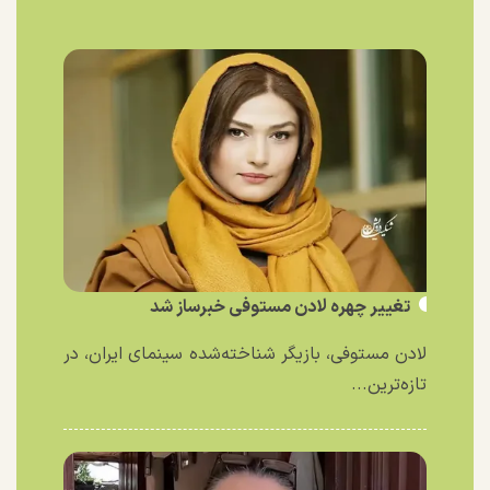
تغییر چهره لادن مستوفی خبرساز شد
لادن مستوفی، بازیگر شناخته‌شده سینمای ایران، در
تازه‌ترین...