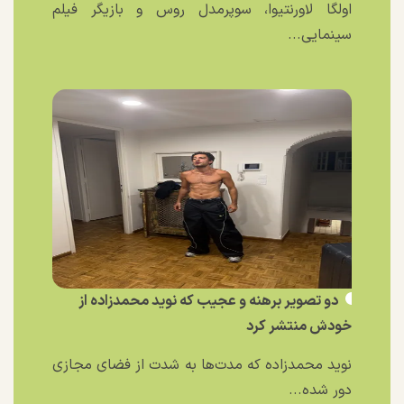
اولگا لاورنتیوا، سوپرمدل روس و بازیگر فیلم
سینمایی...
دو تصویر برهنه و عجیب که نوید محمدزاده از
خودش منتشر کرد
نوید محمدزاده که مدت‌ها به شدت از فضای مجازی
دور شده...