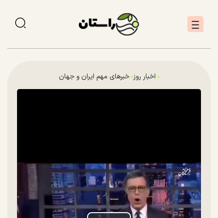
اخبار روز
خبرهای مهم ایران و جهان