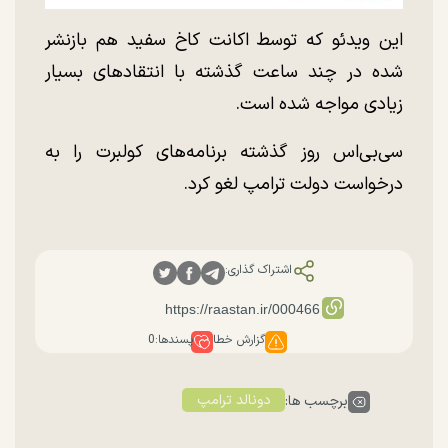
این ویدئو که توسط اکانت کاخ سفید هم بازنشر
شده در چند ساعت گذشته با انتقاد‌های بسیار
زیادی مواجه شده است.
سی‌بی‌اس روز گذشته برنامه‌های کولبرت را به
درخواست دولت ترامپ لغو کرد.
اشتراک گذاری:
گزارش خطا
پسندها:
0
دونالد ترامپ
برچسب ها: