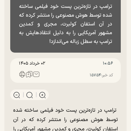
ترامپ در تازه‌ترین پست خود فیلمی ساخته
شده توسط هوش مصنوعی را منتشر کرده که
در آن استفان کولبرت، مجری و کمدین
مشهور آمریکایی را به دلیل انتقادهایش به
ترامپ به سطل زباله می‌اندازد!
۱۰:۵۶
۰۲ خرداد ۱۴۰۵
کد خبر:
۱۵۷۵۴
ترامپ در تازه‌ترین پست خود فیلمی ساخته شده
توسط هوش مصنوعی را منتشر کرده که در آن
استفان کولبرت، مجری و کمدین مشهور آمریکایی را