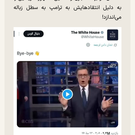
به دلیل انتقادهایش به ترامپ به سطل زباله
می‌اندازد!