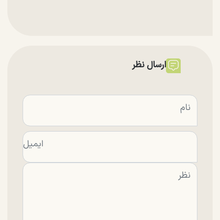
ارسال نظر