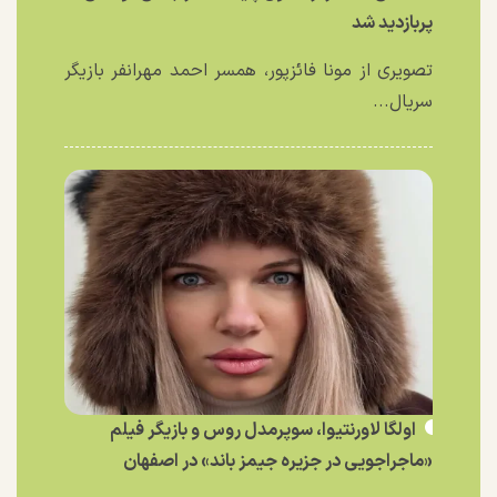
پربازدید شد
تصویری از مونا فائزپور، همسر احمد مهرانفر بازیگر
سریال...
اولگا لاورنتیوا، سوپرمدل روس و بازیگر فیلم
«ماجراجویی در جزیره جیمز باند» در اصفهان