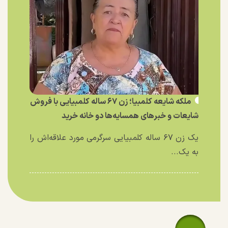
ملکه شایعه کلمبیا؛ زن ۶۷ ساله کلمبیایی با فروش
شایعات و خبر‌های همسایه‌ها دو خانه خرید
یک زن ۶۷ ساله کلمبیایی سرگرمی مورد علاقه‌اش را
به یک...