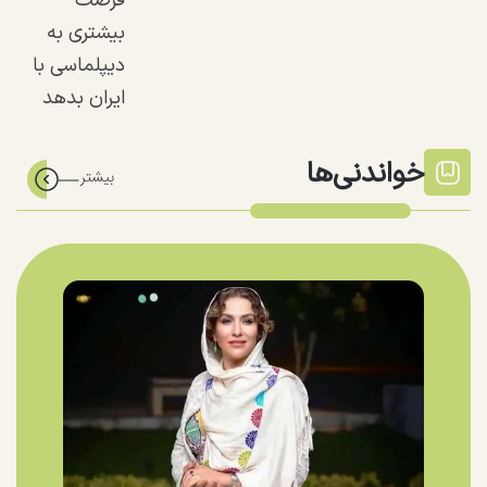
فرصت
بیشتری به
دیپلماسی با
ایران بدهد
خواندنی‌ها