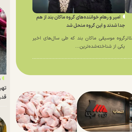
امیر و رهام خواننده‌های گروه ماکان بند از هم
جدا شدند و این گروه منحل شد
اتر
گروه موسیقی ماکان بند که طی سال‌های اخیر
یکی از شناخته‌شده‌ترین...
«
تهی
قدر