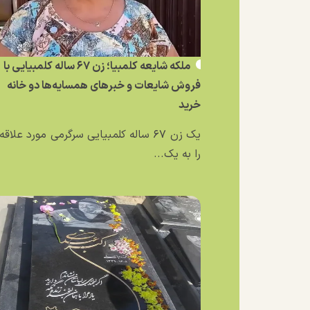
ملکه شایعه کلمبیا؛ زن ۶۷ ساله کلمبیایی با
فروش شایعات و خبر‌های همسایه‌ها دو خانه
خرید
یک زن ۶۷ ساله کلمبیایی سرگرمی مورد علاق
را به یک...