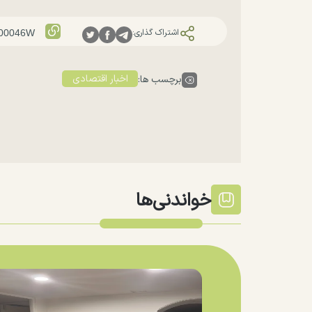
اشتراک گذاری:
اخبار اقتصادی
برچسب ها:
خواندنی‌ها