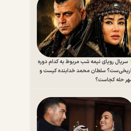
سریال رویای نیمه شب مربوط به کدام دوره
ریخی‌ست؟ سلطان محمد خدابنده کیست و
ر حله کجاست؟