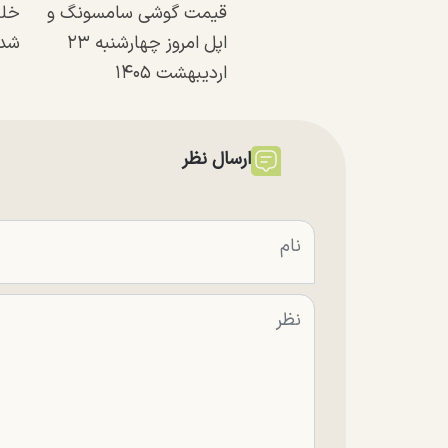
قیمت گوشی سامسونگ و
خلی
اپل امروز چهارشنبه ۲۳
شد
اردیبهشت ۱۴۰۵
ارسال نظر