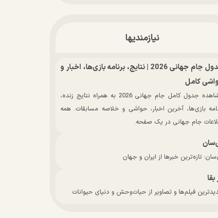
نیازمندیها
جدول جام جهانی 2026 | نتایج، برنامه بازی‌ها، اخبار و
اشی کامل
مشاهده جدول کامل جام جهانی 2026 به همراه نتایج زنده،
نامه بازی‌ها، آخرین اخبار، حواشی و خلاصه مسابقات. همه
لاعات جام جهانی در یک صفحه.
‌سان
سان: تازه‌ترین خبرها از ایران و جهان
 بقا
دترین فیلم‌ها و تصاویر از حیات‌وحش و دنیای حیوانات