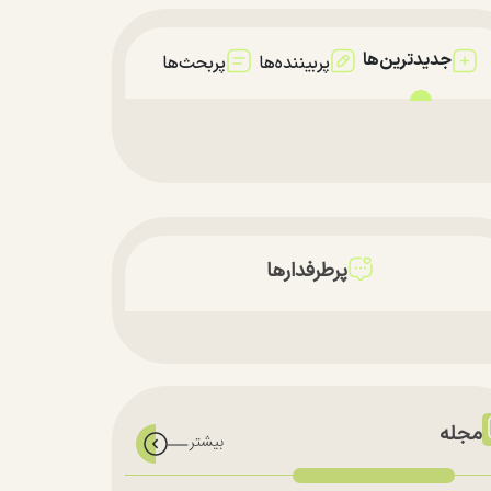
جدیدترین‌ها
پربیننده‌ها
پربحث‌ها
پرطرفدارها
مجله