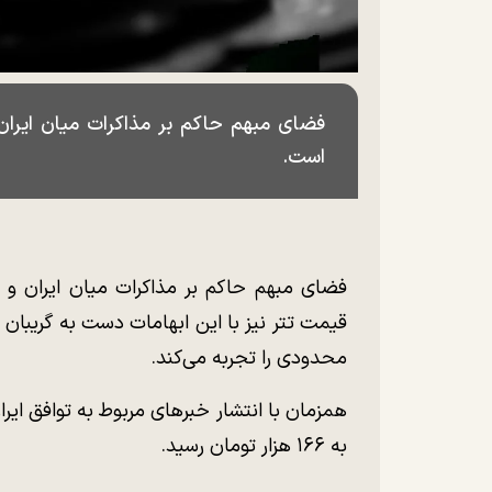
فضای مبهم حاکم بر مذاکرات میان ایران و 
است.
فضای مبهم حاکم بر مذاکرات میان ایران و آمر
قیمت تتر نیز با این ابهامات دست به گریبان
محدودی را تجربه می‌کند.
همزمان با انتشار خبر‌های مربوط به توافق ایر
به ۱۶۶ هزار تومان رسید.