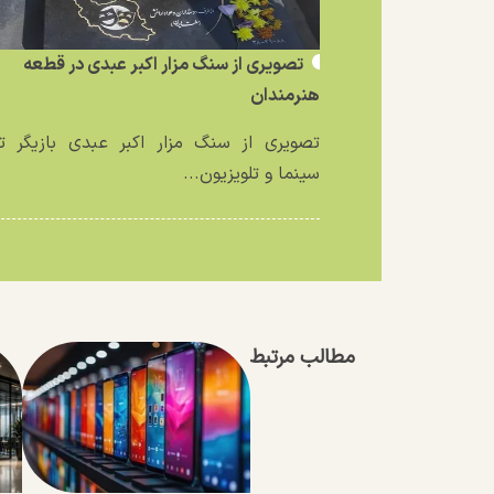
تصویری از سنگ مزار اکبر عبدی در قطعه
هنرمندان
تصویری از سنگ مزار اکبر عبدی بازیگر تئ
سینما و تلویزیون...
مطالب مرتبط