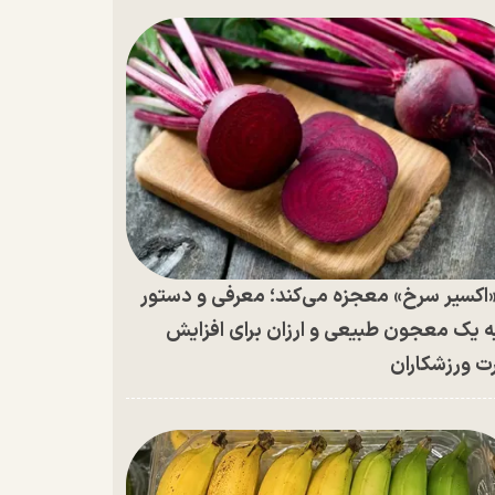
اکسیر سرخ» معجزه می‌کند؛ معرفی و دستور
ه یک معجون طبیعی و ارزان برای افزایش
ت ورزشکاران