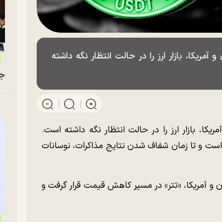
آمریکا، بازار ارز را در حالت انتظار نگه داشته
جو
یکا، بازار ارز را در حالت انتظار نگه داشته است.
 است و تا زمان شفاف شدن نتایج مذاکرات، نوسانات
ان و آمریکا، «تتر» در مسیر کاهش قیمت قرار گرفت و