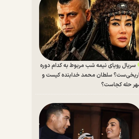
سریال رویای نیمه شب مربوط به کدام دوره
ریخی‌ست؟ سلطان محمد خدابنده کیست و
ر حله کجاست؟