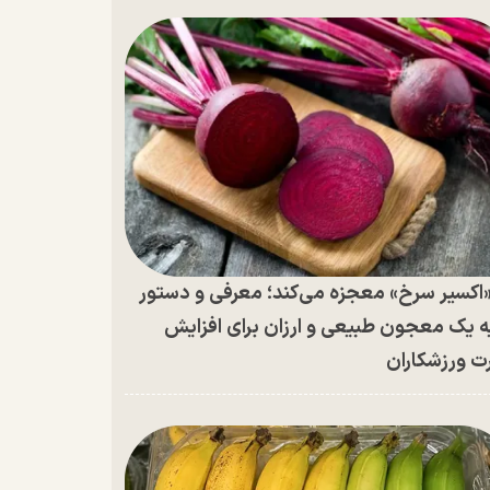
اکسیر سرخ» معجزه می‌کند؛ معرفی و دستور
ه یک معجون طبیعی و ارزان برای افزایش
ت ورزشکاران