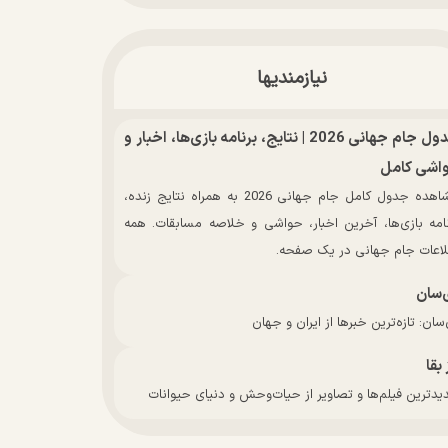
نیازمندیها
جدول جام جهانی 2026 | نتایج، برنامه بازی‌ها، اخبار و
اشی کامل
مشاهده جدول کامل جام جهانی 2026 به همراه نتایج زنده،
نامه بازی‌ها، آخرین اخبار، حواشی و خلاصه مسابقات. همه
لاعات جام جهانی در یک صفحه.
‌سان
سان: تازه‌ترین خبرها از ایران و جهان
 بقا
دترین فیلم‌ها و تصاویر از حیات‌وحش و دنیای حیوانات