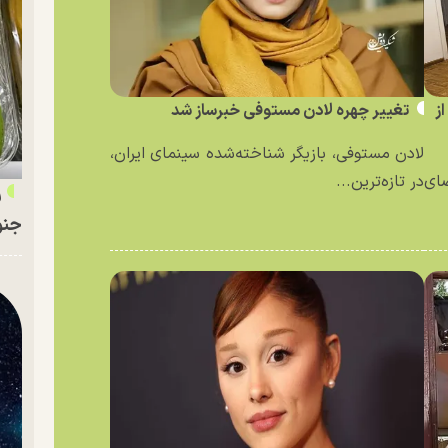
ز
تغییر چهره لادن مستوفی خبرساز شد
لادن مستوفی، بازیگر شناخته‌شده سینمای ایران،
ای
در تازه‌ترین...
ر
جنو