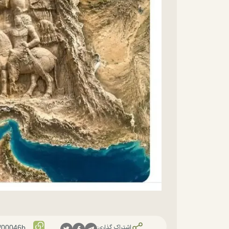
اشتراک گذاری: