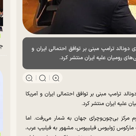
جو
دونالد ترامپ مبنی بر توافق احتمالی ایران و
های رومیان علیه ایران منتشر کرد.
الد ترامپ مبنی بر توافق احتمالی ایران و آمریکا
ن علیه ایران منتشر کرد.
 مرکز بی‌چون‌وچرای جهان به شمار می‌رفت. اما
 که مارکوس ژولیوس فیلیپوس، مشهور به فیلیپ عرب،