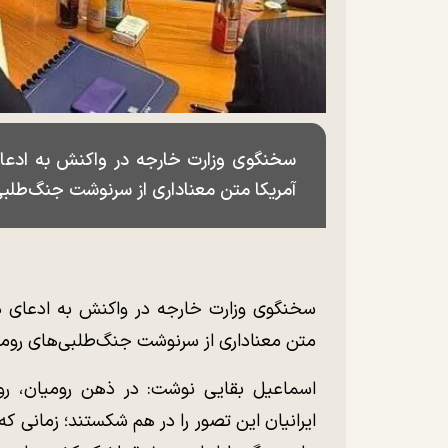
سخنگوی وزارت خارجه در واکنش به ادعای 
آمریکا متن معناداری از سرنوشت جنگ‌طلبی‌
سخنگوی وزارت خارجه در واکنش به ادعای دون
متن معناداری از سرنوشت جنگ‌طلبی‌های رومیا
اسماعیل بقایی نوشت: در ذهن رومیان، روم
ایرانیان این تصور را در هم شکستند؛ زمانی