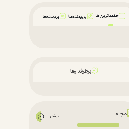
جدیدترین‌ها
پربیننده‌ها
پربحث‌ها
پرطرفدارها
مجله