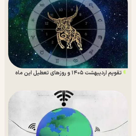
تقویم اردیبهشت ۱۴۰۵ و روز‌های تعطیل این ماه