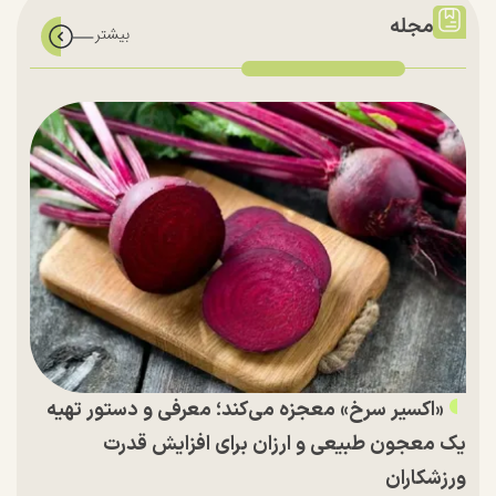
مجله
«اکسیر سرخ» معجزه می‌کند؛ معرفی و دستور تهیه
یک معجون طبیعی و ارزان برای افزایش قدرت
ورزشکاران