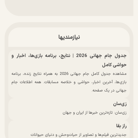
نیازمندیها
جدول جام جهانی 2026 | نتایج، برنامه بازی‌ها، اخبار و
حواشی کامل
مشاهده جدول کامل جام جهانی 2026 به همراه نتایج زنده، برنامه
بازی‌ها، آخرین اخبار، حواشی و خلاصه مسابقات. همه اطلاعات جام
جهانی در یک صفحه.
زی‌سان
زی‌سان: تازه‌ترین خبرها از ایران و جهان
راز بقا
جدیدترین فیلم‌ها و تصاویر از حیات‌وحش و دنیای حیوانات