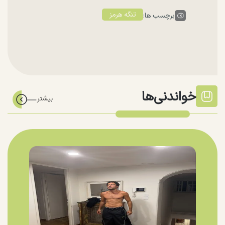
تنگه هرمز
برچسب ها:
خواندنی‌ها