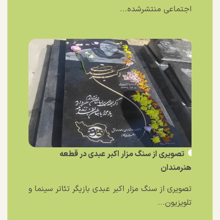
اجتماعی منتشرشده...
تصویری از سنگ مزار اکبر عبدی در قطعه
هنرمندان
تصویری از سنگ مزار اکبر عبدی بازیگر تئاتر سینما و
تلویزیون...