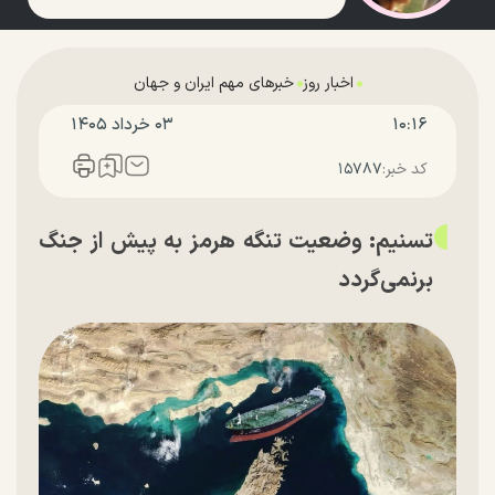
اخبار روز
خبرهای مهم ایران و جهان
۱۰:۱۶
۰۳ خرداد ۱۴۰۵
کد خبر:
۱۵۷۸۷
تسنیم: وضعیت تنگه هرمز به پیش از جنگ
برنمی‌گردد