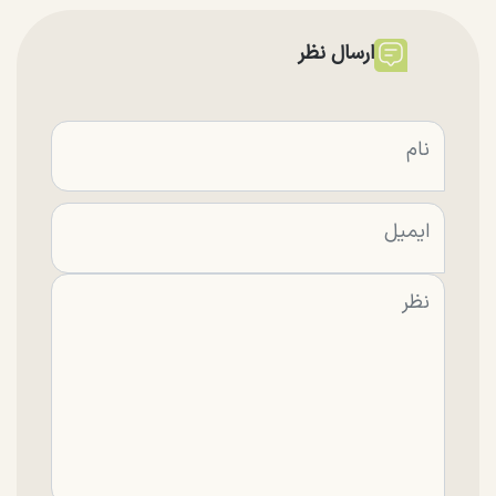
ارسال نظر