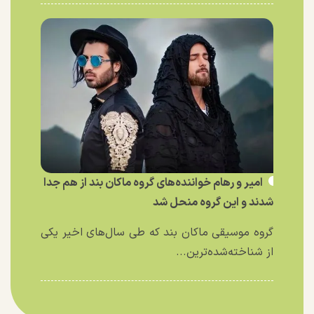
امیر و رهام خواننده‌های گروه ماکان بند از هم جدا
شدند و این گروه منحل شد
گروه موسیقی ماکان بند که طی سال‌های اخیر یکی
از شناخته‌شده‌ترین...