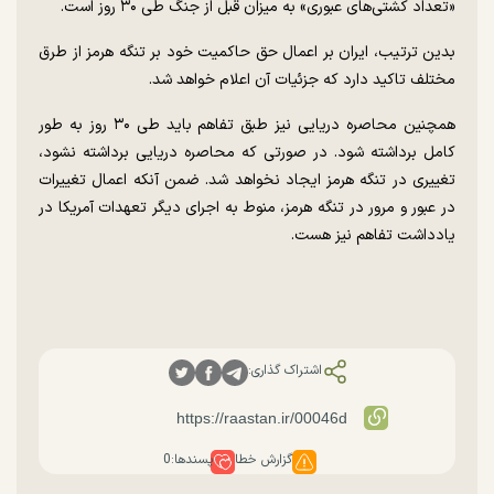
«تعداد کشتی‌های عبوری» به میزان قبل از جنگ طی ۳۰ روز است.
بدین ترتیب، ایران بر اعمال حق حاکمیت خود بر تنگه هرمز از طرق
مختلف تاکید دارد که جزئیات آن اعلام خواهد شد.
همچنین محاصره دریایی نیز طبق تفاهم باید طی ۳۰ روز به طور
کامل برداشته شود. در صورتی که محاصره دریایی برداشته نشود،
تغییری در تنگه هرمز ایجاد نخواهد شد. ضمن آنکه اعمال تغییرات
در عبور و مرور در تنگه هرمز، منوط به اجرای دیگر تعهدات آمریکا در
یادداشت تفاهم نیز هست.
اشتراک گذاری:
گزارش خطا
پسندها:
0