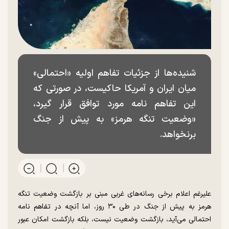
شنیده‌ها از جزئیات تفاهم اولیه «احتمالی»
میان ایران و آمریکا حاکیست، در صورتی که
این تفاهم نامه مورد توافق قرار گیرد،
«وضعیت تنگه هرمز» به پیش از جنگ
برنخواهد.
علیرغم اعلام برخی رسانه‌های غربی مبنی بر بازگشت وضعیت تنگه
هرمز به پیش از جنگ در طی ۳۰ روز، اما آنچه در تفاهم نامه
احتمالی می‌آید، بازگشت وضعیت نیست، بلکه بازگشت امکان عبور