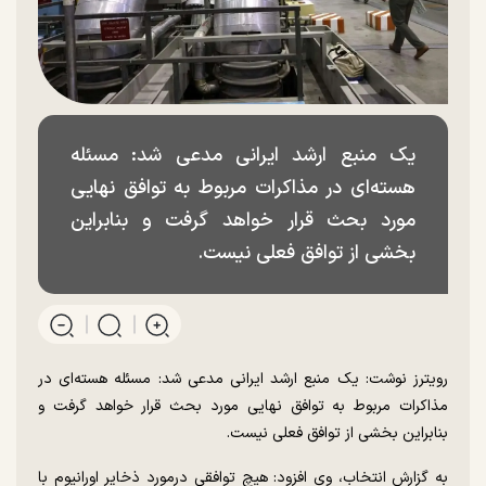
یک منبع ارشد ایرانی مدعی شد: مسئله
هسته‌ای در مذاکرات مربوط به توافق نهایی
مورد بحث قرار خواهد گرفت و بنابراین
بخشی از توافق فعلی نیست.
رویترز نوشت: یک منبع ارشد ایرانی مدعی شد: مسئله هسته‌ای در
مذاکرات مربوط به توافق نهایی مورد بحث قرار خواهد گرفت و
بنابراین بخشی از توافق فعلی نیست.
به گزارش انتخاب، وی افزود: هیچ توافقی درمورد ذخایر اورانیوم با