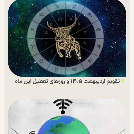
تقویم اردیبهشت ۱۴۰۵ و روز‌های تعطیل این ماه