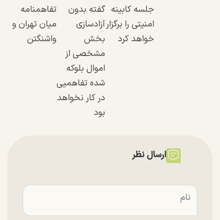
جلسه کابینه
گفته بدون
تفاهمنامه
امنیتی را برگزار
آزادسازی
میان تهران و
خواهد کرد
بخش
واشنگتن
مشخصی از
اموال بلوکه
شده تفاهمیی
در کار نخواهد
بود
ارسال نظر