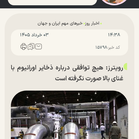
اخبار روز
خبرهای مهم ایران و جهان
۱۴:۳۸
۰۳ خرداد ۱۴۰۵
کد خبر:
۱۵۷۹۸
رویترز: هیچ توافقی درباره ذخایر اورانیوم با
غنای بالا صورت نگرفته است