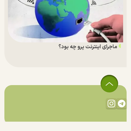
ماجرای اینترنت پرو چه بود؟