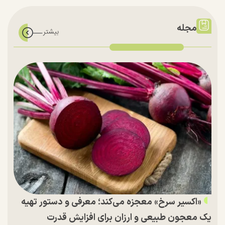
مجله
«اکسیر سرخ» معجزه می‌کند؛ معرفی و دستور تهیه
یک معجون طبیعی و ارزان برای افزایش قدرت