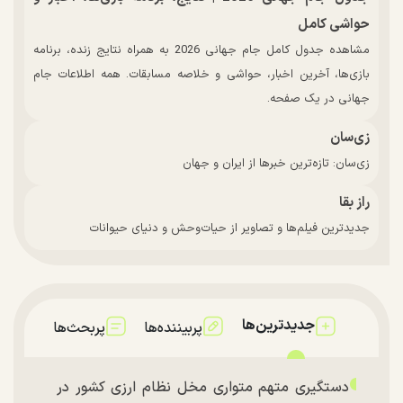
حواشی کامل
مشاهده جدول کامل جام جهانی 2026 به همراه نتایج زنده، برنامه
بازی‌ها، آخرین اخبار، حواشی و خلاصه مسابقات. همه اطلاعات جام
جهانی در یک صفحه.
زی‌سان
زی‌سان: تازه‌ترین خبرها از ایران و جهان
راز بقا
جدیدترین فیلم‌ها و تصاویر از حیات‌وحش و دنیای حیوانات
جدیدترین‌ها
پربیننده‌ها
پربحث‌ها
دستگیری متهم متواری مخل نظام ارزی کشور در