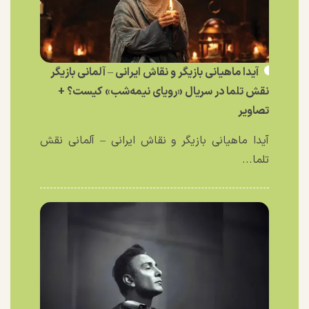
آیدا ماهیانی بازیگر و نقاش ایرانی – آلمانی بازیگر
نقش تلما در سریال «رویای نیمه‌شب» کیست؟ +
تصاویر
آیدا ماهیانی بازیگر و نقاش ایرانی – آلمانی نقش
تلما...