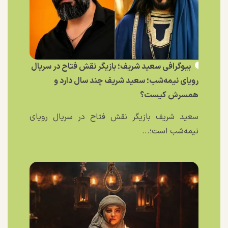
بیوگرافی سعید شریف؛ بازیگر نقش فتاح در سریال
رویای نیمه‌شب؛ سعید شریف چند سال دارد و
همسرش کیست؟
سعید شریف بازیگر نقش فتاح در سریال رویای
نیمه‌شب است؛...