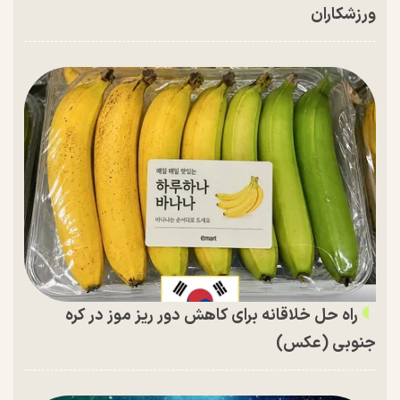
ورزشکاران
راه حل خلاقانه برای کاهش دور ریز موز در کره
جنوبی (عکس)