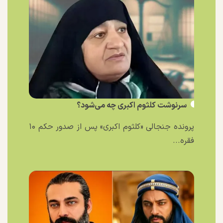
سرنوشت کلثوم اکبری چه می‌شود؟
پرونده جنجالی «کلثوم اکبری» پس از صدور حکم ۱۰
فقره...