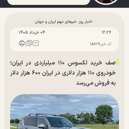
اخبار روز
خبرهای مهم ایران و جهان
۱۲:۲۶
۰۴ خرداد ۱۴۰۵
کد خبر:
۱۵۸۱۹
صف خرید لکسوس ۱۱۰ میلیاردی در ایران؛
خودروی ۱۱۰ هزار دلاری در ایران ۶۰۰ هزار دلار
به فروش می‌رسد