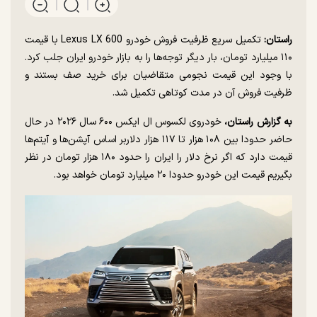
راستان:
تکمیل سریع ظرفیت فروش خودرو Lexus LX 600 با قیمت
۱۱۰ میلیارد تومان، بار دیگر توجه‌ها را به بازار خودرو ایران جلب کرد.
با وجود این قیمت نجومی متقاضیان برای خرید صف بستند و
ظرفیت فروش آن در مدت کوتاهی تکمیل شد.
به گزارش راستان،
خودروی لکسوس ال ایکس ۶۰۰ سال ۲۰۲۶ در حال
حاضر حدودا بین ۱۰۸ هزار تا ۱۱۷ هزار دلاربر اساس آپشن‌ها و آیتم‌ها
قیمت دارد که اگر نرخ دلار را ایران را حدود ۱۸۰ هزار تومان در نظر
بگیریم قیمت این خودرو حدودا ۲۰ میلیارد تومان خواهد بود.