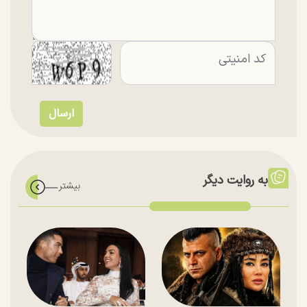
به روایت دیگر