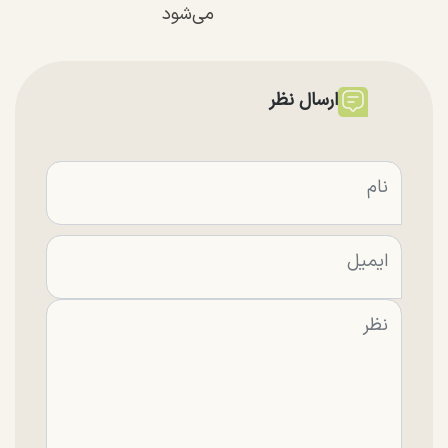
می‌شود
ارسال نظر