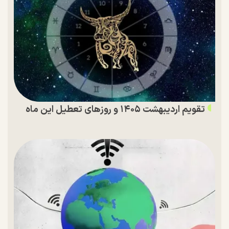
تقویم اردیبهشت ۱۴۰۵ و روز‌های تعطیل این ماه