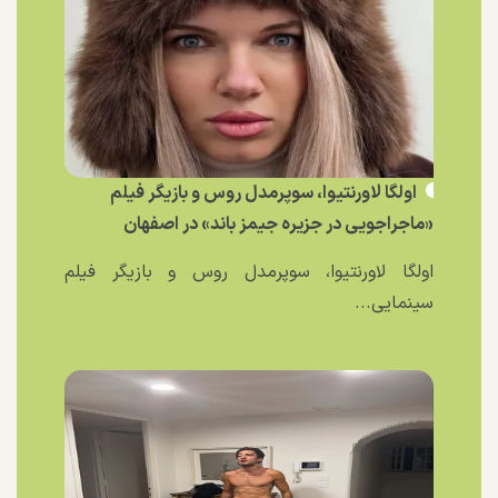
اولگا لاورنتیوا، سوپرمدل روس و بازیگر فیلم
«ماجراجویی در جزیره جیمز باند» در اصفهان
اولگا لاورنتیوا، سوپرمدل روس و بازیگر فیلم
سینمایی...