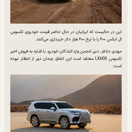
این در حالیست که ایرانیان در حال حاضر قیمت خودروی لکسوس
ال ایکس ۶۰۰ را با نرخ ۶۰۰ هزار دلار خریداری می‌کنند.
مهدی دادفر، دبیر انجمن واردکنندگان خودرو، با اشاره به فروش اخیر
لکسوس LX600 معتقد است این اتفاق چندان دور از انتظار نبوده
است.