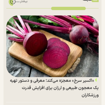
«اکسیر سرخ» معجزه می‌کند؛ معرفی و دستور تهیه
یک معجون طبیعی و ارزان برای افزایش قدرت
ورزشکاران