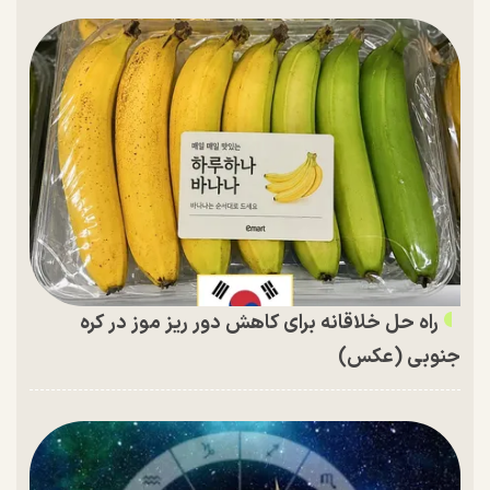
راه حل خلاقانه برای کاهش دور ریز موز در کره
جنوبی (عکس)