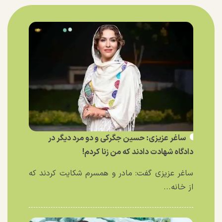
ساغر عزیزی: حسین جگرکی و دو مرد دیگر در
دادگاه شهادت دادند که من زنا کردم!
ساغر عزیزی گفت: مادر و همسرم شکایت کردند که
از خانه...