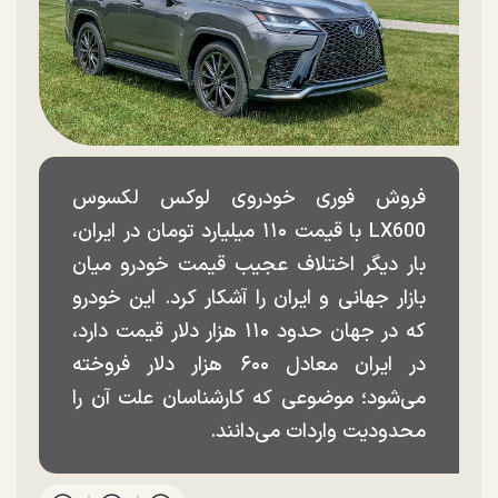
فروش فوری خودروی لوکس لکسوس
LX600 با قیمت ۱۱۰ میلیارد تومان در ایران،
بار دیگر اختلاف عجیب قیمت خودرو میان
بازار جهانی و ایران را آشکار کرد. این خودرو
که در جهان حدود ۱۱۰ هزار دلار قیمت دارد،
در ایران معادل ۶۰۰ هزار دلار فروخته
می‌شود؛ موضوعی که کارشناسان علت آن را
محدودیت واردات می‌دانند.