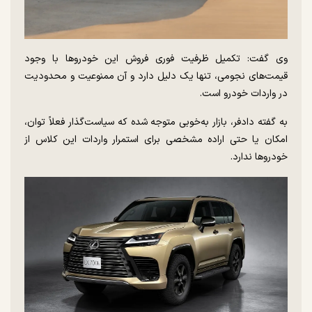
وی گفت: تکمیل ظرفیت فوری فروش این خودرو‌ها با وجود
قیمت‌های نجومی، تنها یک دلیل دارد و آن ممنوعیت و محدودیت
در واردات خودرو است.
به گفته دادفر، بازار به‌خوبی متوجه شده که سیاست‌گذار فعلاً توان،
امکان یا حتی اراده مشخصی برای استمرار واردات این کلاس از
خودرو‌ها ندارد.