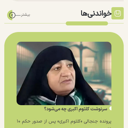
خواندنی‌ها
سرنوشت کلثوم اکبری چه می‌شود؟
پرونده جنجالی «کلثوم اکبری» پس از صدور حکم ۱۰