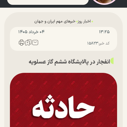
اخبار روز
خبرهای مهم ایران و جهان
۱۳:۲۵
۰۴ خرداد ۱۴۰۵
کد خبر:
۱۵۸۲۳
انفجار در پالایشگاه ششم گاز عسلویه