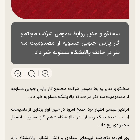
سخنگو و مدیر روابط عمومی شرکت مجتمع
گاز پارس جنوبی عسلویه از مصدومیت سه
نفر در حادثه پالایشگاه عسلویه خبر داد.
سخنگو و مدیر روابط عمومی شرکت مجتمع گاز پارس جنوبی عسلویه
از مصدومیت سه نفر در حادثه پالایشگاه عسلویه خبر داد.
ابراهیم عباسی اظهار کرد: صبح امروز در حین آوار برداری از تاسیسات
آسیب دیده جنگ رمضان در پالایشگاه ششم گاز عسلویه، انفجار
محدودی رخ داد.
وی افزود: بلافاصله نیرو‌های امدادی و آتش نشانی پالایشگاه وارد