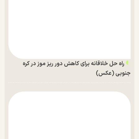
راه حل خلاقانه برای کاهش دور ریز موز در کره
جنوبی (عکس)