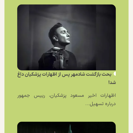
بحث بازگشت شادمهر پس از اظهارات پزشکیان داغ
شد!
اظهارات اخیر مسعود پزشکیان، رییس جمهور
درباره تسهیل...