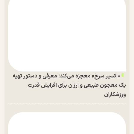
«اکسیر سرخ» معجزه می‌کند؛ معرفی و دستور تهیه
یک معجون طبیعی و ارزان برای افزایش قدرت
ورزشکاران