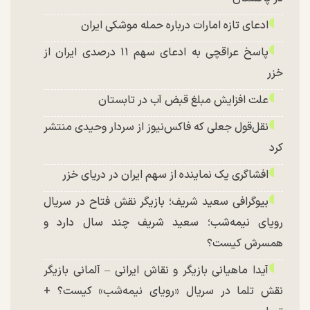
ادعای تازه امارات درباره حمله موشکی ایران
پاسخ عراقچی به ادعای سهم ۱۱ درصدی ایران از
خزر
علت افزایش مبلغ قبض آب در تابستان
نقل‌قول جعلی که فاکس‌نیوز از سردار وحیدی منتشر
کرد
افشاگری یک نماینده از سهم ایران در دریای خزر
بیوگرافی سعید شریف؛ بازیگر نقش فتاح در سریال
رویای نیمه‌شب؛ سعید شریف چند سال دارد و
همسرش کیست؟
آیدا ماهیانی بازیگر و نقاش ایرانی – آلمانی بازیگر
نقش تلما در سریال «رویای نیمه‌شب» کیست؟ +