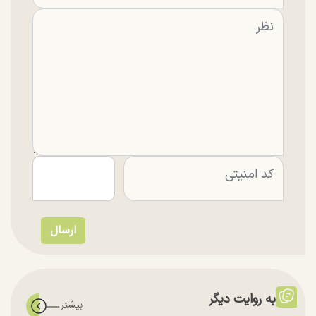
به روایت دیگر