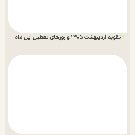
تقویم اردیبهشت ۱۴۰۵ و روز‌های تعطیل این ماه