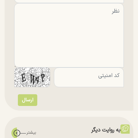
به روایت دیگر