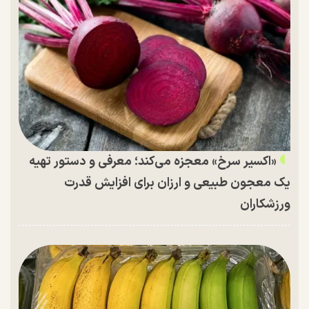
«اکسیر سرخ» معجزه می‌کند؛ معرفی و دستور تهیه
یک معجون طبیعی و ارزان برای افزایش قدرت
ورزشکاران