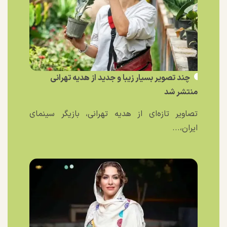
چند تصویر بسیار زیبا و جدید از هدیه تهرانی
منتشر شد
تصاویر تازه‌ای از هدیه تهرانی، بازیگر سینمای
ایران،...