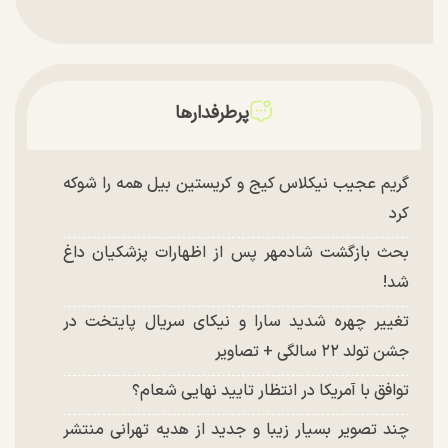
پرطرفدارها
گریم عجیب نیکلاس کیج و کریستین بیل همه را شوکه
کرد
بحث بازگشت شادمهر پس از اظهارات پزشکیان داغ
شد!
تغییر چهره شدید سارا و نیکای سریال پایتخت در
جشن تولد ۲۲ سالگی + تصاویر
توافق با آمریکا در انتظار تایید نهایی شعام؟
چند تصویر بسیار زیبا و جدید از هدیه تهرانی منتشر