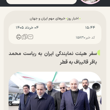
اخبار روز
خبرهای مهم ایران و جهان
۱۵:۴۴
۰۴ خرداد ۱۴۰۵
کد خبر:
۱۵۸۳۰
سفر هیئت نمایندگی ایران به ریاست محمد
باقر قالیباف به قطر