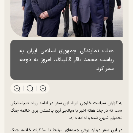
هیات نمایندگی جمهوری اسلامی ایران به
ریاست محمد باقر قالیباف، امروز به دوحه
سفر کرد.
به گزارش سیاست خارجی ایرنا، این سفر در ادامه روند دیپلماتیکی
است که در چند هفته اخیر با میانجی‌گری پاکستان برای خاتمه جنگ
تحمیلی شروع شده و ادامه دارد.
در این سفر درباره برخی جنبه‌های مرتبط با مذاکرات خاتمه جنگ