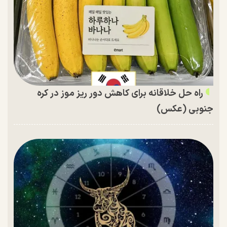
راه حل خلاقانه برای کاهش دور ریز موز در کره
جنوبی (عکس)