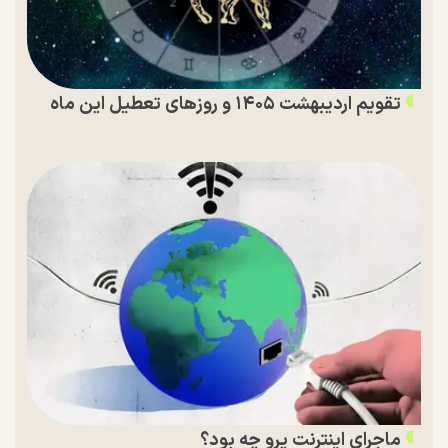
تقویم اردیبهشت ۱۴۰۵ و روز‌های تعطیل این ماه
ماجرای اینترنت پرو چه بود؟