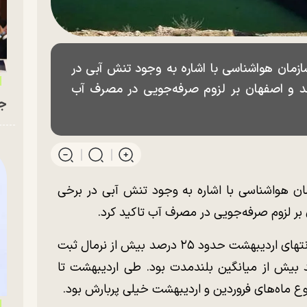
زمان هواشناسی با اشاره به وجود تنش آبی در
هد و اصفهان بر لزوم صرفه‌جویی در مصرف آب
جو
ان هواشناسی با اشاره به وجود تنش آبی در برخی
 بر لزوم صرفه‌جویی در مصرف آب تاکید کرد.
احد وظیفه افزود: بارش از ابتدای فروردین تا انتهای اردیبهشت حدود ۲۵ درصد بیش از نرمال ثبت
بارش طی فروردین حدود ۵۰ درصد بیش از میانگین بلندمدت بود. طی اردیبهشت تا
وع ماه‌های فروردین و اردیبهشت خیلی پربارش بود.