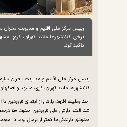
رییس مرکز ملی اقلیم و مدیریت بحران سا
برخی کلانشهر‌ها مانند تهران، کرج، مش
تاکید کرد.
رییس مرکز ملی اقلیم و مدیریت بحران سازم
کلانشهر‌ها مانند تهران، کرج، مشهد و اصفهان
شد البته 
حدودی بارندگی‌ها کمتر از نرمال بود. در مجم