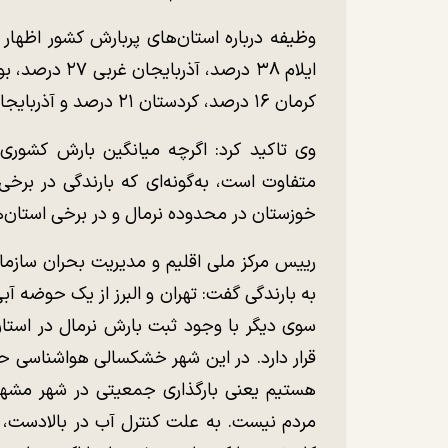
کرمان ۱۶ درصد، کردستان ۲۱ درصد و آذربایجان شرقی ۱۱ درصد بارش‌های بیش از نرمال داشته‌اند.
وی تاکید کرد: اگرچه میانگین بارش کشوری
متفاوت است، به‌گونه‌ای که بارندگی در برخی 
خوزستان در محدوده نرمال و در برخی استان‌ها
رییس مرکز ملی اقلیم و مدیریت بحران سازما
به بارندگی گفت: تهران و البرز از یک حوضه آب
سوی دیگر با وجود ثبت بارش نرمال در است
قرار دارد. در این شهر خشکسالی هواشناسی ح
هستیم یعنی بارگذاری جمعیتی در شهر مشه
مردم نیست. به علت کنترل آب در بالادست، 