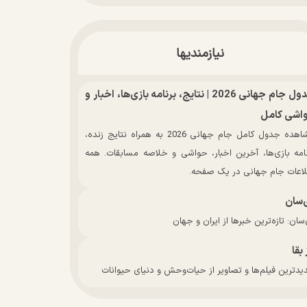
نیازمندیها
جدول جام جهانی 2026 | نتایج، برنامه بازی‌ها، اخبار و
اشی کامل
مشاهده جدول کامل جام جهانی 2026 به همراه نتایج زنده،
نامه بازی‌ها، آخرین اخبار، حواشی و خلاصه مسابقات. همه
لاعات جام جهانی در یک صفحه.
‌سان
سان: تازه‌ترین خبرها از ایران و جهان
 بقا
دترین فیلم‌ها و تصاویر از حیات‌وحش و دنیای حیوانات