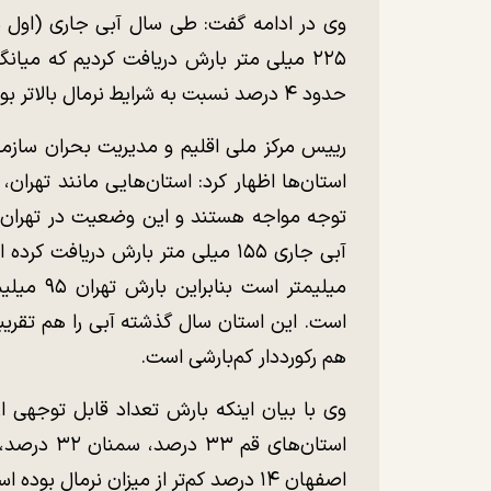
وی در ادامه گفت: طی سال آبی جاری (اول مه
حدود ۴ درصد نسبت به شرایط نرمال بالاتر بوده است.
رییس مرکز ملی اقلیم و مدیریت بحران سازما
استان‌ها اظهار کرد: استان‌هایی مانند تهران،
توجه مواجه هستند و این وضعیت در تهران خ
هم رکورددار کم‌بارشی است.
وی با بیان اینکه بارش تعداد قابل توجهی ا
اصفهان ۱۴ درصد کم‌تر از میزان نرمال بوده است.