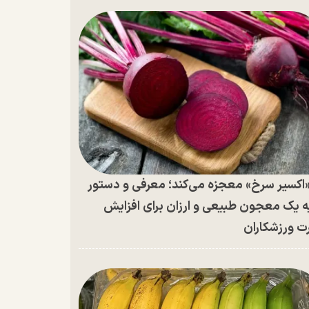
اکسیر سرخ» معجزه می‌کند؛ معرفی و دستور
ه یک معجون طبیعی و ارزان برای افزایش
ت ورزشکاران