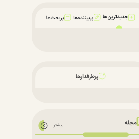
جدیدترین‌ها
پربیننده‌ها
پربحث‌ها
پرطرفدارها
مجله