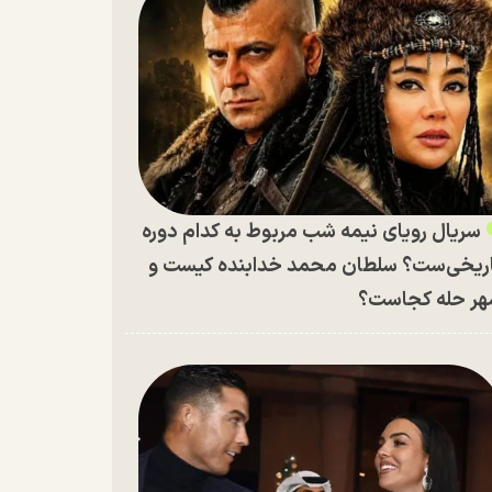
سریال رویای نیمه شب مربوط به کدام دوره
ریخی‌ست؟ سلطان محمد خدابنده کیست و
ر حله کجاست؟