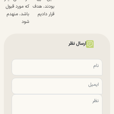
بودند، هدف
که مورد قبول
قرار دادیم
باشد، منهدم
شود
ارسال نظر