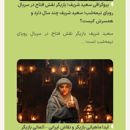
بیوگرافی سعید شریف؛ بازیگر نقش فتاح در سریال
رویای نیمه‌شب؛ سعید شریف چند سال دارد و
همسرش کیست؟
سعید شریف بازیگر نقش فتاح در سریال رویای
نیمه‌شب است؛...
آیدا ماهیانی بازیگر و نقاش ایرانی – آلمانی بازیگر