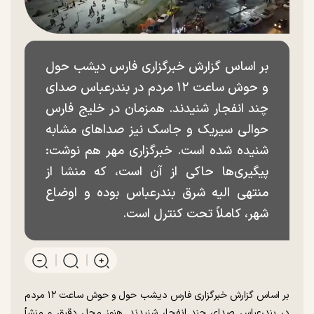
بر اساس گزارش خبرگزاری فارس دیشب حول
و حوش ساعت ۱۲ مردم در بندرعباس صدای
چند انفجار شنیدند. همزمان در خلیج فارس
حوالی سیریک و جاسک نیز صدا‌های مشابه
شنیده شده است. خبرگزاری مهر هم نوشت:
پیگیری‌ها حاکی از آن است، که منشا از
منتهی الیه شرق بندرعباس بوده و اوضاع
شهر، کاملاً تحت کنترل است.
بر اساس گزارش خبرگزاری فارس دیشب حول و حوش ساعت ۱۲ مردم
در بندرعباس صدای چند انفجار شنیدند. هنوز محل دقیق و منشأ