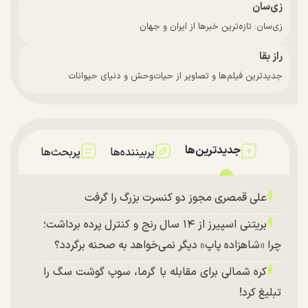
زی‌سان
زی‌سان: تازه‌ترین خبرها از ایران و جهان
راز بقا
جدیدترین فیلم‌ها و تصاویر از حیات‌وحش و دنیای حیوانات
جدیدترین‌ها
پربیننده‌ها
پربحث‌ها
علی قمصری مجوز دو کنسرت بزرگ را گرفت
بریتنی اسپیرز از ۱۴ سال رنج و کنترل پرده برداشت؛
چرا «شاهزاده پاپ» دیگر نمی‌خواهد به صحنه برگردد؟
کره شمالی برای مقابله با گرما، سوپ گوشت سگ را
تبلیغ کرد!