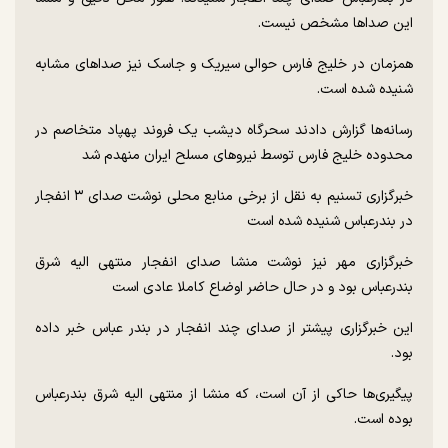
این صدا‌ها مشخص نیست.
همزمان در خلیج فارس حوالی سیریک و جاسک نیز صدا‌های مشابه
شنیده شده است.
رسانه‌ها گزارش دادند سحرگاه دیشب یک فروند پهپاد متخاصم در
محدوده خلیج فارس توسط نیرو‌های مسلح ایران منهدم شد
خبرگزاری تسنیم به نقل از برخی منابع محلی نوشت صدای ۳ انفجار
در بندرعباس شنیده شده است
خبرگزاری مهر نیز نوشت منشا صدای انفجار منتهی الیه شرق
بندرعباس بود و در حال حاضر اوضاع کاملا عادی است
این خبرگزاری پیشتر از صدای چند انفجار در بندر عباس خبر داده
بود.
پیگیری‌ها حاکی از آن است، که منشا از منتهی الیه شرق بندرعباس
بوده است.