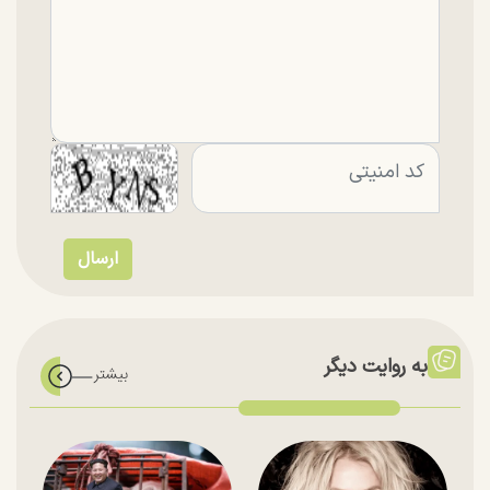
به روایت دیگر