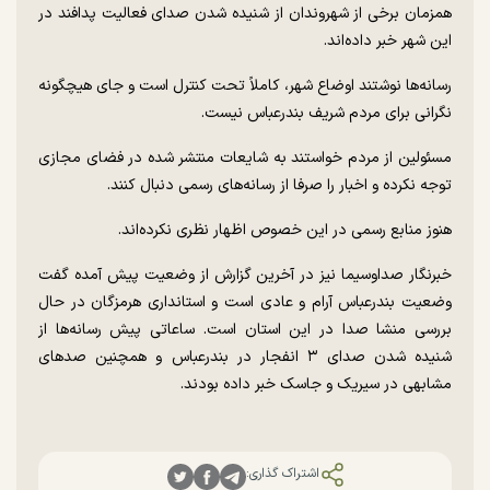
همزمان برخی از شهروندان از شنیده شدن صدای فعالیت پدافند در
این شهر خبر داده‌اند.
رسانه‌ها نوشتند اوضاع شهر، کاملاً تحت کنترل است و جای هیچگونه
نگرانی برای مردم شریف بندرعباس نیست.
مسئولین از مردم خواستند به شایعات منتشر شده در فضای مجازی
توجه نکرده و اخبار را صرفا از رسانه‌های رسمی دنبال کنند.
هنوز منابع رسمی در این خصوص اظهار نظری نکرده‌اند.
خبرنگار صداوسیما نیز در آخرین گزارش از وضعیت پیش آمده گفت
وضعیت بندرعباس آرام و عادی است و استانداری هرمزگان در حال
بررسی منشا صدا در این استان است. ساعاتی پیش رسانه‌ها از
شنیده شدن صدای ۳ انفجار در بندرعباس و همچنین صد‌های
مشابهی در سیریک و جاسک خبر داده بودند.
اشتراک گذاری: