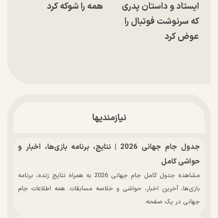
ایستاد و داستان پدری
همه را شوکه کرد
که سرنوشت فوتبال را
عوض کرد
نیازمندیها
جدول جام جهانی 2026 | نتایج، برنامه بازی‌ها، اخبار و
حواشی کامل
مشاهده جدول کامل جام جهانی 2026 به همراه نتایج زنده، برنامه
بازی‌ها، آخرین اخبار، حواشی و خلاصه مسابقات. همه اطلاعات جام
جهانی در یک صفحه.