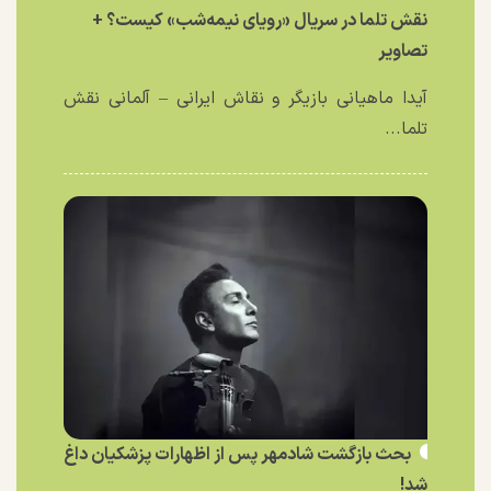
نقش تلما در سریال «رویای نیمه‌شب» کیست؟ +
تصاویر
آیدا ماهیانی بازیگر و نقاش ایرانی – آلمانی نقش
تلما...
بحث بازگشت شادمهر پس از اظهارات پزشکیان داغ
شد!