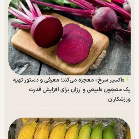
«اکسیر سرخ» معجزه می‌کند؛ معرفی و دستور تهیه
یک معجون طبیعی و ارزان برای افزایش قدرت
ورزشکاران