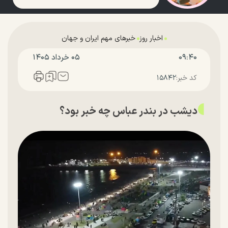
اخبار روز
خبرهای مهم ایران و جهان
۰۹:۴۰
۰۵ خرداد ۱۴۰۵
کد خبر:
۱۵۸۴۲
دیشب در بندر عباس چه خبر بود؟