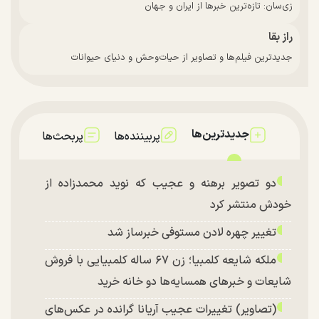
زی‌سان: تازه‌ترین خبرها از ایران و جهان
راز بقا
جدیدترین فیلم‌ها و تصاویر از حیات‌وحش و دنیای حیوانات
جدیدترین‌ها
پربیننده‌ها
پربحث‌ها
دو تصویر برهنه و عجیب که نوید محمدزاده از
خودش منتشر کرد
تغییر چهره لادن مستوفی خبرساز شد
ملکه شایعه کلمبیا؛ زن ۶۷ ساله کلمبیایی با فروش
شایعات و خبر‌های همسایه‌ها دو خانه خرید
(تصاویر) تغییرات عجیب آریانا گرانده در عکس‌های