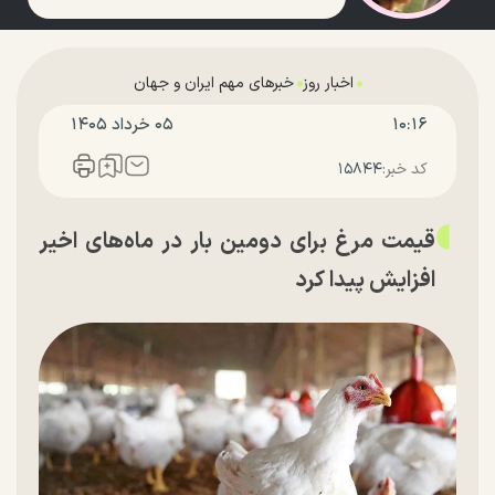
اخبار روز
خبرهای مهم ایران و جهان
۱۰:۱۶
۰۵ خرداد ۱۴۰۵
کد خبر:
۱۵۸۴۴
قیمت مرغ برای دومین بار در ماه‌های اخیر
افزایش پیدا کرد