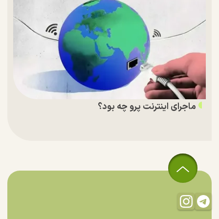
ماجرای اینترنت پرو چه بود؟