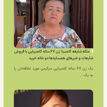
ملکه شایعه کلمبیا؛ زن ۶۷ ساله کلمبیایی با فروش
شایعات و خبر‌های همسایه‌ها دو خانه خرید
یک زن ۶۷ ساله کلمبیایی سرگرمی مورد علاقه‌اش را
به یک...