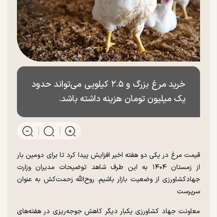
خرید مرغ بزرگ و ۲.۵ کیلویی می‌تواند حدود
یک میلیون تومان هزینه داشته باشد.
قیمت مرغ در یکی دو هفته اخیر افزایش پیدا کرد تا برای دومین بار
از زمستان ۱۴۰۴ به این طرف شاهد توضیحات مدیران وزارت
جهادکشاورزی از وضعیت بازار باشیم. روح‌الله زحمت‌کش به عنوان
سرپرست
معاونت جهاد کشاورزی یکبار دیگر کاهش جوجه‌ریزی در هفته‌های