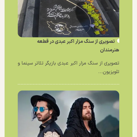
تصویری از سنگ مزار اکبر عبدی در قطعه
هنرمندان
تصویری از سنگ مزار اکبر عبدی بازیگر تئاتر سینما و
تلویزیون...