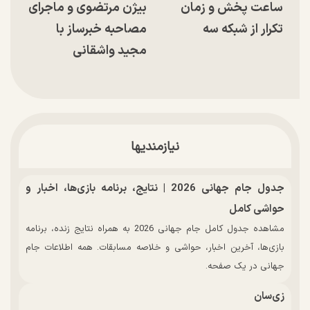
ساعت پخش و زمان
بیژن مرتضوی و ماجرای
تکرار از شبکه سه
مصاحبه خبرساز با
مجید واشقانی
نیازمندیها
جدول جام جهانی 2026 | نتایج، برنامه بازی‌ها، اخبار و
حواشی کامل
مشاهده جدول کامل جام جهانی 2026 به همراه نتایج زنده، برنامه
بازی‌ها، آخرین اخبار، حواشی و خلاصه مسابقات. همه اطلاعات جام
جهانی در یک صفحه.
زی‌سان