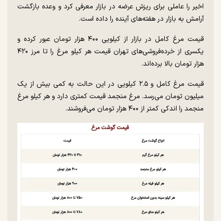
اخیر را عاملی برای ریزش عرضه در بازار معرفی کرد و وعده بازگشت
آرامش به بازار در هفته‌های آینده را داده است.
قیمت مرغ کامل در بازار از کیلویی ۴۰۰ هزار تومان عبور کرده و
یکسری از خرده‌فروشی‌های تهران قیمت هر کیلو مرغ را تا مرز ۴۲۰
هزار تومان بالا برده‌اند.
قیمت مرغ کامل و ۲.۵ کیلویی در این حالت به کمی بیش از یک
میلیون تومان می‌رسد. مرغ منجمد قیمت کمتری دارد و هر کیلو مرغ
منجمد را اندکی کمتر از ۴۰۰ هزار تومان می‌فروشند.