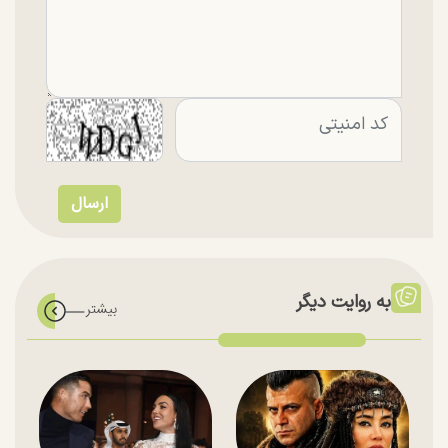
به روایت دیگر