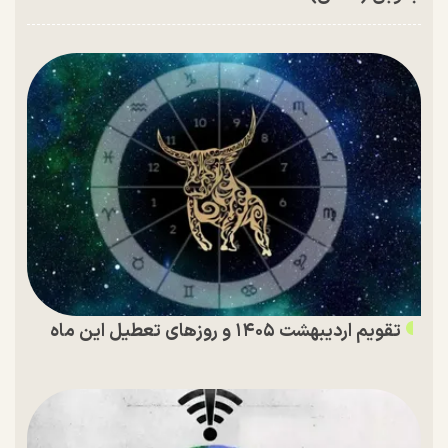
تقویم اردیبهشت ۱۴۰۵ و روز‌های تعطیل این ماه