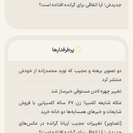
جدیدش؛ آیا اتفاقی برای گرانده افتاده است؟
پرطرفدارها
دو تصویر برهنه و عجیب که نوید محمدزاده از خودش
منتشر کرد
تغییر چهره لادن مستوفی خبرساز شد
ملکه شایعه کلمبیا؛ زن ۶۷ ساله کلمبیایی با فروش
شایعات و خبر‌های همسایه‌ها دو خانه خرید
(تصاویر) تغییرات عجیب آریانا گرانده در عکس‌های
جدیدش؛ آیا اتفاقی برای گرانده افتاده است؟