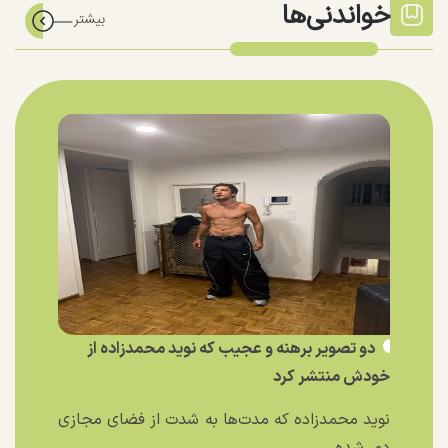
خواندنی‌ها
دو تصویر برهنه و عجیب که نوید محمدزاده از
خودش منتشر کرد
نوید محمدزاده که مدت‌ها به شدت از فضای مجازی