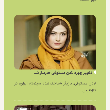
دور شده...
تغییر چهره لادن مستوفی خبرساز شد
لادن مستوفی، بازیگر شناخته‌شده سینمای ایران، در
تازه‌ترین...