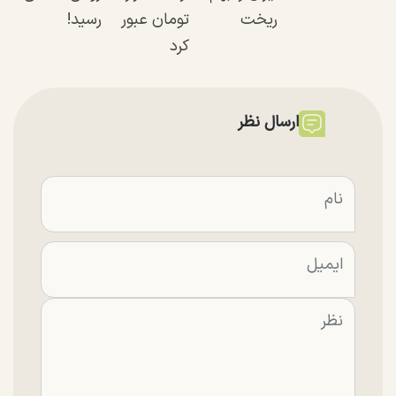
ریخت
تومان عبور
رسید!
کرد
ارسال نظر